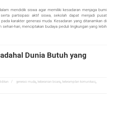
dalam mendidik siswa agar memiliki kesadaran menjaga bumi
s, serta partisipasi aktif siswa, sekolah dapat menjadi pusat
 pada karakter generasi muda. Kesadaran yang ditanamkan di
 sehari-hari, menciptakan budaya peduli lingkungan yang lebih
Padahal Dunia Butuh yang
,
,
,
idikan
generasi muda
keberanian bicara
keterampilan komunikasi