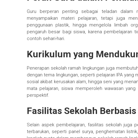
Guru berperan penting sebagai teladan dalam 
menyampaikan materi pelajaran, tetapi juga men
penggunaan plastik, hingga mengelola limbah or
pengaruh besar bagi siswa, karena pembelajaran tida
contoh sehari-hari.
Kurikulum yang Menduku
Penerapan sekolah ramah lingkungan juga membutuhk
dengan tema lingkungan, seperti pelajaran IPA yan
sosial akibat kerusakan alam, hingga seni yang menam
mata pelajaran, siswa memperoleh wawasan yang 
perspektif.
Fasilitas Sekolah Berbas
Selain aspek pembelajaran, fasilitas sekolah juga 
terbarukan, seperti panel surya, penghematan listrik