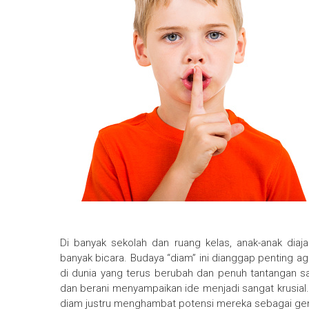
Di banyak sekolah dan ruang kelas, anak-anak diaj
banyak bicara. Budaya “diam” ini dianggap penting aga
di dunia yang terus berubah dan penuh tantangan 
dan berani menyampaikan ide menjadi sangat krusial.
diam justru menghambat potensi mereka sebagai gene