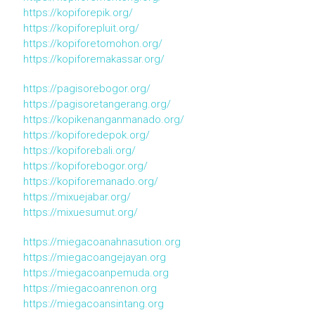
https://kopiforepik.org/
https://kopiforepluit.org/
https://kopiforetomohon.org/
https://kopiforemakassar.org/
https://pagisorebogor.org/
https://pagisoretangerang.org/
https://kopikenanganmanado.org/
https://kopiforedepok.org/
https://kopiforebali.org/
https://kopiforebogor.org/
https://kopiforemanado.org/
https://mixuejabar.org/
https://mixuesumut.org/
https://miegacoanahnasution.org
https://miegacoangejayan.org
https://miegacoanpemuda.org
https://miegacoanrenon.org
https://miegacoansintang.org