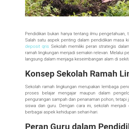
Pendidikan bukan hanya tentang ilmu pengetahuan, t
Salah satu aspek penting dalam pendidikan masa k
deposit qris
Sekolah memiliki peran strategis dal
ramah lingkungan menjadi semakin relevan. Melalui pend
langsung dalam menjaga keseimbangan alam di sekit
Konsep Sekolah Ramah L
Sekolah ramah lingkungan merupakan lembaga pendi
proses belajar mengajar maupun dalam pengelol
pengurangan sampah dan penanaman pohon, tetapi jug
siswa dan guru. Dengan cara ini, sekolah menjadi 
berbagai aspek kehidupan sehari-hari.
Peran Guru dalam Pendid