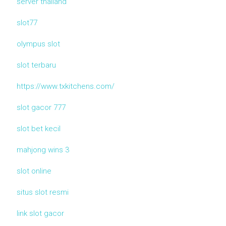
server thailand
slot77
olympus slot
slot terbaru
https://www.txkitchens.com/
slot gacor 777
slot bet kecil
mahjong wins 3
slot online
situs slot resmi
link slot gacor