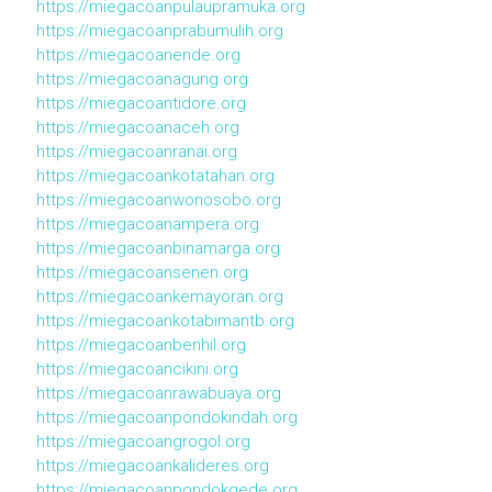
https://miegacoanpulaupramuka.org
https://miegacoanprabumulih.org
https://miegacoanende.org
https://miegacoanagung.org
https://miegacoantidore.org
https://miegacoanaceh.org
https://miegacoanranai.org
https://miegacoankotatahan.org
https://miegacoanwonosobo.org
https://miegacoanampera.org
https://miegacoanbinamarga.org
https://miegacoansenen.org
https://miegacoankemayoran.org
https://miegacoankotabimantb.org
https://miegacoanbenhil.org
https://miegacoancikini.org
https://miegacoanrawabuaya.org
https://miegacoanpondokindah.org
https://miegacoangrogol.org
https://miegacoankalideres.org
https://miegacoanpondokgede.org