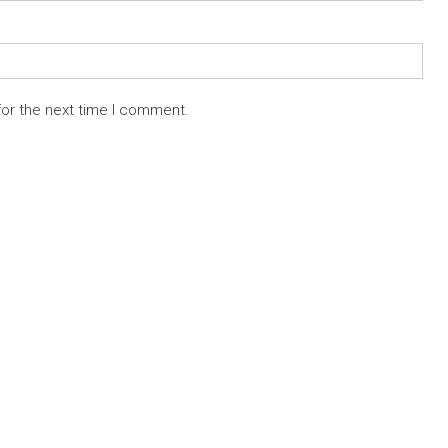
for the next time I comment.