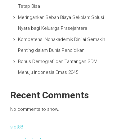
Tetap Bisa
Meringankan Beban Biaya Sekolah: Solusi
Nyata bagi Keluarga Prasejahtera
Kompetensi Nonakademik Dinilai Semakin
Penting dalam Dunia Pendidikan
Bonus Demografi dan Tantangan SDM
Menuju Indonesia Emas 2045
Recent Comments
No comments to show.
slot88