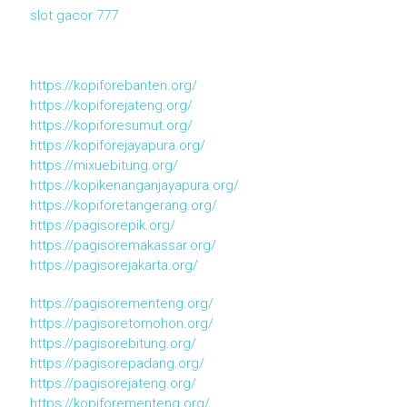
slot gacor 777
https://kopiforebanten.org/
https://kopiforejateng.org/
https://kopiforesumut.org/
https://kopiforejayapura.org/
https://mixuebitung.org/
https://kopikenanganjayapura.org/
https://kopiforetangerang.org/
https://pagisorepik.org/
https://pagisoremakassar.org/
https://pagisorejakarta.org/
https://pagisorementeng.org/
https://pagisoretomohon.org/
https://pagisorebitung.org/
https://pagisorepadang.org/
https://pagisorejateng.org/
https://kopiforementeng.org/