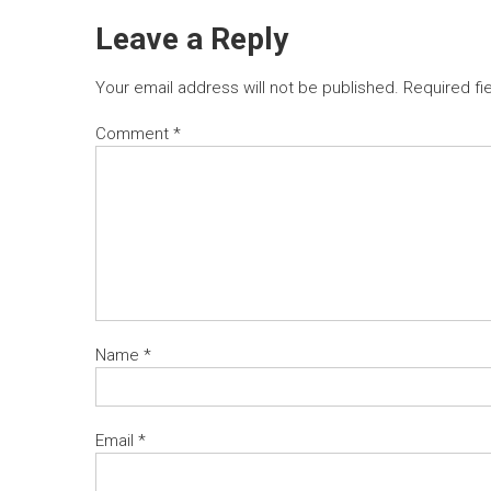
Leave a Reply
Your email address will not be published.
Required fi
Comment
*
Name
*
Email
*