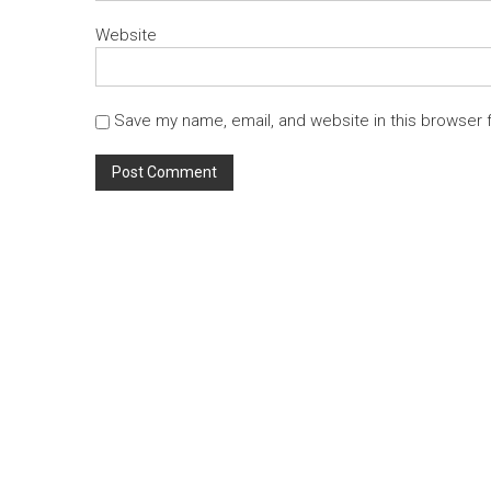
Website
Save my name, email, and website in this browser 