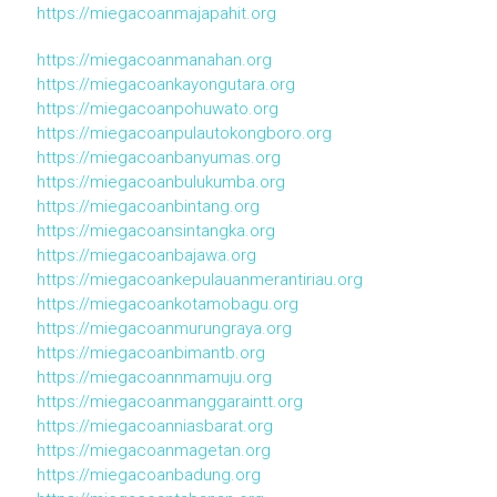
https://miegacoanmajapahit.org
https://miegacoanmanahan.org
https://miegacoankayongutara.org
https://miegacoanpohuwato.org
https://miegacoanpulautokongboro.org
https://miegacoanbanyumas.org
https://miegacoanbulukumba.org
https://miegacoanbintang.org
https://miegacoansintangka.org
https://miegacoanbajawa.org
https://miegacoankepulauanmerantiriau.org
https://miegacoankotamobagu.org
https://miegacoanmurungraya.org
https://miegacoanbimantb.org
https://miegacoannmamuju.org
https://miegacoanmanggaraintt.org
https://miegacoanniasbarat.org
https://miegacoanmagetan.org
https://miegacoanbadung.org