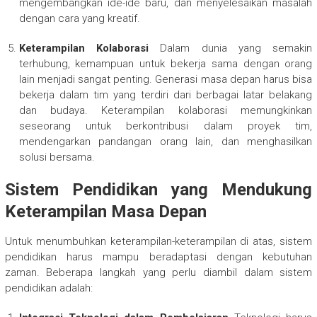
mengembangkan ide-ide baru, dan menyelesaikan masalah
dengan cara yang kreatif.
Keterampilan Kolaborasi
Dalam dunia yang semakin
terhubung, kemampuan untuk bekerja sama dengan orang
lain menjadi sangat penting. Generasi masa depan harus bisa
bekerja dalam tim yang terdiri dari berbagai latar belakang
dan budaya. Keterampilan kolaborasi memungkinkan
seseorang untuk berkontribusi dalam proyek tim,
mendengarkan pandangan orang lain, dan menghasilkan
solusi bersama.
Sistem Pendidikan yang Mendukung
Keterampilan Masa Depan
Untuk menumbuhkan keterampilan-keterampilan di atas, sistem
pendidikan harus mampu beradaptasi dengan kebutuhan
zaman. Beberapa langkah yang perlu diambil dalam sistem
pendidikan adalah: