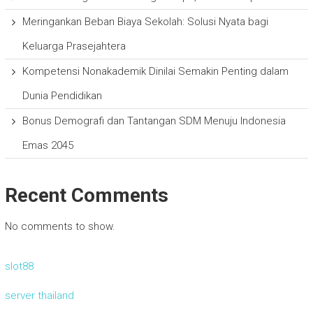
Meringankan Beban Biaya Sekolah: Solusi Nyata bagi
Keluarga Prasejahtera
Kompetensi Nonakademik Dinilai Semakin Penting dalam
Dunia Pendidikan
Bonus Demografi dan Tantangan SDM Menuju Indonesia
Emas 2045
Recent Comments
No comments to show.
slot88
server thailand