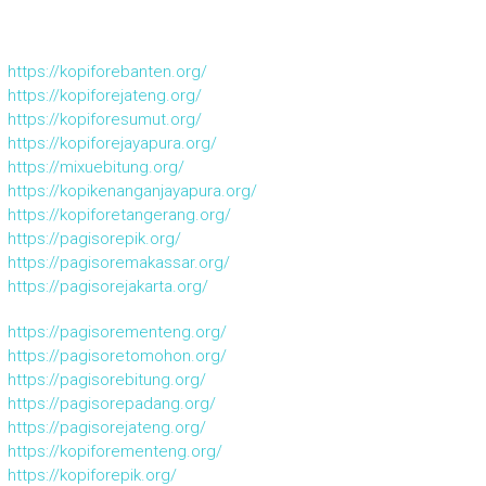
https://kopiforebanten.org/
https://kopiforejateng.org/
https://kopiforesumut.org/
https://kopiforejayapura.org/
https://mixuebitung.org/
https://kopikenanganjayapura.org/
https://kopiforetangerang.org/
https://pagisorepik.org/
https://pagisoremakassar.org/
https://pagisorejakarta.org/
https://pagisorementeng.org/
https://pagisoretomohon.org/
https://pagisorebitung.org/
https://pagisorepadang.org/
https://pagisorejateng.org/
https://kopiforementeng.org/
https://kopiforepik.org/