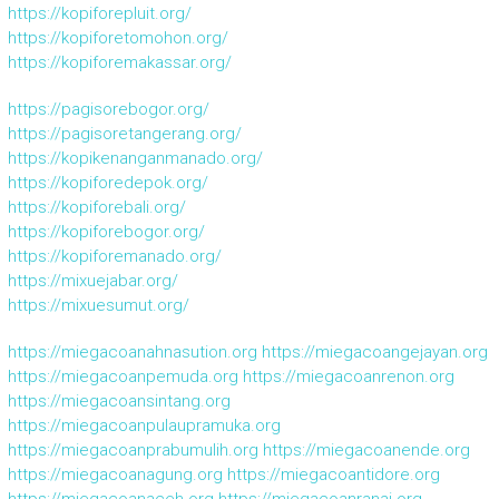
https://kopiforepluit.org/
https://kopiforetomohon.org/
https://kopiforemakassar.org/
https://pagisorebogor.org/
https://pagisoretangerang.org/
https://kopikenanganmanado.org/
https://kopiforedepok.org/
https://kopiforebali.org/
https://kopiforebogor.org/
https://kopiforemanado.org/
https://mixuejabar.org/
https://mixuesumut.org/
https://miegacoanahnasution.org
https://miegacoangejayan.org
https://miegacoanpemuda.org
https://miegacoanrenon.org
https://miegacoansintang.org
https://miegacoanpulaupramuka.org
https://miegacoanprabumulih.org
https://miegacoanende.org
https://miegacoanagung.org
https://miegacoantidore.org