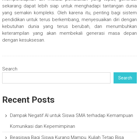
sekarang dapat lebih siap untuk menghadapi tantangan dunia
yang semakin kompleks. Oleh karena itu, penting bagi sistem
pendidikan untuk terus berkembang, menyesuaikan diri dengan
kebutuhan dunia yang terus berubah, dan menumbuhkan
keterampilan yang akan membekali generasi masa depan
dengan kesuksesan.
Search
Search
Recent Posts
Dampak Negatif AI untuk Siswa SMA terhadap Kemampuan
Komunikasi dan Kepemimpinan
Beasiswa Bagi Siswa Kurang Mampu, Kuliah Tetap Bisa