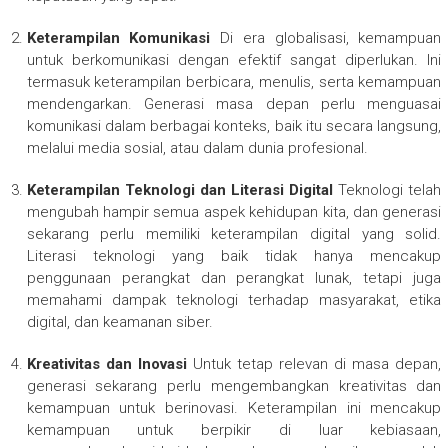
Keterampilan Komunikasi
Di era globalisasi, kemampuan
untuk berkomunikasi dengan efektif sangat diperlukan. Ini
termasuk keterampilan berbicara, menulis, serta kemampuan
mendengarkan. Generasi masa depan perlu menguasai
komunikasi dalam berbagai konteks, baik itu secara langsung,
melalui media sosial, atau dalam dunia profesional.
Keterampilan Teknologi dan Literasi Digital
Teknologi telah
mengubah hampir semua aspek kehidupan kita, dan generasi
sekarang perlu memiliki keterampilan digital yang solid.
Literasi teknologi yang baik tidak hanya mencakup
penggunaan perangkat dan perangkat lunak, tetapi juga
memahami dampak teknologi terhadap masyarakat, etika
digital, dan keamanan siber.
Kreativitas dan Inovasi
Untuk tetap relevan di masa depan,
generasi sekarang perlu mengembangkan kreativitas dan
kemampuan untuk berinovasi. Keterampilan ini mencakup
kemampuan untuk berpikir di luar kebiasaan,