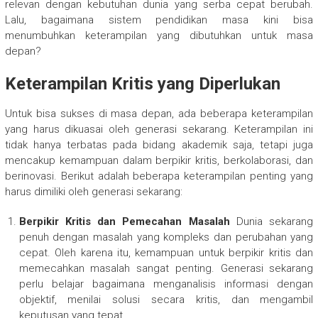
relevan dengan kebutuhan dunia yang serba cepat berubah.
Lalu, bagaimana sistem pendidikan masa kini bisa
menumbuhkan keterampilan yang dibutuhkan untuk masa
depan?
Keterampilan Kritis yang Diperlukan
Untuk bisa sukses di masa depan, ada beberapa keterampilan
yang harus dikuasai oleh generasi sekarang. Keterampilan ini
tidak hanya terbatas pada bidang akademik saja, tetapi juga
mencakup kemampuan dalam berpikir kritis, berkolaborasi, dan
berinovasi. Berikut adalah beberapa keterampilan penting yang
harus dimiliki oleh generasi sekarang:
Berpikir Kritis dan Pemecahan Masalah
Dunia sekarang
penuh dengan masalah yang kompleks dan perubahan yang
cepat. Oleh karena itu, kemampuan untuk berpikir kritis dan
memecahkan masalah sangat penting. Generasi sekarang
perlu belajar bagaimana menganalisis informasi dengan
objektif, menilai solusi secara kritis, dan mengambil
keputusan yang tepat.