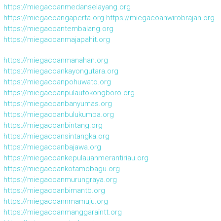
https://miegacoanmedanselayang.org
https://miegacoangaperta.org
https://miegacoanwirobrajan.org
https://miegacoantembalang.org
https://miegacoanmajapahit.org
https://miegacoanmanahan.org
https://miegacoankayongutara.org
https://miegacoanpohuwato.org
https://miegacoanpulautokongboro.org
https://miegacoanbanyumas.org
https://miegacoanbulukumba.org
https://miegacoanbintang.org
https://miegacoansintangka.org
https://miegacoanbajawa.org
https://miegacoankepulauanmerantiriau.org
https://miegacoankotamobagu.org
https://miegacoanmurungraya.org
https://miegacoanbimantb.org
https://miegacoannmamuju.org
https://miegacoanmanggaraintt.org