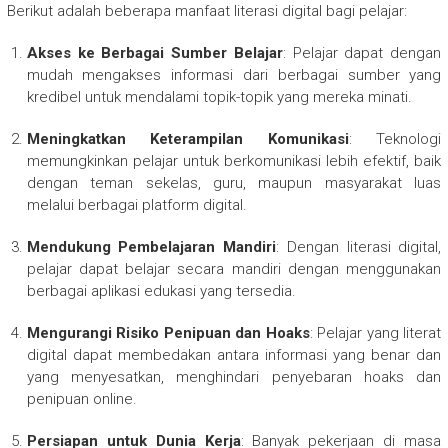
Berikut adalah beberapa manfaat literasi digital bagi pelajar:
Akses ke Berbagai Sumber Belajar
: Pelajar dapat dengan
mudah mengakses informasi dari berbagai sumber yang
kredibel untuk mendalami topik-topik yang mereka minati.
Meningkatkan Keterampilan Komunikasi
: Teknologi
memungkinkan pelajar untuk berkomunikasi lebih efektif, baik
dengan teman sekelas, guru, maupun masyarakat luas
melalui berbagai platform digital.
Mendukung Pembelajaran Mandiri
: Dengan literasi digital,
pelajar dapat belajar secara mandiri dengan menggunakan
berbagai aplikasi edukasi yang tersedia.
Mengurangi Risiko Penipuan dan Hoaks
: Pelajar yang literat
digital dapat membedakan antara informasi yang benar dan
yang menyesatkan, menghindari penyebaran hoaks dan
penipuan online.
Persiapan untuk Dunia Kerja
: Banyak pekerjaan di masa