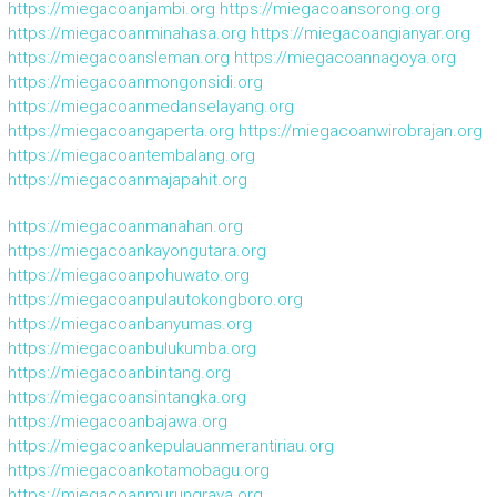
https://miegacoanjambi.org
https://miegacoansorong.org
https://miegacoanminahasa.org
https://miegacoangianyar.org
https://miegacoansleman.org
https://miegacoannagoya.org
https://miegacoanmongonsidi.org
https://miegacoanmedanselayang.org
https://miegacoangaperta.org
https://miegacoanwirobrajan.org
https://miegacoantembalang.org
https://miegacoanmajapahit.org
https://miegacoanmanahan.org
https://miegacoankayongutara.org
https://miegacoanpohuwato.org
https://miegacoanpulautokongboro.org
https://miegacoanbanyumas.org
https://miegacoanbulukumba.org
https://miegacoanbintang.org
https://miegacoansintangka.org
https://miegacoanbajawa.org
https://miegacoankepulauanmerantiriau.org
https://miegacoankotamobagu.org
https://miegacoanmurungraya.org