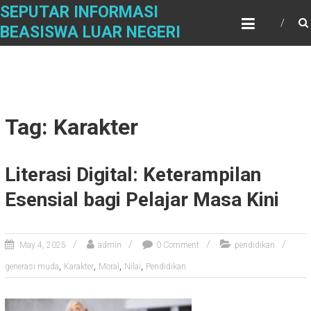
Skip
SEPUTAR INFORMASI
to
BEASISWA LUAR NEGERI
content
Tag: Karakter
Literasi Digital: Keterampilan
Esensial bagi Pelajar Masa Kini
May 4, 2025
admin
0 Comment
pendidikan
,
,
,
,
generasi muda
Karakter
Moral
Nilai
Pendidikan