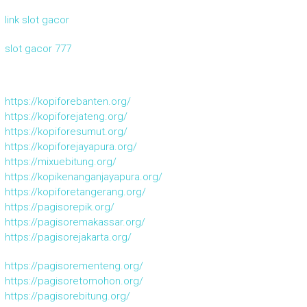
link slot gacor
slot gacor 777
https://kopiforebanten.org/
https://kopiforejateng.org/
https://kopiforesumut.org/
https://kopiforejayapura.org/
https://mixuebitung.org/
https://kopikenanganjayapura.org/
https://kopiforetangerang.org/
https://pagisorepik.org/
https://pagisoremakassar.org/
https://pagisorejakarta.org/
https://pagisorementeng.org/
https://pagisoretomohon.org/
https://pagisorebitung.org/