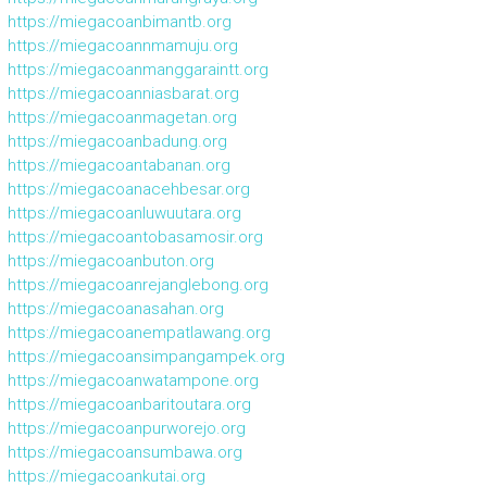
https://miegacoanbimantb.org
https://miegacoannmamuju.org
https://miegacoanmanggaraintt.org
https://miegacoanniasbarat.org
https://miegacoanmagetan.org
https://miegacoanbadung.org
https://miegacoantabanan.org
https://miegacoanacehbesar.org
https://miegacoanluwuutara.org
https://miegacoantobasamosir.org
https://miegacoanbuton.org
https://miegacoanrejanglebong.org
https://miegacoanasahan.org
https://miegacoanempatlawang.org
https://miegacoansimpangampek.org
https://miegacoanwatampone.org
https://miegacoanbaritoutara.org
https://miegacoanpurworejo.org
https://miegacoansumbawa.org
https://miegacoankutai.org