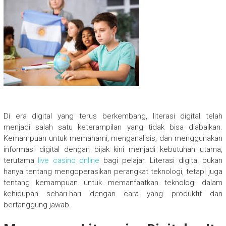
Di era digital yang terus berkembang, literasi digital telah
menjadi salah satu keterampilan yang tidak bisa diabaikan.
Kemampuan untuk memahami, menganalisis, dan menggunakan
informasi digital dengan bijak kini menjadi kebutuhan utama,
terutama
live casino online
bagi pelajar. Literasi digital bukan
hanya tentang mengoperasikan perangkat teknologi, tetapi juga
tentang kemampuan untuk memanfaatkan teknologi dalam
kehidupan sehari-hari dengan cara yang produktif dan
bertanggung jawab.