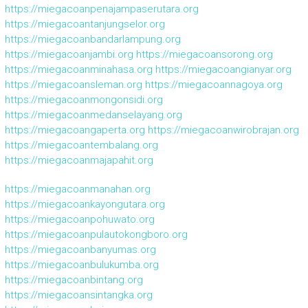
https://miegacoanpenajampaserutara.org
https://miegacoantanjungselor.org
https://miegacoanbandarlampung.org
https://miegacoanjambi.org
https://miegacoansorong.org
https://miegacoanminahasa.org
https://miegacoangianyar.org
https://miegacoansleman.org
https://miegacoannagoya.org
https://miegacoanmongonsidi.org
https://miegacoanmedanselayang.org
https://miegacoangaperta.org
https://miegacoanwirobrajan.org
https://miegacoantembalang.org
https://miegacoanmajapahit.org
https://miegacoanmanahan.org
https://miegacoankayongutara.org
https://miegacoanpohuwato.org
https://miegacoanpulautokongboro.org
https://miegacoanbanyumas.org
https://miegacoanbulukumba.org
https://miegacoanbintang.org
https://miegacoansintangka.org