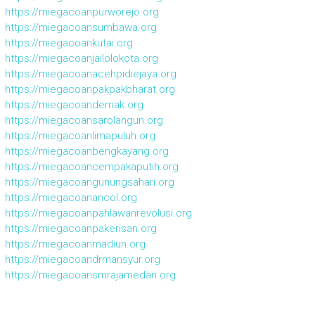
https://miegacoanpurworejo.org
https://miegacoansumbawa.org
https://miegacoankutai.org
https://miegacoanjailolokota.org
https://miegacoanacehpidiejaya.org
https://miegacoanpakpakbharat.org
https://miegacoandemak.org
https://miegacoansarolangun.org
https://miegacoanlimapuluh.org
https://miegacoanbengkayang.org
https://miegacoancempakaputih.org
https://miegacoangunungsahari.org
https://miegacoanancol.org
https://miegacoanpahlawanrevolusi.org
https://miegacoanpakerisan.org
https://miegacoanmadiun.org
https://miegacoandrmansyur.org
https://miegacoansmrajamedan.org