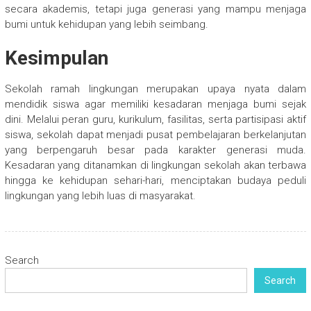
secara akademis, tetapi juga generasi yang mampu menjaga
bumi untuk kehidupan yang lebih seimbang.
Kesimpulan
Sekolah ramah lingkungan merupakan upaya nyata dalam
mendidik siswa agar memiliki kesadaran menjaga bumi sejak
dini. Melalui peran guru, kurikulum, fasilitas, serta partisipasi aktif
siswa, sekolah dapat menjadi pusat pembelajaran berkelanjutan
yang berpengaruh besar pada karakter generasi muda.
Kesadaran yang ditanamkan di lingkungan sekolah akan terbawa
hingga ke kehidupan sehari-hari, menciptakan budaya peduli
lingkungan yang lebih luas di masyarakat.
Search
Search