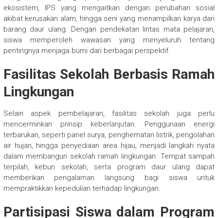
ekosistem, IPS yang mengaitkan dengan perubahan sosial
akibat kerusakan alam, hingga seni yang menampilkan karya dari
barang daur ulang. Dengan pendekatan lintas mata pelajaran,
siswa memperoleh wawasan yang menyeluruh tentang
pentingnya menjaga bumi dari berbagai perspektif.
Fasilitas Sekolah Berbasis Ramah
Lingkungan
Selain aspek pembelajaran, fasilitas sekolah juga perlu
mencerminkan prinsip keberlanjutan. Penggunaan energi
terbarukan, seperti panel surya, penghematan listrik, pengolahan
air hujan, hingga penyediaan area hijau, menjadi langkah nyata
dalam membangun sekolah ramah lingkungan. Tempat sampah
terpilah, kebun sekolah, serta program daur ulang dapat
memberikan pengalaman langsung bagi siswa untuk
mempraktikkan kepedulian terhadap lingkungan.
Partisipasi Siswa dalam Program