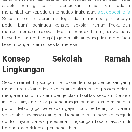
aspek penting dalam pendidikan masa kini adalah
menumbuhkan kepedulian terhadap lingkungan.
slot deposit qris
Sekolah memiliki peran strategis dalam membangun budaya
peduli bumi, sehingga konsep sekolah ramah lingkungan
menjadi semakin relevan. Melalui pendekatan ini, siswa tidak
hanya belajar teori, tetapi juga berlatih langsung dalam menjaga
keseimbangan alam di sekitar mereka.
Konsep Sekolah Ramah
Lingkungan
Sekolah ramah lingkungan merupakan lembaga pendidikan yang
mengintegrasikan prinsip kelestarian alam dalam proses belajar
mengajar maupun dalam pengelolaan fasilitas sekolah. Konsep
ini tidak hanya mencakup pengurangan sampah dan penanaman
pohon, tetapi juga penerapan gaya hidup berkelanjutan dalam
setiap aktivitas siswa dan guru. Dengan cara ini, sekolah menjadi
contoh nyata bahwa pelestarian lingkungan bisa dilakukan di
berbagai aspek kehidupan sehari-hari.