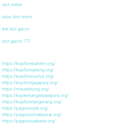
slot online
situs slot resmi
link slot gacor
slot gacor 777
https://kopiforebanten.org/
https://kopiforejateng.org/
https://kopiforesumut.org/
https://kopiforejayapura.org/
https://mixuebitung.org/
https://kopikenanganjayapura.org/
https://kopiforetangerang.org/
https://pagisorepik.org/
https://pagisoremakassar.org/
https://pagisorejakarta.org/