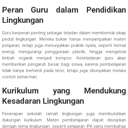
Peran Guru dalam Pendidikan
Lingkungan
Guru berperan penting sebagai teladan dalam membentuk sikap
peduli lingkungan. Mereka bukan hanya menyampaikan materi
pelajaran, tetapi juga menunjukkan praktik nyata, seperti hemat
energi, mengurangi penggunaan plastik, hingga mengelola
limbah organik menjadi kompos. Keteladanan guru akan
memberikan pengaruh besar bagi siswa, karena pembelajaran
tidak hanya berhenti pada teori, tetapi juga ditunjukkan melalui
contoh sehari-hari.
Kurikulum yang Mendukung
Kesadaran Lingkungan
Penerapan sekolah ramah lingkungan juga membutuhkan
dukungan kurikulum. Materi pembelajaran dapat disisipkan
dengan tema lingkungan, seperti pelajaran IPA yang membahas