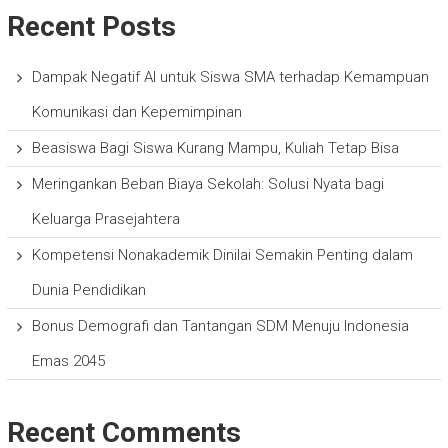
Recent Posts
Dampak Negatif AI untuk Siswa SMA terhadap Kemampuan
Komunikasi dan Kepemimpinan
Beasiswa Bagi Siswa Kurang Mampu, Kuliah Tetap Bisa
Meringankan Beban Biaya Sekolah: Solusi Nyata bagi
Keluarga Prasejahtera
Kompetensi Nonakademik Dinilai Semakin Penting dalam
Dunia Pendidikan
Bonus Demografi dan Tantangan SDM Menuju Indonesia
Emas 2045
Recent Comments