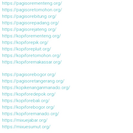
https://pagisorementeng.org/
https://pagisoretomohon.org/
https://pagisorebitung.org/
https://pagisorepadang.org/
https://pagisorejateng.org/
https://kopiforementeng.org/
https://kopiforepik.org/
https://kopiforepluit.org/
https://kopiforetomohon.org/
https://kopiforemakassar.org/
https://pagisorebogor.org/
https://pagisoretangerang.org/
https://kopikenanganmanado.org/
https://kopiforedepok.org/
https://kopiforebali.org/
https://kopiforebogor.org/
https://kopiforemanado.org/
https://mixuejabar.org/
https://mixuesumut.org/