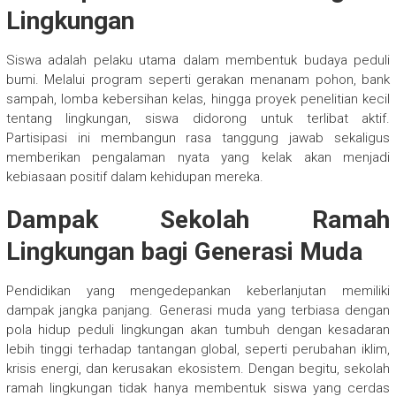
Lingkungan
Siswa adalah pelaku utama dalam membentuk budaya peduli
bumi. Melalui program seperti gerakan menanam pohon, bank
sampah, lomba kebersihan kelas, hingga proyek penelitian kecil
tentang lingkungan, siswa didorong untuk terlibat aktif.
Partisipasi ini membangun rasa tanggung jawab sekaligus
memberikan pengalaman nyata yang kelak akan menjadi
kebiasaan positif dalam kehidupan mereka.
Dampak Sekolah Ramah
Lingkungan bagi Generasi Muda
Pendidikan yang mengedepankan keberlanjutan memiliki
dampak jangka panjang. Generasi muda yang terbiasa dengan
pola hidup peduli lingkungan akan tumbuh dengan kesadaran
lebih tinggi terhadap tantangan global, seperti perubahan iklim,
krisis energi, dan kerusakan ekosistem. Dengan begitu, sekolah
ramah lingkungan tidak hanya membentuk siswa yang cerdas