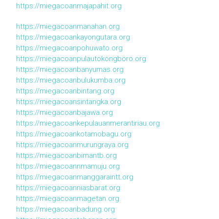
https://miegacoanmajapahit.org
https://miegacoanmanahan.org
https://miegacoankayongutara.org
https://miegacoanpohuwato.org
https://miegacoanpulautokongboro.org
https://miegacoanbanyumas.org
https://miegacoanbulukumba.org
https://miegacoanbintang.org
https://miegacoansintangka.org
https://miegacoanbajawa.org
https://miegacoankepulauanmerantiriau.org
https://miegacoankotamobagu.org
https://miegacoanmurungraya.org
https://miegacoanbimantb.org
https://miegacoannmamuju.org
https://miegacoanmanggaraintt.org
https://miegacoanniasbarat.org
https://miegacoanmagetan.org
https://miegacoanbadung.org