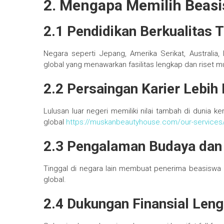
2. Mengapa Memilih Beasi
2.1 Pendidikan Berkualitas T
Negara seperti Jepang, Amerika Serikat, Australia, 
global yang menawarkan fasilitas lengkap dan riset mu
2.2 Persaingan Karier Lebih
Lulusan luar negeri memiliki nilai tambah di dunia 
global
https://muskanbeautyhouse.com/our-services
2.3 Pengalaman Budaya dan 
Tinggal di negara lain membuat penerima beasisw
global.
2.4 Dukungan Finansial Len