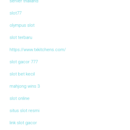
server thailand
slot77
olympus slot
slot terbaru
https://www.txkitchens.com/
slot gacor 777
slot bet kecil
mahjong wins 3
slot online
situs slot resmi
link slot gacor