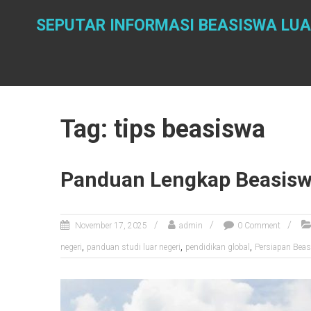
Skip
to
SEPUTAR INFORMASI BEASISWA LUA
content
Tag: tips beasiswa
Panduan Lengkap Beasiswa
November 17, 2025
admin
0 Comment
,
,
,
negeri
panduan studi luar negeri
pendidikan global
Persiapan Bea