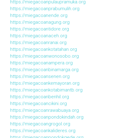
https://miegacoanpulaupramuka.org
https://miegacoanprabumulih.org
https://miegacoanende.org
https://miegacoanagung.org
https://miegacoantidore.org
https://miegacoanaceh.org
https://miegacoanranai.org
https://miegacoankotatahan.org
https://miegacoanwonosobo.org
https://miegacoanampera.org
https://miegacoanbinamarga.org
https://miegacoansenen.org
https://miegacoankemayoran.org
https://miegacoankotabimantb.org
https://miegacoanbenhil.org
https://miegacoancikini.org
https://miegacoanrawabuaya.org
https://miegacoanpondokindah.org
https://miegacoangrogol.org
https://miegacoankalideres.org
https://miegacoanpondokgede.org