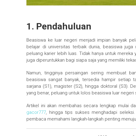
1. Pendahuluan
Beasiswa ke luar negeri menjadi impian banyak p
belajar di universitas terbaik dunia, beasiswa juga
peluang karier lebih luas. Tidak hanya untuk mereka 
juga diperuntukkan bagi siapa saja yang memiliki tek
Namun, tingginya persaingan sering membuat ba
beasiswa sangat banyak, tersedia hampir setiap t
sarjana (S1), magister (S2), hingga doktoral (S3). D
yang benar, peluang untuk lolos beasiswa luar negeri 
Artikel ini akan membahas secara lengkap mulai dar
gacor777
, hingga tips sukses menghadapi seleksi
pembaca memahami langkah-langkah penting menuju s