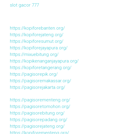
slot gacor 777
https://kopiforebanten.org/
https://kopiforejateng.org/
https://kopiforesumut.org/
https://kopiforejayapura.org/
https://mixuebitung.org/
https://kopikenanganjayapura.org/
https://kopiforetangerang.org/
https://pagisorepik.org/
https://pagisoremakassar.org/
https://pagisorejakarta.org/
https://pagisorementeng.org/
https://pagisoretomohon.org/
https://pagisorebitung.org/
https://pagisorepadang.org/
https://pagisorejateng.org/
https://kopiforementeng.org/