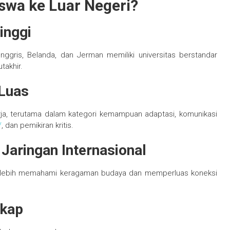
swa ke Luar Negeri?
inggi
Inggris, Belanda, dan Jerman memiliki universitas berstandar
takhir.
 Luas
kerja, terutama dalam kategori kemampuan adaptasi, komunikasi
/
, dan pemikiran kritis.
Jaringan Internasional
a lebih memahami keragaman budaya dan memperluas koneksi
gkap