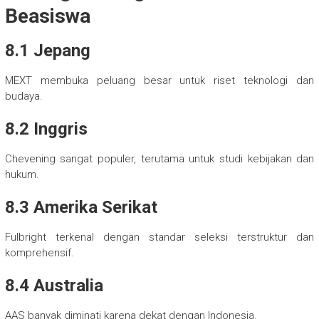
Beasiswa
8.1 Jepang
MEXT membuka peluang besar untuk riset teknologi dan
budaya.
8.2 Inggris
Chevening sangat populer, terutama untuk studi kebijakan dan
hukum.
8.3 Amerika Serikat
Fulbright terkenal dengan standar seleksi terstruktur dan
komprehensif.
8.4 Australia
AAS banyak diminati karena dekat dengan Indonesia.