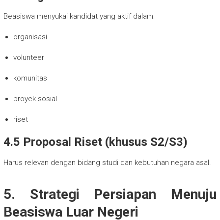
Beasiswa menyukai kandidat yang aktif dalam:
organisasi
volunteer
komunitas
proyek sosial
riset
4.5 Proposal Riset (khusus S2/S3)
Harus relevan dengan bidang studi dan kebutuhan negara asal.
5. Strategi Persiapan Menuju
Beasiswa Luar Negeri