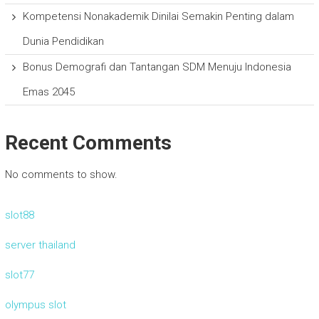
Kompetensi Nonakademik Dinilai Semakin Penting dalam
Dunia Pendidikan
Bonus Demografi dan Tantangan SDM Menuju Indonesia
Emas 2045
Recent Comments
No comments to show.
slot88
server thailand
slot77
olympus slot