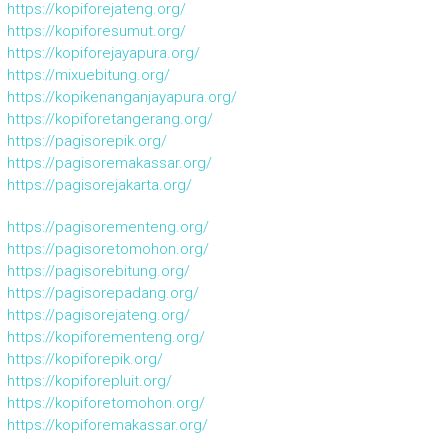
https://kopiforejateng.org/
https://kopiforesumut.org/
https://kopiforejayapura.org/
https://mixuebitung.org/
https://kopikenanganjayapura.org/
https://kopiforetangerang.org/
https://pagisorepik.org/
https://pagisoremakassar.org/
https://pagisorejakarta.org/
https://pagisorementeng.org/
https://pagisoretomohon.org/
https://pagisorebitung.org/
https://pagisorepadang.org/
https://pagisorejateng.org/
https://kopiforementeng.org/
https://kopiforepik.org/
https://kopiforepluit.org/
https://kopiforetomohon.org/
https://kopiforemakassar.org/