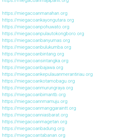
https://miegacoanmajapahit.org
https://miegacoanmanahan.org
https://miegacoankayongutara.org
https://miegacoanpohuwato.org
https://miegacoanpulautokongboro.org
https://miegacoanbanyumas.org
https://miegacoanbulukumba.org
https://miegacoanbintang.org
https://miegacoansintangka.org
https://miegacoanbajawa.org
https://miegacoankepulauanmerantiriau.org
https://miegacoankotamobagu.org
https://miegacoanmurungraya.org
https://miegacoanbimantb.org
https://miegacoannmamuju.org
https://miegacoanmanggaraintt.org
https://miegacoanniasbarat.org
https://miegacoanmagetan.org
https://miegacoanbadung.org
https://miegacoantabanan.org