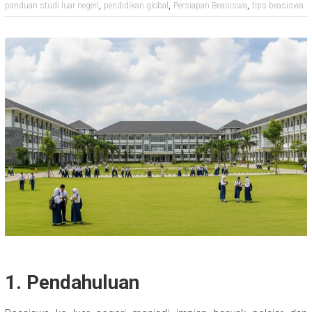
,
,
,
panduan studi luar negeri
pendidikan global
Persiapan Beasiswa
tips beasiswa
1. Pendahuluan