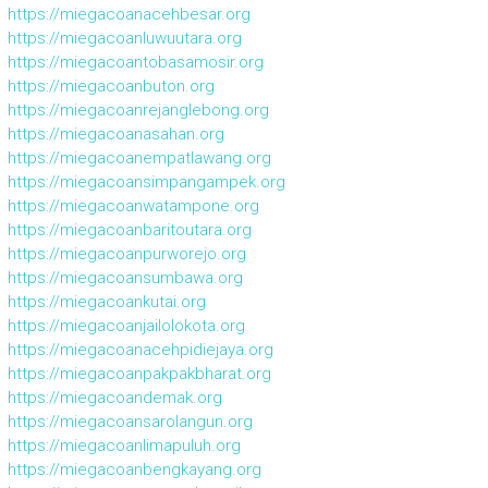
https://miegacoanacehbesar.org
https://miegacoanluwuutara.org
https://miegacoantobasamosir.org
https://miegacoanbuton.org
https://miegacoanrejanglebong.org
https://miegacoanasahan.org
https://miegacoanempatlawang.org
https://miegacoansimpangampek.org
https://miegacoanwatampone.org
https://miegacoanbaritoutara.org
https://miegacoanpurworejo.org
https://miegacoansumbawa.org
https://miegacoankutai.org
https://miegacoanjailolokota.org
https://miegacoanacehpidiejaya.org
https://miegacoanpakpakbharat.org
https://miegacoandemak.org
https://miegacoansarolangun.org
https://miegacoanlimapuluh.org
https://miegacoanbengkayang.org