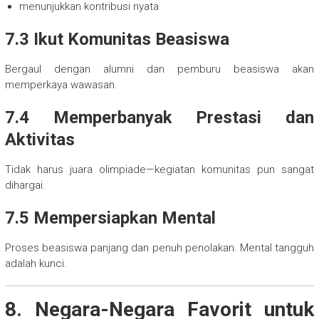
menunjukkan kontribusi nyata
7.3 Ikut Komunitas Beasiswa
Bergaul dengan alumni dan pemburu beasiswa akan
memperkaya wawasan.
7.4 Memperbanyak Prestasi dan
Aktivitas
Tidak harus juara olimpiade—kegiatan komunitas pun sangat
dihargai.
7.5 Mempersiapkan Mental
Proses beasiswa panjang dan penuh penolakan. Mental tangguh
adalah kunci.
8. Negara-Negara Favorit untuk