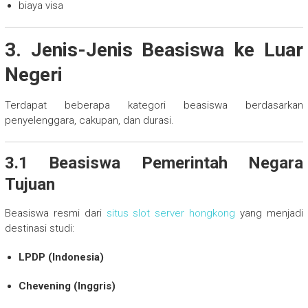
biaya visa
3. Jenis-Jenis Beasiswa ke Luar
Negeri
Terdapat beberapa kategori beasiswa berdasarkan
penyelenggara, cakupan, dan durasi.
3.1 Beasiswa Pemerintah Negara
Tujuan
Beasiswa resmi dari
situs slot server hongkong
yang menjadi
destinasi studi:
LPDP (Indonesia)
Chevening (Inggris)