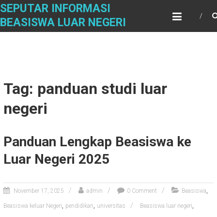
Skip
SEPUTAR INFORMASI
to
BEASISWA LUAR NEGERI
content
Tag: panduan studi luar
negeri
Panduan Lengkap Beasiswa ke
Luar Negeri 2025
,
November 17, 2025
admin
0 Comment
Beasiswa
,
,
,
Beasiswa keluar Negeri
pendidikan
universitas
Beasiswa luar negeri