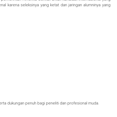
enal karena seleksinya yang ketat dan jaringan alumninya yang
 serta dukungan penuh bagi peneliti dan profesional muda.