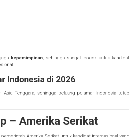
 juga
kepemimpinan
, sehingga sangat cocok untuk kandidat
sional.
r Indonesia di 2026
 Asia Tenggara, sehingga peluang pelamar Indonesia tetap
ip – Amerika Serikat
pemerintah Amerika Serikat untuk kandidat internasional yang