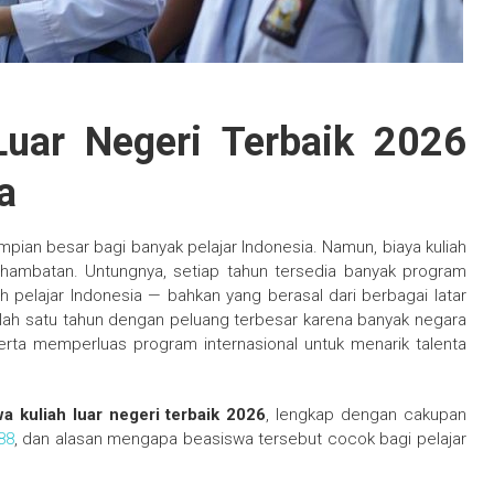
Luar Negeri Terbaik 2026
a
mpian besar bagi banyak pelajar Indonesia. Namun, biaya kuliah
di hambatan. Untungnya, setiap tahun tersedia banyak program
h pelajar Indonesia — bahkan yang berasal dari berbagai latar
alah satu tahun dengan peluang terbesar karena banyak negara
ta memperluas program internasional untuk menarik talenta
a kuliah luar negeri terbaik 2026
, lengkap dengan cakupan
88
, dan alasan mengapa beasiswa tersebut cocok bagi pelajar