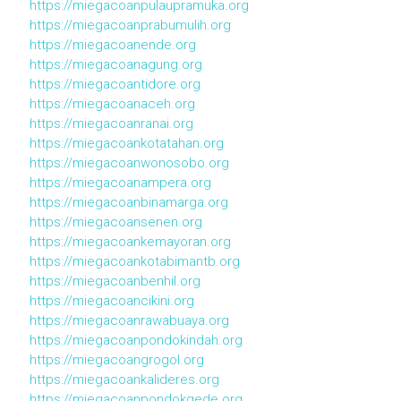
https://miegacoanpulaupramuka.org
https://miegacoanprabumulih.org
https://miegacoanende.org
https://miegacoanagung.org
https://miegacoantidore.org
https://miegacoanaceh.org
https://miegacoanranai.org
https://miegacoankotatahan.org
https://miegacoanwonosobo.org
https://miegacoanampera.org
https://miegacoanbinamarga.org
https://miegacoansenen.org
https://miegacoankemayoran.org
https://miegacoankotabimantb.org
https://miegacoanbenhil.org
https://miegacoancikini.org
https://miegacoanrawabuaya.org
https://miegacoanpondokindah.org
https://miegacoangrogol.org
https://miegacoankalideres.org
https://miegacoanpondokgede.org