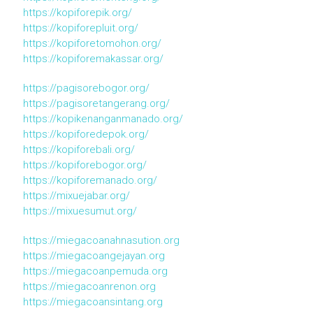
https://kopiforepik.org/
https://kopiforepluit.org/
https://kopiforetomohon.org/
https://kopiforemakassar.org/
https://pagisorebogor.org/
https://pagisoretangerang.org/
https://kopikenanganmanado.org/
https://kopiforedepok.org/
https://kopiforebali.org/
https://kopiforebogor.org/
https://kopiforemanado.org/
https://mixuejabar.org/
https://mixuesumut.org/
https://miegacoanahnasution.org
https://miegacoangejayan.org
https://miegacoanpemuda.org
https://miegacoanrenon.org
https://miegacoansintang.org