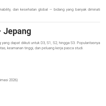
ability, dan kesehatan global — bidang yang banyak diminati
– Jepang
ang dapat diikuti untuk D3, S1, S2, hingga S3. Popularitasnya
as, keamanan tinggi, dan peluang kerja pasca studi.
imasi 2026)