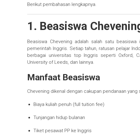
Berikut pembahasan lengkapnya.
1. Beasiswa Chevening
Beasiswa Chevening adalah salah satu beasiswa in
pemerintah Inggris. Setiap tahun, ratusan pelajar
berbagai universitas top Inggris seperti Oxford, 
University of Leeds, dan lainnya.
Manfaat Beasiswa
Chevening dikenal dengan cakupan pendanaan yang 
Biaya kuliah penuh (full tuition fee)
Tunjangan hidup bulanan
Tiket pesawat PP ke Inggris