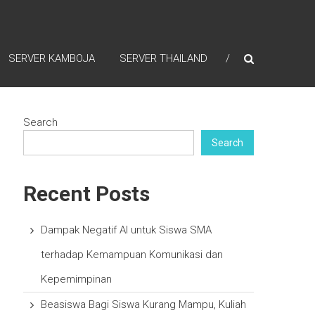
SERVER KAMBOJA
SERVER THAILAND
Search
Search
Recent Posts
Dampak Negatif AI untuk Siswa SMA
terhadap Kemampuan Komunikasi dan
Kepemimpinan
Beasiswa Bagi Siswa Kurang Mampu, Kuliah