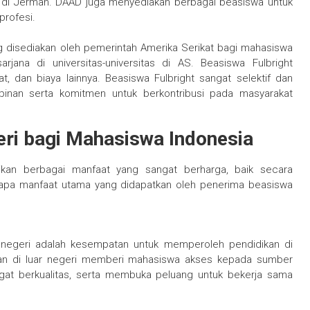
s di Jerman. DAAD juga menyediakan berbagai beasiswa untuk
profesi.
g disediakan oleh pemerintah Amerika Serikat bagi mahasiswa
rjana di universitas-universitas di AS. Beasiswa Fulbright
t, dan biaya lainnya. Beasiswa Fulbright sangat selektif dan
inan serta komitmen untuk berkontribusi pada masyarakat
ri bagi Mahasiswa Indonesia
kan berbagai manfaat yang sangat berharga, baik secara
rapa manfaat utama yang didapatkan oleh penerima beasiswa
r negeri adalah kesempatan untuk memperoleh pendidikan di
dikan di luar negeri memberi mahasiswa akses kepada sumber
gat berkualitas, serta membuka peluang untuk bekerja sama