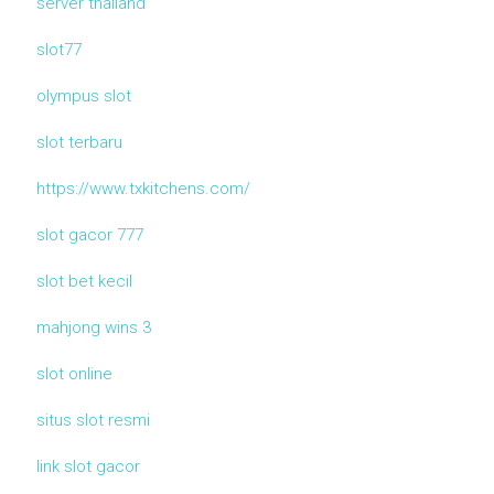
server thailand
slot77
olympus slot
slot terbaru
https://www.txkitchens.com/
slot gacor 777
slot bet kecil
mahjong wins 3
slot online
situs slot resmi
link slot gacor