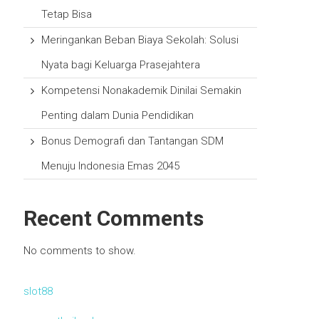
Tetap Bisa
Meringankan Beban Biaya Sekolah: Solusi
Nyata bagi Keluarga Prasejahtera
Kompetensi Nonakademik Dinilai Semakin
Penting dalam Dunia Pendidikan
Bonus Demografi dan Tantangan SDM
Menuju Indonesia Emas 2045
Recent Comments
No comments to show.
slot88