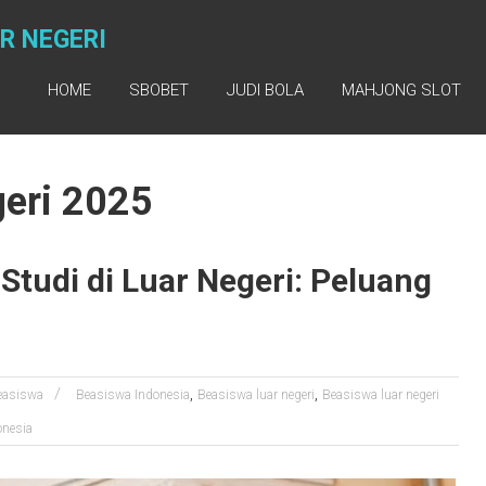
R NEGERI
HOME
SBOBET
JUDI BOLA
MAHJONG SLOT
geri 2025
Studi di Luar Negeri: Peluang
,
,
easiswa
Beasiswa Indonesia
Beasiswa luar negeri
Beasiswa luar negeri
onesia