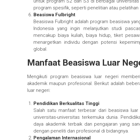
untuk program S2 dan S3 di berbagai universita
program spesifik, seperti penelitian atau pelatihan 
Beasiswa Fulbright
Beasiswa Fulbright adalah program beasiswa yan
Indonesia yang ingin melanjutkan studi pascasa
mencakup biaya kuliah, biaya hidup, tiket pesawa
menargetkan individu dengan potensi kepemimp
global.
Manfaat Beasiswa Luar Nege
Mengikuti program beasiswa luar negeri memberi
akademik maupun profesional. Berikut adalah bebe
luar negeri:
Pendidikan Berkualitas Tinggi
Salah satu manfaat terbesar dari beasiswa lua
universitas-universitas terkemuka dunia. Pendi
daya akademik terbaik dan pengajaran yang san
dengan peneliti dan profesional di bidangnya.
Pengalaman Internasional