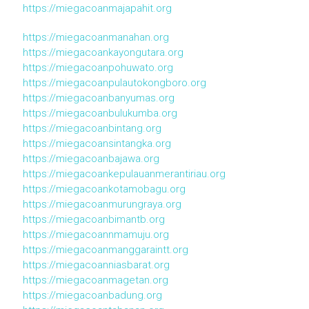
https://miegacoanmajapahit.org
https://miegacoanmanahan.org
https://miegacoankayongutara.org
https://miegacoanpohuwato.org
https://miegacoanpulautokongboro.org
https://miegacoanbanyumas.org
https://miegacoanbulukumba.org
https://miegacoanbintang.org
https://miegacoansintangka.org
https://miegacoanbajawa.org
https://miegacoankepulauanmerantiriau.org
https://miegacoankotamobagu.org
https://miegacoanmurungraya.org
https://miegacoanbimantb.org
https://miegacoannmamuju.org
https://miegacoanmanggaraintt.org
https://miegacoanniasbarat.org
https://miegacoanmagetan.org
https://miegacoanbadung.org