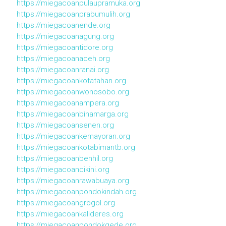
https://miegacoanpulaupramuka.org
https://miegacoanprabumulih.org
https://miegacoanende.org
https://miegacoanagung.org
https://miegacoantidore.org
https://miegacoanaceh.org
https://miegacoanranai.org
https://miegacoankotatahan.org
https://miegacoanwonosobo.org
https://miegacoanampera.org
https://miegacoanbinamarga.org
https://miegacoansenen.org
https://miegacoankemayoran.org
https://miegacoankotabimantb.org
https://miegacoanbenhil.org
https://miegacoancikini.org
https://miegacoanrawabuaya.org
https://miegacoanpondokindah.org
https://miegacoangrogol.org
https://miegacoankalideres.org
https://miegacoanpondokgede.org