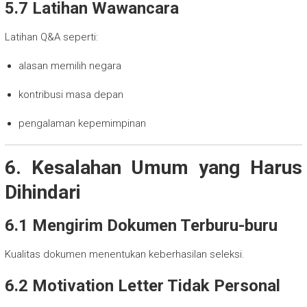
5.7 Latihan Wawancara
Latihan Q&A seperti:
alasan memilih negara
kontribusi masa depan
pengalaman kepemimpinan
6. Kesalahan Umum yang Harus
Dihindari
6.1 Mengirim Dokumen Terburu-buru
Kualitas dokumen menentukan keberhasilan seleksi.
6.2 Motivation Letter Tidak Personal