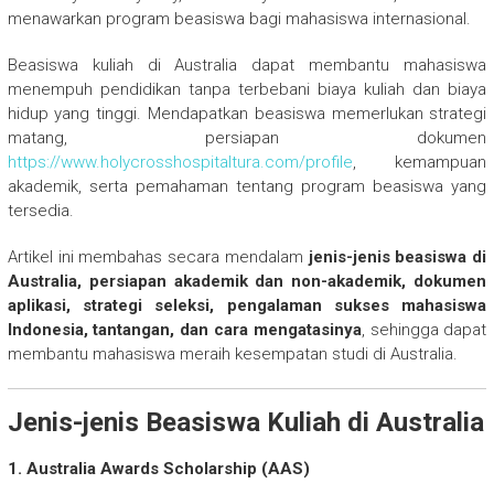
menawarkan program beasiswa bagi mahasiswa internasional.
Beasiswa kuliah di Australia dapat membantu mahasiswa
menempuh pendidikan tanpa terbebani biaya kuliah dan biaya
hidup yang tinggi. Mendapatkan beasiswa memerlukan strategi
matang, persiapan dokumen
https://www.holycrosshospitaltura.com/profile
, kemampuan
akademik, serta pemahaman tentang program beasiswa yang
tersedia.
Artikel ini membahas secara mendalam
jenis-jenis beasiswa di
Australia, persiapan akademik dan non-akademik, dokumen
aplikasi, strategi seleksi, pengalaman sukses mahasiswa
Indonesia, tantangan, dan cara mengatasinya
, sehingga dapat
membantu mahasiswa meraih kesempatan studi di Australia.
Jenis-jenis Beasiswa Kuliah di Australia
1. Australia Awards Scholarship (AAS)