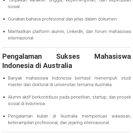
sosial.
Gunakan bahasa profesional dan jelas dalam dokumen.
Manfaatkan platform alumni, LinkedIn, dan forum mahasiswa
internasional.
Pengalaman Sukses Mahasiswa
Indonesia di Australia
Banyak mahasiswa Indonesia berhasil menempuh studi
master dan doktoral di universitas ternama Australia.
Alumni aktif berkontribusi pada penelitian, startup, dan proyek
sosial di Indonesia.
Pengalaman kuliah di Australia memperluas wawasan,
keterampilan profesional, dan jejaring internasional.