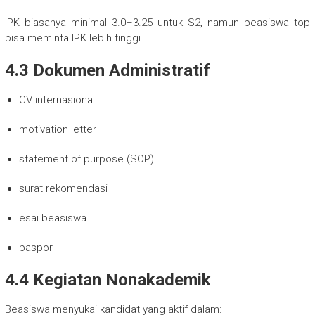
IPK biasanya minimal 3.0–3.25 untuk S2, namun beasiswa top
bisa meminta IPK lebih tinggi.
4.3 Dokumen Administratif
CV internasional
motivation letter
statement of purpose (SOP)
surat rekomendasi
esai beasiswa
paspor
4.4 Kegiatan Nonakademik
Beasiswa menyukai kandidat yang aktif dalam: