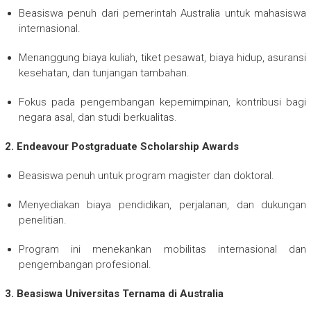
Beasiswa penuh dari pemerintah Australia untuk mahasiswa
internasional.
Menanggung biaya kuliah, tiket pesawat, biaya hidup, asuransi
kesehatan, dan tunjangan tambahan.
Fokus pada pengembangan kepemimpinan, kontribusi bagi
negara asal, dan studi berkualitas.
2. Endeavour Postgraduate Scholarship Awards
Beasiswa penuh untuk program magister dan doktoral.
Menyediakan biaya pendidikan, perjalanan, dan dukungan
penelitian.
Program ini menekankan mobilitas internasional dan
pengembangan profesional.
3. Beasiswa Universitas Ternama di Australia