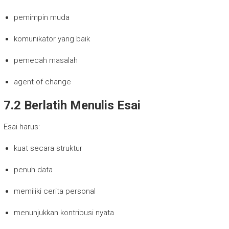
pemimpin muda
komunikator yang baik
pemecah masalah
agent of change
7.2 Berlatih Menulis Esai
Esai harus:
kuat secara struktur
penuh data
memiliki cerita personal
menunjukkan kontribusi nyata