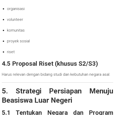
organisasi
volunteer
komunitas
proyek sosial
riset
4.5 Proposal Riset (khusus S2/S3)
Harus relevan dengan bidang studi dan kebutuhan negara asal.
5. Strategi Persiapan Menuju
Beasiswa Luar Negeri
5.1 Tentukan Negara dan Program