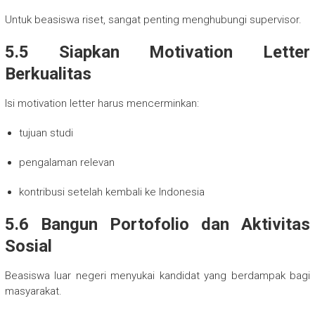
Untuk beasiswa riset, sangat penting menghubungi supervisor.
5.5 Siapkan Motivation Letter
Berkualitas
Isi motivation letter harus mencerminkan:
tujuan studi
pengalaman relevan
kontribusi setelah kembali ke Indonesia
5.6 Bangun Portofolio dan Aktivitas
Sosial
Beasiswa luar negeri menyukai kandidat yang berdampak bagi
masyarakat.