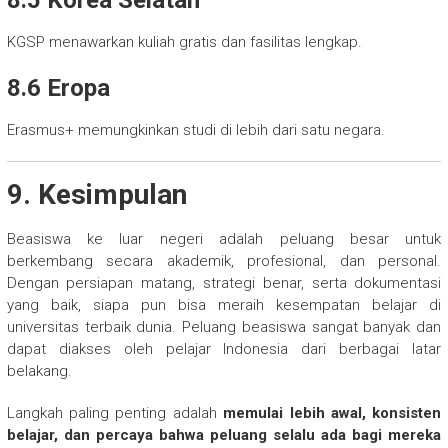
KGSP menawarkan kuliah gratis dan fasilitas lengkap.
8.6 Eropa
Erasmus+ memungkinkan studi di lebih dari satu negara.
9. Kesimpulan
Beasiswa ke luar negeri adalah peluang besar untuk
berkembang secara akademik, profesional, dan personal.
Dengan persiapan matang, strategi benar, serta dokumentasi
yang baik, siapa pun bisa meraih kesempatan belajar di
universitas terbaik dunia. Peluang beasiswa sangat banyak dan
dapat diakses oleh pelajar Indonesia dari berbagai latar
belakang.
Langkah paling penting adalah
memulai lebih awal, konsisten
belajar, dan percaya bahwa peluang selalu ada bagi mereka