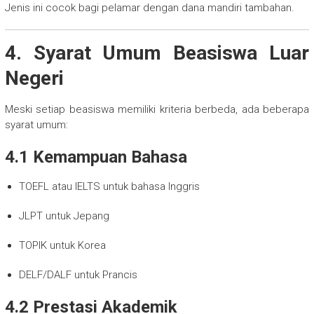
Jenis ini cocok bagi pelamar dengan dana mandiri tambahan.
4. Syarat Umum Beasiswa Luar
Negeri
Meski setiap beasiswa memiliki kriteria berbeda, ada beberapa
syarat umum:
4.1 Kemampuan Bahasa
TOEFL atau IELTS untuk bahasa Inggris
JLPT untuk Jepang
TOPIK untuk Korea
DELF/DALF untuk Prancis
4.2 Prestasi Akademik