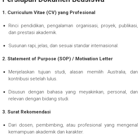
1. Curriculum Vitae (CV) yang Profesional
Rinci pendidikan, pengalaman organisasi, proyek, publikasi,
dan prestasi akademik.
Susunan rapi, jelas, dan sesuai standar internasional.
2. Statement of Purpose (SOP) / Motivation Letter
Menjelaskan tujuan studi, alasan memilih Australia, dan
kontribusi setelah lulus.
Disusun dengan bahasa yang meyakinkan, personal, dan
relevan dengan bidang studi.
3. Surat Rekomendasi
Dari dosen, pembimbing, atau profesional yang mengenal
kemampuan akademik dan karakter.