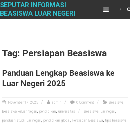
Skip
SEPUTAR INFORMASI
to
BEASISWA LUAR NEGERI
content
Tag: Persiapan Beasiswa
Panduan Lengkap Beasiswa ke
Luar Negeri 2025
,
November 17, 2025
admin
0 Comment
Beasiswa
,
,
,
Beasiswa keluar Negeri
pendidikan
universitas
Beasiswa luar negeri
,
,
,
panduan studi luar negeri
pendidikan global
Persiapan Beasiswa
tips beasiswa