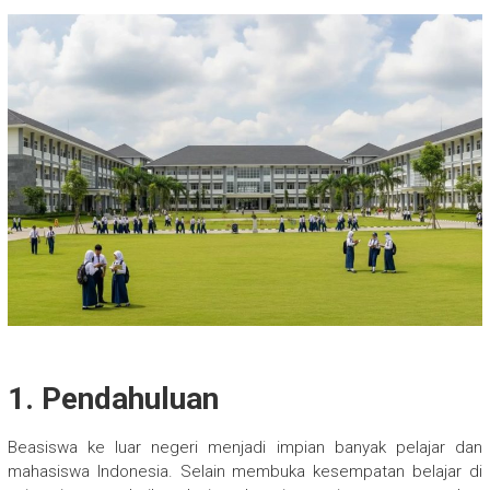
1. Pendahuluan
Beasiswa ke luar negeri menjadi impian banyak pelajar dan
mahasiswa Indonesia. Selain membuka kesempatan belajar di