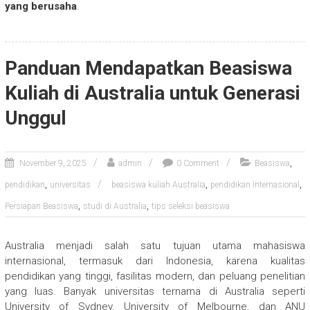
yang berusaha
.
Panduan Mendapatkan Beasiswa
Kuliah di Australia untuk Generasi
Unggul
,
November 9, 2025
admin
0 Comment
Beasiswa
,
,
,
pendidikan
universitas
beasiswa kuliah Australia
pendidikan internasional
,
,
Persiapan Beasiswa
studi di Australia
tips seleksi beasiswa
Australia menjadi salah satu tujuan utama mahasiswa
internasional, termasuk dari Indonesia, karena kualitas
pendidikan yang tinggi, fasilitas modern, dan peluang penelitian
yang luas. Banyak universitas ternama di Australia seperti
University of Sydney, University of Melbourne, dan ANU