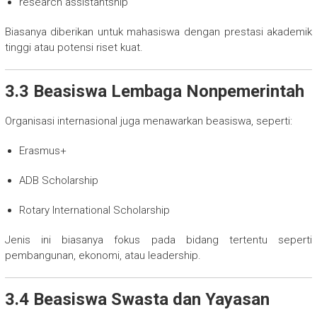
research assistantship
Biasanya diberikan untuk mahasiswa dengan prestasi akademik
tinggi atau potensi riset kuat.
3.3 Beasiswa Lembaga Nonpemerintah
Organisasi internasional juga menawarkan beasiswa, seperti:
Erasmus+
ADB Scholarship
Rotary International Scholarship
Jenis ini biasanya fokus pada bidang tertentu seperti
pembangunan, ekonomi, atau leadership.
3.4 Beasiswa Swasta dan Yayasan