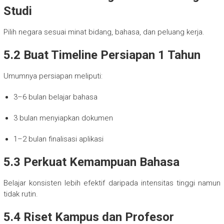
Studi
Pilih negara sesuai minat bidang, bahasa, dan peluang kerja.
5.2 Buat Timeline Persiapan 1 Tahun
Umumnya persiapan meliputi:
3–6 bulan belajar bahasa
3 bulan menyiapkan dokumen
1–2 bulan finalisasi aplikasi
5.3 Perkuat Kemampuan Bahasa
Belajar konsisten lebih efektif daripada intensitas tinggi namun
tidak rutin.
5.4 Riset Kampus dan Profesor