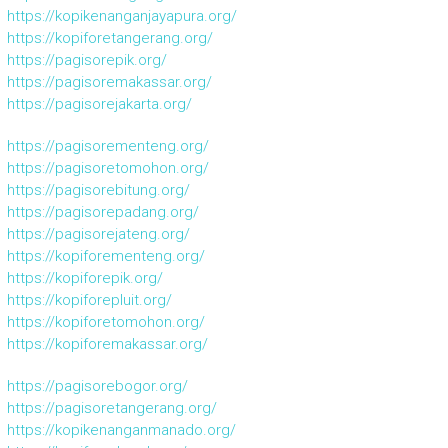
https://kopikenanganjayapura.org/
https://kopiforetangerang.org/
https://pagisorepik.org/
https://pagisoremakassar.org/
https://pagisorejakarta.org/
https://pagisorementeng.org/
https://pagisoretomohon.org/
https://pagisorebitung.org/
https://pagisorepadang.org/
https://pagisorejateng.org/
https://kopiforementeng.org/
https://kopiforepik.org/
https://kopiforepluit.org/
https://kopiforetomohon.org/
https://kopiforemakassar.org/
https://pagisorebogor.org/
https://pagisoretangerang.org/
https://kopikenanganmanado.org/