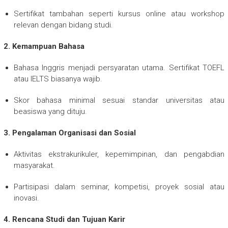
Sertifikat tambahan seperti kursus online atau workshop
relevan dengan bidang studi.
2. Kemampuan Bahasa
Bahasa Inggris menjadi persyaratan utama. Sertifikat TOEFL
atau IELTS biasanya wajib.
Skor bahasa minimal sesuai standar universitas atau
beasiswa yang dituju.
3. Pengalaman Organisasi dan Sosial
Aktivitas ekstrakurikuler, kepemimpinan, dan pengabdian
masyarakat.
Partisipasi dalam seminar, kompetisi, proyek sosial atau
inovasi.
4. Rencana Studi dan Tujuan Karir