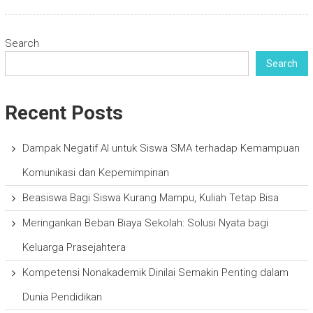
Search
Search
Recent Posts
Dampak Negatif AI untuk Siswa SMA terhadap Kemampuan
Komunikasi dan Kepemimpinan
Beasiswa Bagi Siswa Kurang Mampu, Kuliah Tetap Bisa
Meringankan Beban Biaya Sekolah: Solusi Nyata bagi
Keluarga Prasejahtera
Kompetensi Nonakademik Dinilai Semakin Penting dalam
Dunia Pendidikan