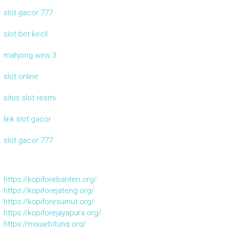
slot gacor 777
slot bet kecil
mahjong wins 3
slot online
situs slot resmi
link slot gacor
slot gacor 777
https://kopiforebanten.org/
https://kopiforejateng.org/
https://kopiforesumut.org/
https://kopiforejayapura.org/
https://mixuebitung.org/