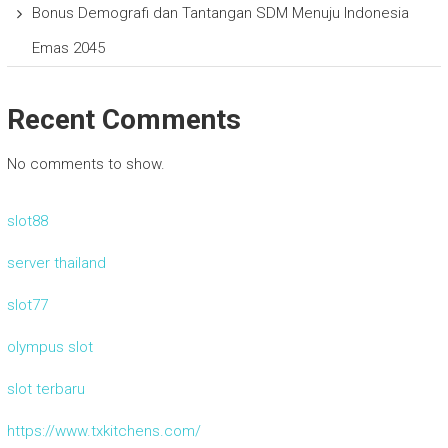
Bonus Demografi dan Tantangan SDM Menuju Indonesia
Emas 2045
Recent Comments
No comments to show.
slot88
server thailand
slot77
olympus slot
slot terbaru
https://www.txkitchens.com/