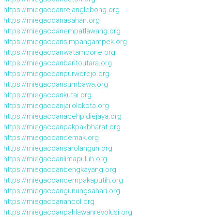
https://miegacoanrejanglebong.org
https://miegacoanasahan.org
https://miegacoanempatlawang.org
https://miegacoansimpangampek.org
https://miegacoanwatampone.org
https://miegacoanbaritoutara.org
https://miegacoanpurworejo.org
https://miegacoansumbawa.org
https://miegacoankutai.org
https://miegacoanjailolokota.org
https://miegacoanacehpidiejaya.org
https://miegacoanpakpakbharat.org
https://miegacoandemak.org
https://miegacoansarolangun.org
https://miegacoanlimapuluh.org
https://miegacoanbengkayang.org
https://miegacoancempakaputih.org
https://miegacoangunungsahari.org
https://miegacoanancol.org
https://miegacoanpahlawanrevolusi.org