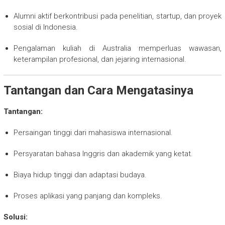
Alumni aktif berkontribusi pada penelitian, startup, dan proyek
sosial di Indonesia.
Pengalaman kuliah di Australia memperluas wawasan,
keterampilan profesional, dan jejaring internasional.
Tantangan dan Cara Mengatasinya
Tantangan:
Persaingan tinggi dari mahasiswa internasional.
Persyaratan bahasa Inggris dan akademik yang ketat.
Biaya hidup tinggi dan adaptasi budaya.
Proses aplikasi yang panjang dan kompleks.
Solusi: