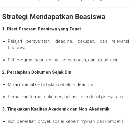
Strategi Mendapatkan Beasiswa
1. Riset Program Beasiswa yang Tepat
Pelajari persyaratan, deadline, cakupan, dan relevansi
beasiswa.
Pilih program sesuai minat, kemampuan, dan tujuan karir.
2. Persiapkan Dokumen Sejak Dini
Mulai minimal 6–12 bulan sebelum deadline.
Perhatikan format dokumen, bahasa, dan detail persyaratan.
3. Tingkatkan Kualitas Akademik dan Non-Akademik
Ikuti penelitian, proyek sosial, kepemimpinan, dan kompetisi.