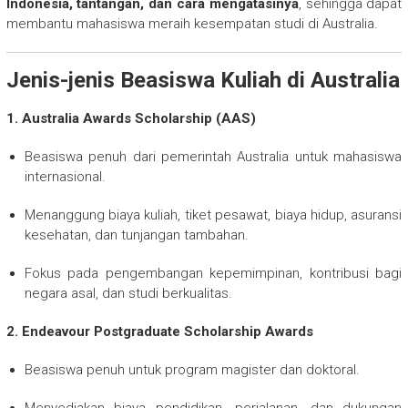
Indonesia, tantangan, dan cara mengatasinya
, sehingga dapat
membantu mahasiswa meraih kesempatan studi di Australia.
Jenis-jenis Beasiswa Kuliah di Australia
1. Australia Awards Scholarship (AAS)
Beasiswa penuh dari pemerintah Australia untuk mahasiswa
internasional.
Menanggung biaya kuliah, tiket pesawat, biaya hidup, asuransi
kesehatan, dan tunjangan tambahan.
Fokus pada pengembangan kepemimpinan, kontribusi bagi
negara asal, dan studi berkualitas.
2. Endeavour Postgraduate Scholarship Awards
Beasiswa penuh untuk program magister dan doktoral.