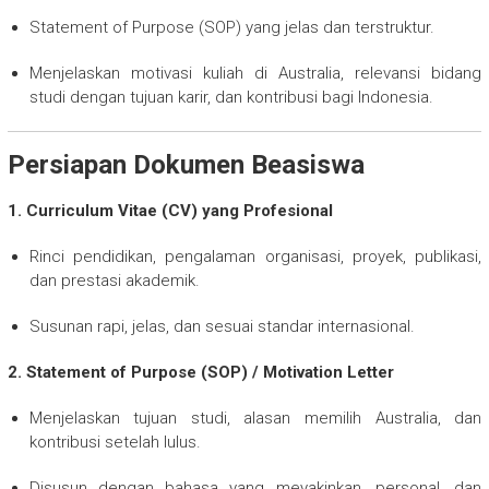
Statement of Purpose (SOP) yang jelas dan terstruktur.
Menjelaskan motivasi kuliah di Australia, relevansi bidang
studi dengan tujuan karir, dan kontribusi bagi Indonesia.
Persiapan Dokumen Beasiswa
1. Curriculum Vitae (CV) yang Profesional
Rinci pendidikan, pengalaman organisasi, proyek, publikasi,
dan prestasi akademik.
Susunan rapi, jelas, dan sesuai standar internasional.
2. Statement of Purpose (SOP) / Motivation Letter
Menjelaskan tujuan studi, alasan memilih Australia, dan
kontribusi setelah lulus.
Disusun dengan bahasa yang meyakinkan, personal, dan