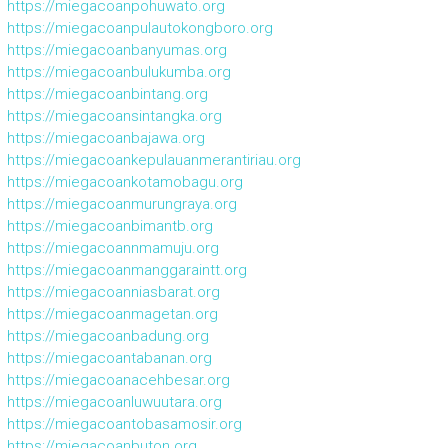
https://miegacoanpohuwato.org
https://miegacoanpulautokongboro.org
https://miegacoanbanyumas.org
https://miegacoanbulukumba.org
https://miegacoanbintang.org
https://miegacoansintangka.org
https://miegacoanbajawa.org
https://miegacoankepulauanmerantiriau.org
https://miegacoankotamobagu.org
https://miegacoanmurungraya.org
https://miegacoanbimantb.org
https://miegacoannmamuju.org
https://miegacoanmanggaraintt.org
https://miegacoanniasbarat.org
https://miegacoanmagetan.org
https://miegacoanbadung.org
https://miegacoantabanan.org
https://miegacoanacehbesar.org
https://miegacoanluwuutara.org
https://miegacoantobasamosir.org
https://miegacoanbuton.org