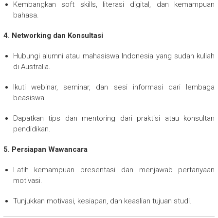
Kembangkan soft skills, literasi digital, dan kemampuan
bahasa.
4. Networking dan Konsultasi
Hubungi alumni atau mahasiswa Indonesia yang sudah kuliah
di Australia.
Ikuti webinar, seminar, dan sesi informasi dari lembaga
beasiswa.
Dapatkan tips dan mentoring dari praktisi atau konsultan
pendidikan.
5. Persiapan Wawancara
Latih kemampuan presentasi dan menjawab pertanyaan
motivasi.
Tunjukkan motivasi, kesiapan, dan keaslian tujuan studi.