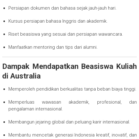
Persiapan dokumen dan bahasa sejak jauh-jauh hari.
Kursus persiapan bahasa Inggris dan akademik.
Riset beasiswa yang sesuai dan persiapan wawancara.
Manfaatkan mentoring dan tips dari alumni.
Dampak Mendapatkan Beasiswa Kuliah
di Australia
Memperoleh pendidikan berkualitas tanpa beban biaya tinggi.
Memperluas wawasan akademik, profesional, dan
pengalaman internasional.
Membangun jejaring global dan peluang karir internasional.
Membantu mencetak generasi Indonesia kreatif, inovatif, dan