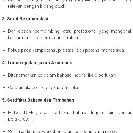
relevan dengan bidang studi.
3. Surat Rekomendasi
Dari dosen, pembimbing, atau profesional yang mengenal
kemampuan akademik dan karakter.
Fokus pada kompetensi, prestasi, dan potensi mahasiswa.
4. Transkrip dan Ijazah Akademik
Diterjemahkan ke dalam bahasa Inggris jika diperlukan.
Catatan akademik lengkap dan jelas.
5. Sertifikat Bahasa dan Tambahan
IELTS, TOEFL, atau sertifikat bahasa Inggris lain sesuai
persyaratan.
Sertifikat kursus, workshop, atau kompetisi yang relevan.