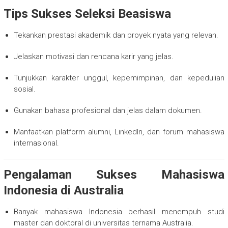
Tips Sukses Seleksi Beasiswa
Tekankan prestasi akademik dan proyek nyata yang relevan.
Jelaskan motivasi dan rencana karir yang jelas.
Tunjukkan karakter unggul, kepemimpinan, dan kepedulian
sosial.
Gunakan bahasa profesional dan jelas dalam dokumen.
Manfaatkan platform alumni, LinkedIn, dan forum mahasiswa
internasional.
Pengalaman Sukses Mahasiswa
Indonesia di Australia
Banyak mahasiswa Indonesia berhasil menempuh studi
master dan doktoral di universitas ternama Australia.