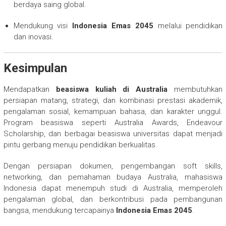
berdaya saing global.
Mendukung visi
Indonesia Emas 2045
melalui pendidikan
dan inovasi.
Kesimpulan
Mendapatkan
beasiswa kuliah di Australia
membutuhkan
persiapan matang, strategi, dan kombinasi prestasi akademik,
pengalaman sosial, kemampuan bahasa, dan karakter unggul.
Program beasiswa seperti Australia Awards, Endeavour
Scholarship, dan berbagai beasiswa universitas dapat menjadi
pintu gerbang menuju pendidikan berkualitas.
Dengan persiapan dokumen, pengembangan soft skills,
networking, dan pemahaman budaya Australia, mahasiswa
Indonesia dapat menempuh studi di Australia, memperoleh
pengalaman global, dan berkontribusi pada pembangunan
bangsa, mendukung tercapainya
Indonesia Emas 2045
.