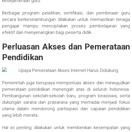
kesejahteraan guru.
Berbagai program pelatihan, sertifikasi, dan pembinaan guru
secara berkesinambungan dilakukan untuk memastikan tenaga
pengajar mampu menciptakan proses pembelajaran yang
efektif dan menyenangkan bagi peserta didik.
Perluasan Akses dan Pemerataan
Pendidikan
Pemerintah juga berupaya memperluas akses dan mewujudkan
pemerataan pendidikan menengah atas di seluruh Indonesia.
Pembangunan sekolah-sekolah baru, program beasiswa, serta
dukungan sarana dan prasarana yang memadai menjadi fokus
utama dalam mendorong partisipasi dan capaian pendidikan
yang lebih merata.
Hal ini penting dilakukan untuk memberikan kesempatan yang