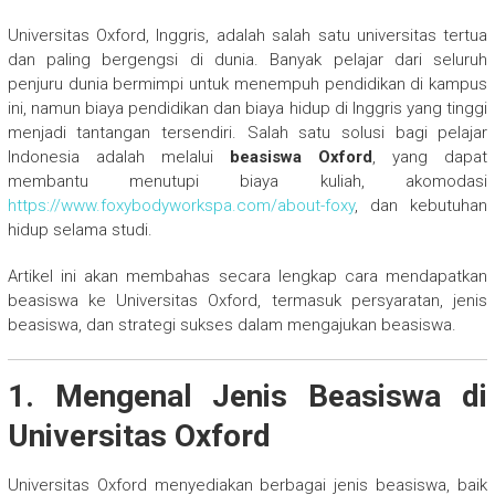
Universitas Oxford, Inggris, adalah salah satu universitas tertua
dan paling bergengsi di dunia. Banyak pelajar dari seluruh
penjuru dunia bermimpi untuk menempuh pendidikan di kampus
ini, namun biaya pendidikan dan biaya hidup di Inggris yang tinggi
menjadi tantangan tersendiri. Salah satu solusi bagi pelajar
Indonesia adalah melalui
beasiswa Oxford
, yang dapat
membantu menutupi biaya kuliah, akomodasi
https://www.foxybodyworkspa.com/about-foxy
, dan kebutuhan
hidup selama studi.
Artikel ini akan membahas secara lengkap cara mendapatkan
beasiswa ke Universitas Oxford, termasuk persyaratan, jenis
beasiswa, dan strategi sukses dalam mengajukan beasiswa.
1. Mengenal Jenis Beasiswa di
Universitas Oxford
Universitas Oxford menyediakan berbagai jenis beasiswa, baik