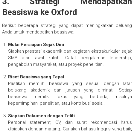
3. Strategi Mendapatkan
Beasiswa ke Oxford
Berikut beberapa strategi yang dapat meningkatkan peluang
Anda untuk mendapatkan beasiswa:
Mulai Persiapan Sejak Dini
Siapkan prestasi akademik dan kegiatan ekstrakurikuler sejak
SMA atau awal kuliah. Catat pengalaman leadership,
pengabdian masyarakat, atau proyek penelitian.
Riset Beasiswa yang Tepat
Pastikan memilih beasiswa yang sesuai dengan latar
belakang akademik dan jurusan yang diminati. Setiap
beasiswa memiliki fokus yang berbeda, misalnya
kepemimpinan, penelitian, atau kontribusi sosial.
Siapkan Dokumen dengan Teliti
Personal statement, CV, dan surat rekomendasi harus
disiapkan dengan matang. Gunakan bahasa Inggris yang baik,