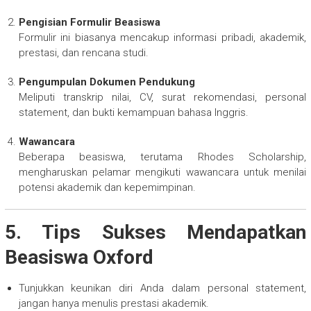
Pengisian Formulir Beasiswa
Formulir ini biasanya mencakup informasi pribadi, akademik,
prestasi, dan rencana studi.
Pengumpulan Dokumen Pendukung
Meliputi transkrip nilai, CV, surat rekomendasi, personal
statement, dan bukti kemampuan bahasa Inggris.
Wawancara
Beberapa beasiswa, terutama Rhodes Scholarship,
mengharuskan pelamar mengikuti wawancara untuk menilai
potensi akademik dan kepemimpinan.
5. Tips Sukses Mendapatkan
Beasiswa Oxford
Tunjukkan keunikan diri Anda dalam personal statement,
jangan hanya menulis prestasi akademik.