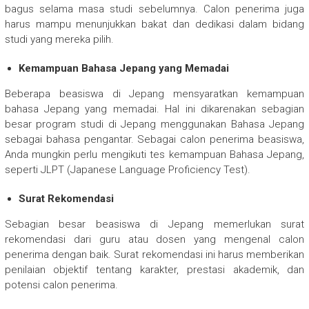
bagus selama masa studi sebelumnya. Calon penerima juga
harus mampu menunjukkan bakat dan dedikasi dalam bidang
studi yang mereka pilih.
Kemampuan Bahasa Jepang yang Memadai
Beberapa beasiswa di Jepang mensyaratkan kemampuan
bahasa Jepang yang memadai. Hal ini dikarenakan sebagian
besar program studi di Jepang menggunakan Bahasa Jepang
sebagai bahasa pengantar. Sebagai calon penerima beasiswa,
Anda mungkin perlu mengikuti tes kemampuan Bahasa Jepang,
seperti JLPT (Japanese Language Proficiency Test).
Surat Rekomendasi
Sebagian besar beasiswa di Jepang memerlukan surat
rekomendasi dari guru atau dosen yang mengenal calon
penerima dengan baik. Surat rekomendasi ini harus memberikan
penilaian objektif tentang karakter, prestasi akademik, dan
potensi calon penerima.