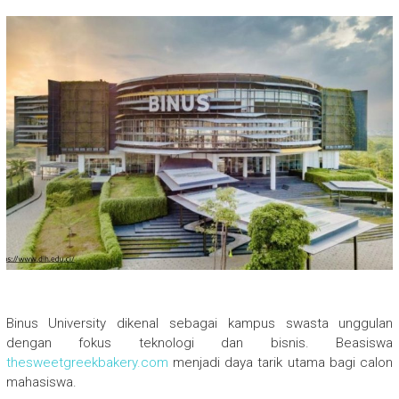
Binus University dikenal sebagai kampus swasta unggulan
dengan fokus teknologi dan bisnis. Beasiswa
thesweetgreekbakery.com
menjadi daya tarik utama bagi calon
mahasiswa.