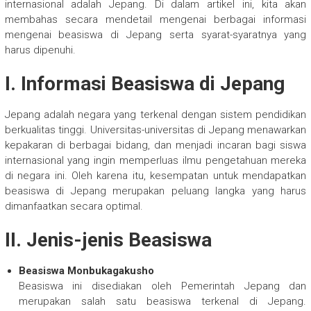
internasional adalah Jepang. Di dalam artikel ini, kita akan
membahas secara mendetail mengenai berbagai informasi
mengenai beasiswa di Jepang serta syarat-syaratnya yang
harus dipenuhi.
I. Informasi Beasiswa di Jepang
Jepang adalah negara yang terkenal dengan sistem pendidikan
berkualitas tinggi. Universitas-universitas di Jepang menawarkan
kepakaran di berbagai bidang, dan menjadi incaran bagi siswa
internasional yang ingin memperluas ilmu pengetahuan mereka
di negara ini. Oleh karena itu, kesempatan untuk mendapatkan
beasiswa di Jepang merupakan peluang langka yang harus
dimanfaatkan secara optimal.
II. Jenis-jenis Beasiswa
Beasiswa Monbukagakusho
Beasiswa ini disediakan oleh Pemerintah Jepang dan
merupakan salah satu beasiswa terkenal di Jepang.