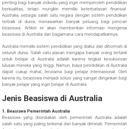
penting bagi banyak individu yang ingin memperoleh pendidikan
berkualitas, tetapi mungkin memiliki keterbatasan finansial.
Australia, sebagai salah satu negara dengan sistem pendidikan
terbaik di dunia, menawarkan banyak peluang bagi pencari
beasiswa. Artikel ini akan memberikan informasi mengenai
beasiswa di Australia dan bagaimana cara mendapatkannya.
Australia memiliki sistem pendidikan yang diakui dan dihormati di
seluruh dunia. Salah satu alasan mengapa banyak orang tertarik
untuk belajar di Australia adalah karena tingkat kesuksesan
lulusan mereka yang tinggi. Namun, biaya pendidikan di Australia
dapat cukup mahal, terutama bagi pelajar internasional. Oleh
karena itu, beasiswa menjadi solusi yang sangat diinginkan bagi
banyak pelajar yang ingin belajar di Australia.
Jenis Beasiswa di Australia
1. Beasiswa Pemerintah Australia
Beasiswa yang disediakan oleh pemerintah Australia adalah
salah satu yang paling terkenal dan banyak diminati. Pemerintah