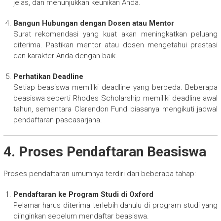
jelas, dan menunjukkan keunikan Anda.
Bangun Hubungan dengan Dosen atau Mentor
Surat rekomendasi yang kuat akan meningkatkan peluang
diterima. Pastikan mentor atau dosen mengetahui prestasi
dan karakter Anda dengan baik.
Perhatikan Deadline
Setiap beasiswa memiliki deadline yang berbeda. Beberapa
beasiswa seperti Rhodes Scholarship memiliki deadline awal
tahun, sementara Clarendon Fund biasanya mengikuti jadwal
pendaftaran pascasarjana.
4. Proses Pendaftaran Beasiswa
Proses pendaftaran umumnya terdiri dari beberapa tahap:
Pendaftaran ke Program Studi di Oxford
Pelamar harus diterima terlebih dahulu di program studi yang
diinginkan sebelum mendaftar beasiswa.