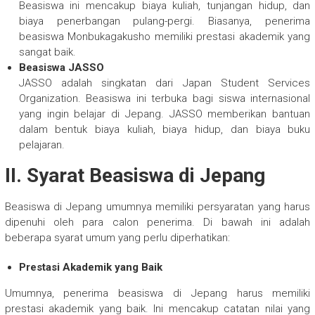
Beasiswa ini mencakup biaya kuliah, tunjangan hidup, dan
biaya penerbangan pulang-pergi. Biasanya, penerima
beasiswa Monbukagakusho memiliki prestasi akademik yang
sangat baik.
Beasiswa JASSO
JASSO adalah singkatan dari Japan Student Services
Organization. Beasiswa ini terbuka bagi siswa internasional
yang ingin belajar di Jepang. JASSO memberikan bantuan
dalam bentuk biaya kuliah, biaya hidup, dan biaya buku
pelajaran.
II. Syarat Beasiswa di Jepang
Beasiswa di Jepang umumnya memiliki persyaratan yang harus
dipenuhi oleh para calon penerima. Di bawah ini adalah
beberapa syarat umum yang perlu diperhatikan:
Prestasi Akademik yang Baik
Umumnya, penerima beasiswa di Jepang harus memiliki
prestasi akademik yang baik. Ini mencakup catatan nilai yang