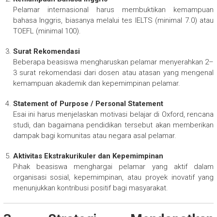
Pelamar internasional harus membuktikan kemampuan
bahasa Inggris, biasanya melalui tes IELTS (minimal 7.0) atau
TOEFL (minimal 100).
Surat Rekomendasi
Beberapa beasiswa mengharuskan pelamar menyerahkan 2–
3 surat rekomendasi dari dosen atau atasan yang mengenal
kemampuan akademik dan kepemimpinan pelamar.
Statement of Purpose / Personal Statement
Esai ini harus menjelaskan motivasi belajar di Oxford, rencana
studi, dan bagaimana pendidikan tersebut akan memberikan
dampak bagi komunitas atau negara asal pelamar.
Aktivitas Ekstrakurikuler dan Kepemimpinan
Pihak beasiswa menghargai pelamar yang aktif dalam
organisasi sosial, kepemimpinan, atau proyek inovatif yang
menunjukkan kontribusi positif bagi masyarakat.