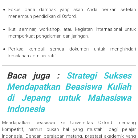
Fokus pada dampak yang akan Anda berikan setelah
menempuh pendidikan di Oxford.
Ikuti seminar, workshop, atau kegiatan internasional untuk
memperkuat pengalaman dan jaringan.
Periksa kembali semua dokumen untuk menghindari
kesalahan administratif.
Baca juga :
Strategi Sukses
Mendapatkan Beasiswa Kuliah
di Jepang untuk Mahasiswa
Indonesia
Mendapatkan beasiswa ke Universitas Oxford memang
kompetitif, namun bukan hal yang mustahil bagi pelajar
Indonesia. Dengan persiapan matang, prestasi akademik yang