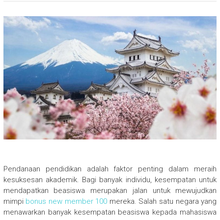
Pendanaan pendidikan adalah faktor penting dalam meraih
kesuksesan akademik. Bagi banyak individu, kesempatan untuk
mendapatkan beasiswa merupakan jalan untuk mewujudkan
mimpi
bonus new member 100
mereka. Salah satu negara yang
menawarkan banyak kesempatan beasiswa kepada mahasiswa