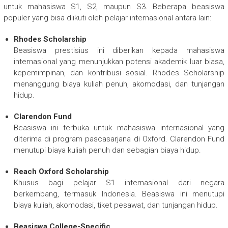
untuk mahasiswa S1, S2, maupun S3. Beberapa beasiswa
populer yang bisa diikuti oleh pelajar internasional antara lain:
Rhodes Scholarship
Beasiswa prestisius ini diberikan kepada mahasiswa
internasional yang menunjukkan potensi akademik luar biasa,
kepemimpinan, dan kontribusi sosial. Rhodes Scholarship
menanggung biaya kuliah penuh, akomodasi, dan tunjangan
hidup.
Clarendon Fund
Beasiswa ini terbuka untuk mahasiswa internasional yang
diterima di program pascasarjana di Oxford. Clarendon Fund
menutupi biaya kuliah penuh dan sebagian biaya hidup.
Reach Oxford Scholarship
Khusus bagi pelajar S1 internasional dari negara
berkembang, termasuk Indonesia. Beasiswa ini menutupi
biaya kuliah, akomodasi, tiket pesawat, dan tunjangan hidup.
Beasiswa College-Specific