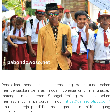
Pendidikan menengah atas memegang peran kunci dalam
mempersiapkan generasi muda Indonesia untuk menghadapi
tantangan masa depan. Sebagai jenjang penting sebelum
memasuki dunia perguruan tinggi
https://xianjihkhotpot.com/
atau dunia kerja, pendidikan menengah atas memiliki tanggung