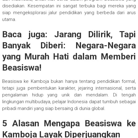
disediakan. Kesempatan ini sangat terbuka bagi mereka yang
siap mengeksplorasi jalur pendidikan yang berbeda dari arus
utama.
Baca juga: Jarang Dilirik, Tapi
Banyak Diberi: Negara-Negara
yang Murah Hati dalam Memberi
Beasiswa!
Beasiswa ke Kamboja bukan hanya tentang pendidikan formal,
tetapi juga pembentukan karakter, jejaring internasional, serta
pengalaman hidup yang unik dan mendalam. Di tengah
lingkungan multibudaya, pelajar Indonesia dapat tumbuh sebagai
pribadi mandiri yang siap bersaing di dunia global.
5 Alasan Mengapa Beasiswa ke
Kamboja Layak Diperjuangkan