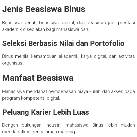
Jenis Beasiswa Binus
Beasiswa penuh, beasiswa parsial, dan beasiswa jalur prestasi
akademik disediakan bagi mahasiswa baru.
Seleksi Berbasis Nilai dan Portofolio
Binus menilai kemampuan akademik, karya digital, dan aktivitas
organisasi.
Manfaat Beasiswa
Mahasiswa mendapat pembebasan biaya kuliah dan akses pada
program kompetensi digital.
Peluang Karier Lebih Luas
Dengan dukungan industri, mahasiswa Binus lebih mudah
mendapatkan pengalaman magang.