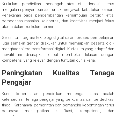
Kurikulum pendidikan menengah atas di Indonesia terus
mengalami penyempurnaan untuk menjawab kebutuhan zaman.
Penekanan pada pengembangan kemampuan berpikir kritis,
pemecahan masalah, kolaborasi, dan kreativitas menjadi fokus
utama dalam kurikulum terkini.
Selain itu, integrasi teknologi digital dalam proses pembelajaran
juga semakin gencar dilakukan untuk menyiapkan peserta didik
menghadapi era transformasi digital. Kurikulum yang adaptif dan
inovatif ini diharapkan dapat membekali lulusan dengan
kompetensi yang relevan dengan tuntutan dunia kerja.
Peningkatan Kualitas Tenaga
Pengajar
Kunci keberhasilan pendidikan menengah atas adalah
ketersediaan tenaga pengajar yang berkualitas dan berdedikasi
tinggi. Karenanya, pemerintah dan pemangku kepentingan terus
berupaya meningkatkan kualifikasi, kompetensi, dan