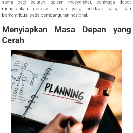
sama bagi seluruh lapisan masyarakat, sehingga dapat
menciptakan generasi muda yang berdaya saing dan
berkontribusi pada pembangunan nasional.
Menyiapkan Masa Depan yang
Cerah