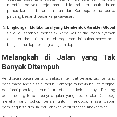
memiliki banyak kerja sama bilateral, termasuk dalam
pendidikan. Ini berarti, lulusan dari Kamboja tetap punya
peluang besar di pasar kerja kawasan.
Lingkungan Multikultural yang Membentuk Karakter Global
Studi di Kamboja mengajak Anda keluar dari zona nyaman
dan beradaptasi dalam keberagaman. Ini bukan hanya soal
belajar ilmu, tapi tentang belajar hidup.
Melangkah di Jalan yang Tak
Banyak Ditempuh
Pendidikan bukan tentang sekadar tempat belajar, tapi tentang
bagaimana Anda bisa tumbuh. Kamboja mungkin belum menjadi
destinasi populer, namun justru di situlah kelebihannya. Peluang
besar sering tersembunyi di jalan yang sepi dilalui. Dan bagi
mereka yang cukup berani untuk mencoba, masa depan
gemilang bisa dimulai dari langkah kecil di tanah Angkor Wat.