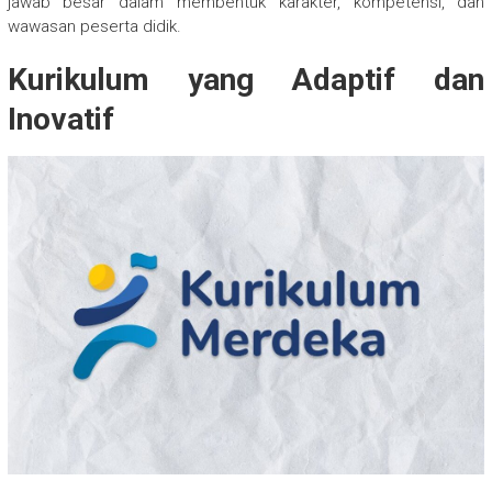
jawab besar dalam membentuk karakter, kompetensi, dan
wawasan peserta didik.
Kurikulum yang Adaptif dan
Inovatif