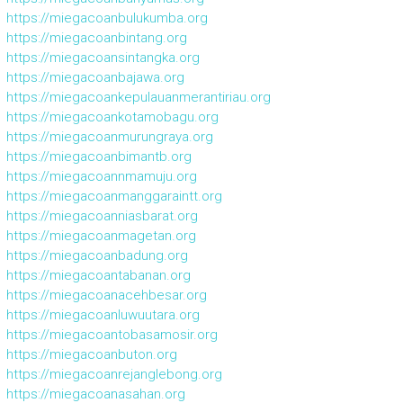
https://miegacoanbulukumba.org
https://miegacoanbintang.org
https://miegacoansintangka.org
https://miegacoanbajawa.org
https://miegacoankepulauanmerantiriau.org
https://miegacoankotamobagu.org
https://miegacoanmurungraya.org
https://miegacoanbimantb.org
https://miegacoannmamuju.org
https://miegacoanmanggaraintt.org
https://miegacoanniasbarat.org
https://miegacoanmagetan.org
https://miegacoanbadung.org
https://miegacoantabanan.org
https://miegacoanacehbesar.org
https://miegacoanluwuutara.org
https://miegacoantobasamosir.org
https://miegacoanbuton.org
https://miegacoanrejanglebong.org
https://miegacoanasahan.org