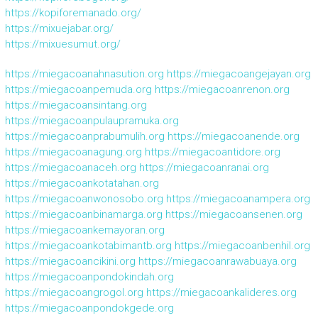
https://kopiforemanado.org/
https://mixuejabar.org/
https://mixuesumut.org/
https://miegacoanahnasution.org
https://miegacoangejayan.org
https://miegacoanpemuda.org
https://miegacoanrenon.org
https://miegacoansintang.org
https://miegacoanpulaupramuka.org
https://miegacoanprabumulih.org
https://miegacoanende.org
https://miegacoanagung.org
https://miegacoantidore.org
https://miegacoanaceh.org
https://miegacoanranai.org
https://miegacoankotatahan.org
https://miegacoanwonosobo.org
https://miegacoanampera.org
https://miegacoanbinamarga.org
https://miegacoansenen.org
https://miegacoankemayoran.org
https://miegacoankotabimantb.org
https://miegacoanbenhil.org
https://miegacoancikini.org
https://miegacoanrawabuaya.org
https://miegacoanpondokindah.org
https://miegacoangrogol.org
https://miegacoankalideres.org
https://miegacoanpondokgede.org