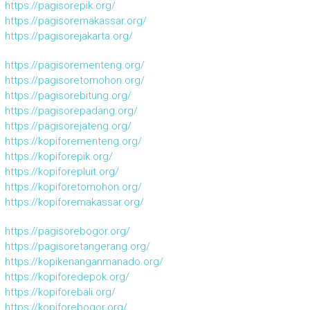
https://pagisorepik.org/
https://pagisoremakassar.org/
https://pagisorejakarta.org/
https://pagisorementeng.org/
https://pagisoretomohon.org/
https://pagisorebitung.org/
https://pagisorepadang.org/
https://pagisorejateng.org/
https://kopiforementeng.org/
https://kopiforepik.org/
https://kopiforepluit.org/
https://kopiforetomohon.org/
https://kopiforemakassar.org/
https://pagisorebogor.org/
https://pagisoretangerang.org/
https://kopikenanganmanado.org/
https://kopiforedepok.org/
https://kopiforebali.org/
https://kopiforebogor.org/