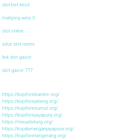
slot bet kecil
mahjong wins 3
slot online
situs slot resmi
link slot gacor
slot gacor 777
https://kopiforebanten.org/
https://kopiforejateng.org/
https://kopiforesumut.org/
https://kopiforejayapura.org/
https://mixuebitung.org/
https://kopikenanganjayapura.org/
https://kopiforetangerang.org/