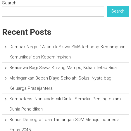
Search
Search
Recent Posts
Dampak Negatif AI untuk Siswa SMA terhadap Kemampuan
Komunikasi dan Kepemimpinan
Beasiswa Bagi Siswa Kurang Mampu, Kuliah Tetap Bisa
Meringankan Beban Biaya Sekolah: Solusi Nyata bagi
Keluarga Prasejahtera
Kompetensi Nonakademik Dinilai Semakin Penting dalam
Dunia Pendidikan
Bonus Demografi dan Tantangan SDM Menuju Indonesia
Emas 2045