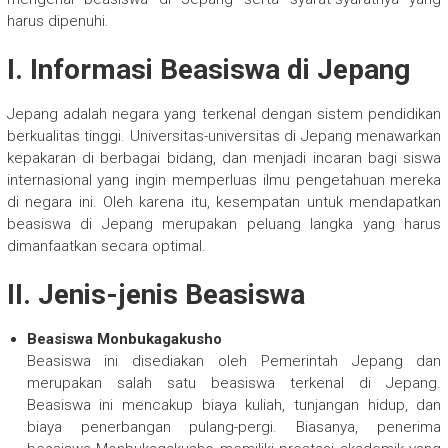
harus dipenuhi.
I. Informasi Beasiswa di Jepang
Jepang adalah negara yang terkenal dengan sistem pendidikan
berkualitas tinggi. Universitas-universitas di Jepang menawarkan
kepakaran di berbagai bidang, dan menjadi incaran bagi siswa
internasional yang ingin memperluas ilmu pengetahuan mereka
di negara ini. Oleh karena itu, kesempatan untuk mendapatkan
beasiswa di Jepang merupakan peluang langka yang harus
dimanfaatkan secara optimal.
II. Jenis-jenis Beasiswa
Beasiswa Monbukagakusho
Beasiswa ini disediakan oleh Pemerintah Jepang dan
merupakan salah satu beasiswa terkenal di Jepang.
Beasiswa ini mencakup biaya kuliah, tunjangan hidup, dan
biaya penerbangan pulang-pergi. Biasanya, penerima