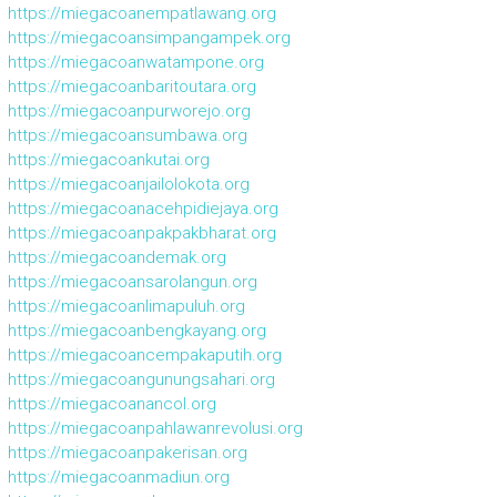
https://miegacoanempatlawang.org
https://miegacoansimpangampek.org
https://miegacoanwatampone.org
https://miegacoanbaritoutara.org
https://miegacoanpurworejo.org
https://miegacoansumbawa.org
https://miegacoankutai.org
https://miegacoanjailolokota.org
https://miegacoanacehpidiejaya.org
https://miegacoanpakpakbharat.org
https://miegacoandemak.org
https://miegacoansarolangun.org
https://miegacoanlimapuluh.org
https://miegacoanbengkayang.org
https://miegacoancempakaputih.org
https://miegacoangunungsahari.org
https://miegacoanancol.org
https://miegacoanpahlawanrevolusi.org
https://miegacoanpakerisan.org
https://miegacoanmadiun.org