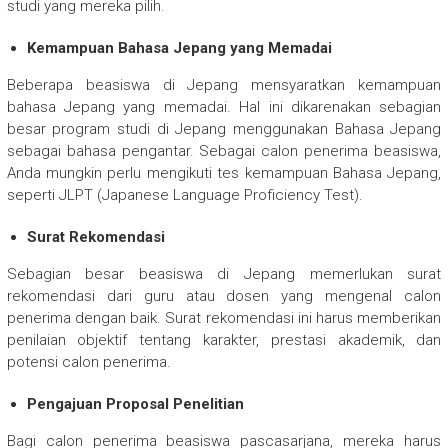
studi yang mereka pilih.
Kemampuan Bahasa Jepang yang Memadai
Beberapa beasiswa di Jepang mensyaratkan kemampuan
bahasa Jepang yang memadai. Hal ini dikarenakan sebagian
besar program studi di Jepang menggunakan Bahasa Jepang
sebagai bahasa pengantar. Sebagai calon penerima beasiswa,
Anda mungkin perlu mengikuti tes kemampuan Bahasa Jepang,
seperti JLPT (Japanese Language Proficiency Test).
Surat Rekomendasi
Sebagian besar beasiswa di Jepang memerlukan surat
rekomendasi dari guru atau dosen yang mengenal calon
penerima dengan baik. Surat rekomendasi ini harus memberikan
penilaian objektif tentang karakter, prestasi akademik, dan
potensi calon penerima.
Pengajuan Proposal Penelitian
Bagi calon penerima beasiswa pascasarjana, mereka harus