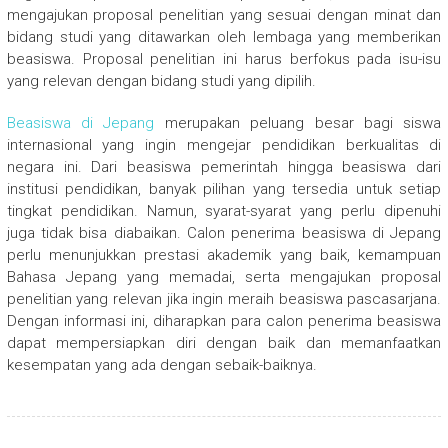
mengajukan proposal penelitian yang sesuai dengan minat dan
bidang studi yang ditawarkan oleh lembaga yang memberikan
beasiswa. Proposal penelitian ini harus berfokus pada isu-isu
yang relevan dengan bidang studi yang dipilih.
Beasiswa di Jepang
merupakan peluang besar bagi siswa
internasional yang ingin mengejar pendidikan berkualitas di
negara ini. Dari beasiswa pemerintah hingga beasiswa dari
institusi pendidikan, banyak pilihan yang tersedia untuk setiap
tingkat pendidikan. Namun, syarat-syarat yang perlu dipenuhi
juga tidak bisa diabaikan. Calon penerima beasiswa di Jepang
perlu menunjukkan prestasi akademik yang baik, kemampuan
Bahasa Jepang yang memadai, serta mengajukan proposal
penelitian yang relevan jika ingin meraih beasiswa pascasarjana.
Dengan informasi ini, diharapkan para calon penerima beasiswa
dapat mempersiapkan diri dengan baik dan memanfaatkan
kesempatan yang ada dengan sebaik-baiknya.