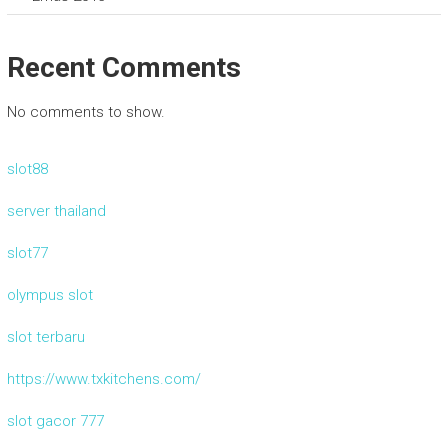
Recent Comments
No comments to show.
slot88
server thailand
slot77
olympus slot
slot terbaru
https://www.txkitchens.com/
slot gacor 777