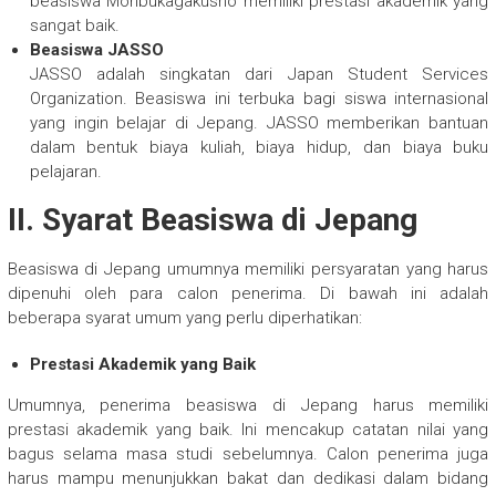
beasiswa Monbukagakusho memiliki prestasi akademik yang
sangat baik.
Beasiswa JASSO
JASSO adalah singkatan dari Japan Student Services
Organization. Beasiswa ini terbuka bagi siswa internasional
yang ingin belajar di Jepang. JASSO memberikan bantuan
dalam bentuk biaya kuliah, biaya hidup, dan biaya buku
pelajaran.
II. Syarat Beasiswa di Jepang
Beasiswa di Jepang umumnya memiliki persyaratan yang harus
dipenuhi oleh para calon penerima. Di bawah ini adalah
beberapa syarat umum yang perlu diperhatikan:
Prestasi Akademik yang Baik
Umumnya, penerima beasiswa di Jepang harus memiliki
prestasi akademik yang baik. Ini mencakup catatan nilai yang
bagus selama masa studi sebelumnya. Calon penerima juga
harus mampu menunjukkan bakat dan dedikasi dalam bidang