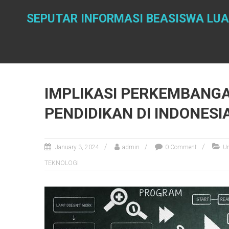
Skip
to
SEPUTAR INFORMASI BEASISWA LUA
content
IMPLIKASI PERKEMBANG
PENDIDIKAN DI INDONESI
January 3, 2024
admin
0 Comment
Un
TEKNOLOGI