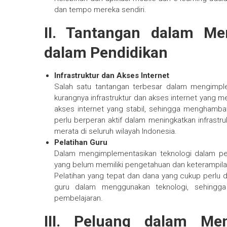
dan tempo mereka sendiri.
II. Tantangan dalam Me
dalam Pendidikan
Infrastruktur dan Akses Internet
Salah satu tantangan terbesar dalam mengimple
kurangnya infrastruktur dan akses internet yang m
akses internet yang stabil, sehingga menghamb
perlu berperan aktif dalam meningkatkan infrastru
merata di seluruh wilayah Indonesia.
Pelatihan Guru
Dalam mengimplementasikan teknologi dalam pend
yang belum memiliki pengetahuan dan keterampil
Pelatihan yang tepat dan dana yang cukup perlu
guru dalam menggunakan teknologi, sehingga
pembelajaran.
III. Peluang dalam Men