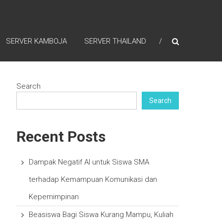
SERVER KAMBOJA
SERVER THAILAND
Search
Search
Recent Posts
Dampak Negatif AI untuk Siswa SMA
terhadap Kemampuan Komunikasi dan
Kepemimpinan
Beasiswa Bagi Siswa Kurang Mampu, Kuliah