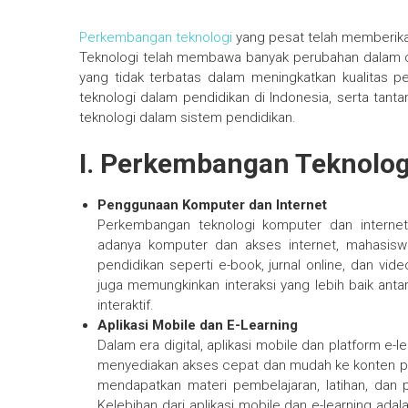
Perkembangan teknologi
yang pesat telah memberikan
Teknologi telah membawa banyak perubahan dalam c
yang tidak terbatas dalam meningkatkan kualitas p
teknologi dalam pendidikan di Indonesia, serta ta
teknologi dalam sistem pendidikan.
I. Perkembangan Teknolog
Penggunaan Komputer dan Internet
Perkembangan teknologi komputer dan interne
adanya komputer dan akses internet, mahasi
pendidikan seperti e-book, jurnal online, dan vid
juga memungkinkan interaksi yang lebih baik ant
interaktif.
Aplikasi Mobile dan E-Learning
Dalam era digital, aplikasi mobile dan platform e-
menyediakan akses cepat dan mudah ke konten pe
mendapatkan materi pembelajaran, latihan, dan
Kelebihan dari aplikasi mobile dan e-learning ada