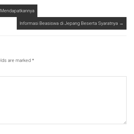
ra Mendapatkannya
Informasi Beasiswa di Jepang Beserta Syaratnya
→
elds are marked
*