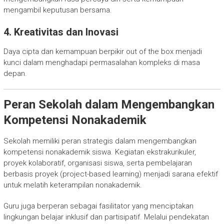
mengambil keputusan bersama.
4. Kreativitas dan Inovasi
Daya cipta dan kemampuan berpikir out of the box menjadi
kunci dalam menghadapi permasalahan kompleks di masa
depan.
Peran Sekolah dalam Mengembangkan
Kompetensi Nonakademik
Sekolah memiliki peran strategis dalam mengembangkan
kompetensi nonakademik siswa. Kegiatan ekstrakurikuler,
proyek kolaboratif, organisasi siswa, serta pembelajaran
berbasis proyek (project-based learning) menjadi sarana efektif
untuk melatih keterampilan nonakademik.
Guru juga berperan sebagai fasilitator yang menciptakan
lingkungan belajar inklusif dan partisipatif. Melalui pendekatan