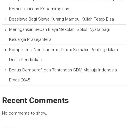
Komunikasi dan Kepemimpinan
Beasiswa Bagi Siswa Kurang Mampu, Kuliah Tetap Bisa
Meringankan Beban Biaya Sekolah: Solusi Nyata bagi
Keluarga Prasejahtera
Kompetensi Nonakademik Dinilai Semakin Penting dalam
Dunia Pendidikan
Bonus Demografi dan Tantangan SDM Menuju Indonesia
Emas 2045
Recent Comments
No comments to show.