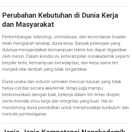
Perubahan Kebutuhan di Dunia Kerja
dan Masyarakat
Perkembangan teknologi, otomatisasi, dan kecerdasan buatan
telah mengubah lanskap dunia kerja. Banyak pekerjaan yang
dulunya mengandalkan kemampuan teknis kini dapat digantikan
oleh mesin. Dalam kondisi ini, keterampilan nonakademik seperti
berpikir kritis, kemampuan beradaptasi, dan kerja sama tim
menjadi nilai tambah yang tidak tergantikan.
Dunia usaha dan industri semakin mencari lulusan yang tidak
hanya cerdas secara akademik, tetapi juga mampu
berkomunikasi dengan baik, bekerja dalam tim lintas disiplin,
serta memiliki etos kerja dan integritas yang kuat. Hal ini
mendorong dunia pendidikan untuk menyesuaikan kurikulum dan
metode pembelajaran.