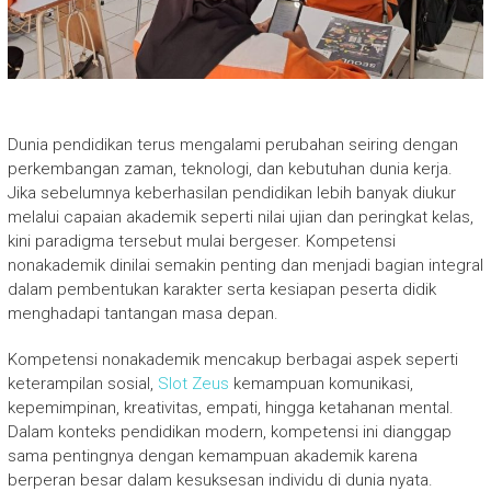
Dunia pendidikan terus mengalami perubahan seiring dengan
perkembangan zaman, teknologi, dan kebutuhan dunia kerja.
Jika sebelumnya keberhasilan pendidikan lebih banyak diukur
melalui capaian akademik seperti nilai ujian dan peringkat kelas,
kini paradigma tersebut mulai bergeser. Kompetensi
nonakademik dinilai semakin penting dan menjadi bagian integral
dalam pembentukan karakter serta kesiapan peserta didik
menghadapi tantangan masa depan.
Kompetensi nonakademik mencakup berbagai aspek seperti
keterampilan sosial,
Slot Zeus
kemampuan komunikasi,
kepemimpinan, kreativitas, empati, hingga ketahanan mental.
Dalam konteks pendidikan modern, kompetensi ini dianggap
sama pentingnya dengan kemampuan akademik karena
berperan besar dalam kesuksesan individu di dunia nyata.