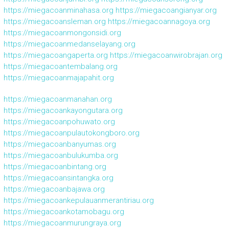
https://miegacoanminahasa.org
https://miegacoangianyar.org
https://miegacoansleman.org
https://miegacoannagoya.org
https://miegacoanmongonsidi.org
https://miegacoanmedanselayang.org
https://miegacoangaperta.org
https://miegacoanwirobrajan.org
https://miegacoantembalang.org
https://miegacoanmajapahit.org
https://miegacoanmanahan.org
https://miegacoankayongutara.org
https://miegacoanpohuwato.org
https://miegacoanpulautokongboro.org
https://miegacoanbanyumas.org
https://miegacoanbulukumba.org
https://miegacoanbintang.org
https://miegacoansintangka.org
https://miegacoanbajawa.org
https://miegacoankepulauanmerantiriau.org
https://miegacoankotamobagu.org
https://miegacoanmurungraya.org