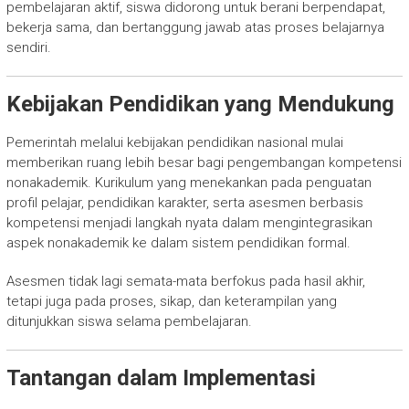
pembelajaran aktif, siswa didorong untuk berani berpendapat,
bekerja sama, dan bertanggung jawab atas proses belajarnya
sendiri.
Kebijakan Pendidikan yang Mendukung
Pemerintah melalui kebijakan pendidikan nasional mulai
memberikan ruang lebih besar bagi pengembangan kompetensi
nonakademik. Kurikulum yang menekankan pada penguatan
profil pelajar, pendidikan karakter, serta asesmen berbasis
kompetensi menjadi langkah nyata dalam mengintegrasikan
aspek nonakademik ke dalam sistem pendidikan formal.
Asesmen tidak lagi semata-mata berfokus pada hasil akhir,
tetapi juga pada proses, sikap, dan keterampilan yang
ditunjukkan siswa selama pembelajaran.
Tantangan dalam Implementasi