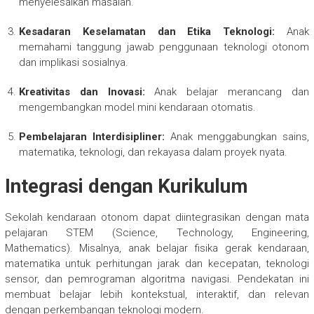
menyelesaikan masalah.
Kesadaran Keselamatan dan Etika Teknologi:
Anak
memahami tanggung jawab penggunaan teknologi otonom
dan implikasi sosialnya.
Kreativitas dan Inovasi:
Anak belajar merancang dan
mengembangkan model mini kendaraan otomatis.
Pembelajaran Interdisipliner:
Anak menggabungkan sains,
matematika, teknologi, dan rekayasa dalam proyek nyata.
Integrasi dengan Kurikulum
Sekolah kendaraan otonom dapat diintegrasikan dengan mata
pelajaran STEM (Science, Technology, Engineering,
Mathematics). Misalnya, anak belajar fisika gerak kendaraan,
matematika untuk perhitungan jarak dan kecepatan, teknologi
sensor, dan pemrograman algoritma navigasi. Pendekatan ini
membuat belajar lebih kontekstual, interaktif, dan relevan
dengan perkembangan teknologi modern.