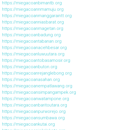
https://miegacoanbimantb.org
https://miegacoannmamuju.org
https://miegacoanmanggaraintt.org
https://miegacoanniasbarat.org
https://miegacoanmagetan.org
https://miegacoanbadung.org
https://miegacoantabanan.org
https://miegacoanacehbesar.org
https://miegacoanluwuutara.org
https://miegacoantobasamosir.org
https://miegacoanbuton.org
https://miegacoanrejanglebong.org
https://miegacoanasahan.org
https://miegacoanempatlawang.org
https://miegacoansimpangampek.org
https://miegacoanwatampone.org
https://miegacoanbaritoutara.org
https://miegacoanpurworejo.org
https://miegacoansumbawa.org
https://miegacoankutai.org