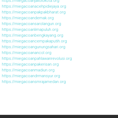
https://miegacoanjailolokota.org
https://miegacoanacehpidiejaya.org
https://miegacoanpakpakbharat.org
https://miegacoandemak.org
https://miegacoansarolangun.org
https://miegacoanlimapuluh.org
https://miegacoanbengkayang.org
https://miegacoancempakaputih.org
https://miegacoangunungsahari.org
https://miegacoanancol.org
https://miegacoanpahlawanrevolusi.org
https://miegacoanpakerisan.org
https://miegacoanmadiun.org
https://miegacoandrmansyur.org
https://miegacoansmrajamedan.org