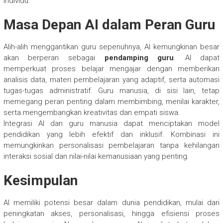
individu.
Masa Depan AI dalam Peran Guru
Alih-alih menggantikan guru sepenuhnya, AI kemungkinan besar
akan berperan sebagai
pendamping guru
. AI dapat
memperkuat proses belajar mengajar dengan memberikan
analisis data, materi pembelajaran yang adaptif, serta automasi
tugas-tugas administratif. Guru manusia, di sisi lain, tetap
memegang peran penting dalam membimbing, menilai karakter,
serta mengembangkan kreativitas dan empati siswa.
Integrasi AI dan guru manusia dapat menciptakan model
pendidikan yang lebih efektif dan inklusif. Kombinasi ini
memungkinkan personalisasi pembelajaran tanpa kehilangan
interaksi sosial dan nilai-nilai kemanusiaan yang penting.
Kesimpulan
AI memiliki potensi besar dalam dunia pendidikan, mulai dari
peningkatan akses, personalisasi, hingga efisiensi proses