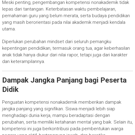
Meski penting, pengembangan kompetensi nonakademik tidak
lepas dari tantangan. Keterbatasan waktu pembelajaran,
pemahaman guru yang belum merata, serta budaya pendidikan
yang masih berorientasi pada nilai akademik menjadi kendala
utama.
Diperlukan perubahan mindset dari seluruh pemangku
kepentingan pendidikan, termasuk orang tua, agar keberhasilan
anak tidak hanya diukur dari nilai rapor, tetapi juga dari karakter
dan keterampilannya.
Dampak Jangka Panjang bagi Peserta
Didik
Penguatan kompetensi nonakademik memberikan dampak
jangka panjang yang signifikan. Siswa menjadi lebih siap
menghadapi dunia kerja, mampu beradaptasi dengan
perubahan, serta memiliki ketahanan mental yang baik. Selain itu,
kompetensi ini juga berkontribusi pada pembentukan warga