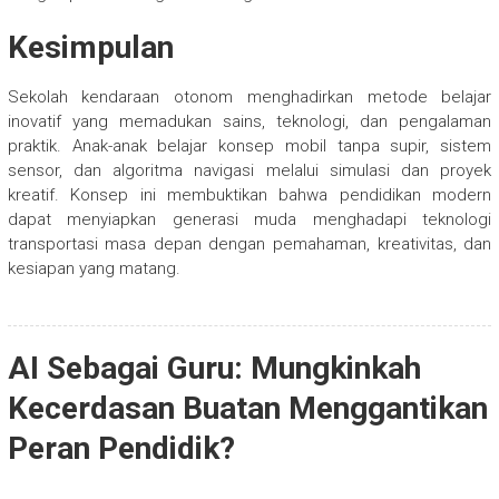
Kesimpulan
Sekolah kendaraan otonom menghadirkan metode belajar
inovatif yang memadukan sains, teknologi, dan pengalaman
praktik. Anak-anak belajar konsep mobil tanpa supir, sistem
sensor, dan algoritma navigasi melalui simulasi dan proyek
kreatif. Konsep ini membuktikan bahwa pendidikan modern
dapat menyiapkan generasi muda menghadapi teknologi
transportasi masa depan dengan pemahaman, kreativitas, dan
kesiapan yang matang.
AI Sebagai Guru: Mungkinkah
Kecerdasan Buatan Menggantikan
Peran Pendidik?