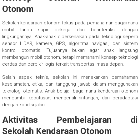
Otonom
Sekolah kendaraan otonom fokus pada pemahaman bagaimana
mobil tanpa supir bekerja dan berinteraksi dengan
lingkungannya. Anak-anak diperkenalkan pada teknologi seperti
sensor LiDAR, kamera, GPS, algoritma navigasi, dan sistem
kontrol otomatis. Tujuannya bukan agar anak langsung
membangun mobil otonom, tetapi memahami konsep teknologi
cerdas dan berpikir logis terkait transportasi masa depan.
Selain aspek teknis, sekolah ini menekankan pemahaman
keselamatan, etika, dan tanggung jawab dalam menggunakan
teknologi otomatis. Anak belajar bagaimana kendaraan otonom
mengambil keputusan, mengenali rintangan, dan beradaptasi
dengan kondisi jalan.
Aktivitas Pembelajaran di
Sekolah Kendaraan Otonom