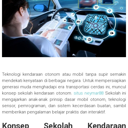
Teknologi kendaraan otonom atau mobil tanpa supir semakin
mendekati kenyataan di berbagai negara. Untuk mempersiapkan
generasi muda menghadapi era transportasi cerdas ini, muncul
konsep sekolah kendaraan otonom.
situs neymar88
Sekolah ini
mengajarkan anak-anak prinsip dasar mobil otonom, teknologi
sensor, pemrograman, dan sistem kecerdasan buatan, sambil
memberikan pengalaman belajar praktis dan interaktif.
Konsep Sekolah Kendaraan