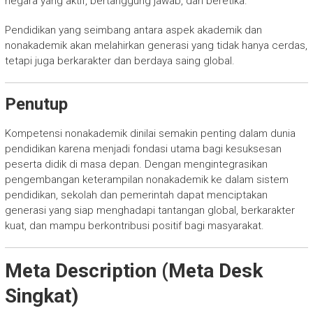
negara yang aktif, bertanggung jawab, dan beretika.
Pendidikan yang seimbang antara aspek akademik dan
nonakademik akan melahirkan generasi yang tidak hanya cerdas,
tetapi juga berkarakter dan berdaya saing global.
Penutup
Kompetensi nonakademik dinilai semakin penting dalam dunia
pendidikan karena menjadi fondasi utama bagi kesuksesan
peserta didik di masa depan. Dengan mengintegrasikan
pengembangan keterampilan nonakademik ke dalam sistem
pendidikan, sekolah dan pemerintah dapat menciptakan
generasi yang siap menghadapi tantangan global, berkarakter
kuat, dan mampu berkontribusi positif bagi masyarakat.
Meta Description (Meta Desk
Singkat)