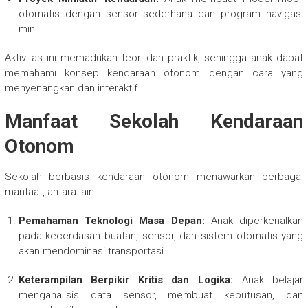
otomatis dengan sensor sederhana dan program navigasi
mini.
Aktivitas ini memadukan teori dan praktik, sehingga anak dapat
memahami konsep kendaraan otonom dengan cara yang
menyenangkan dan interaktif.
Manfaat Sekolah Kendaraan
Otonom
Sekolah berbasis kendaraan otonom menawarkan berbagai
manfaat, antara lain:
Pemahaman Teknologi Masa Depan:
Anak diperkenalkan
pada kecerdasan buatan, sensor, dan sistem otomatis yang
akan mendominasi transportasi.
Keterampilan Berpikir Kritis dan Logika:
Anak belajar
menganalisis data sensor, membuat keputusan, dan