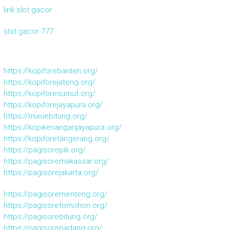
link slot gacor
slot gacor 777
https://kopiforebanten.org/
https://kopiforejateng.org/
https://kopiforesumut.org/
https://kopiforejayapura.org/
https://mixuebitung.org/
https://kopikenanganjayapura.org/
https://kopiforetangerang.org/
https://pagisorepik.org/
https://pagisoremakassar.org/
https://pagisorejakarta.org/
https://pagisorementeng.org/
https://pagisoretomohon.org/
https://pagisorebitung.org/
https://pagisorepadang.org/