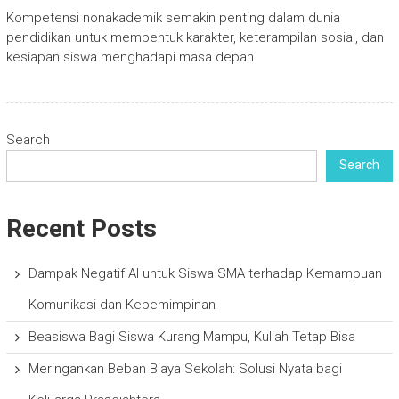
Kompetensi nonakademik semakin penting dalam dunia
pendidikan untuk membentuk karakter, keterampilan sosial, dan
kesiapan siswa menghadapi masa depan.
Search
Search
Recent Posts
Dampak Negatif AI untuk Siswa SMA terhadap Kemampuan
Komunikasi dan Kepemimpinan
Beasiswa Bagi Siswa Kurang Mampu, Kuliah Tetap Bisa
Meringankan Beban Biaya Sekolah: Solusi Nyata bagi