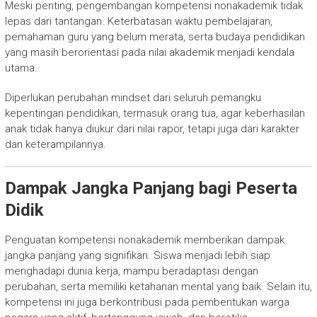
Meski penting, pengembangan kompetensi nonakademik tidak
lepas dari tantangan. Keterbatasan waktu pembelajaran,
pemahaman guru yang belum merata, serta budaya pendidikan
yang masih berorientasi pada nilai akademik menjadi kendala
utama.
Diperlukan perubahan mindset dari seluruh pemangku
kepentingan pendidikan, termasuk orang tua, agar keberhasilan
anak tidak hanya diukur dari nilai rapor, tetapi juga dari karakter
dan keterampilannya.
Dampak Jangka Panjang bagi Peserta
Didik
Penguatan kompetensi nonakademik memberikan dampak
jangka panjang yang signifikan. Siswa menjadi lebih siap
menghadapi dunia kerja, mampu beradaptasi dengan
perubahan, serta memiliki ketahanan mental yang baik. Selain itu,
kompetensi ini juga berkontribusi pada pembentukan warga