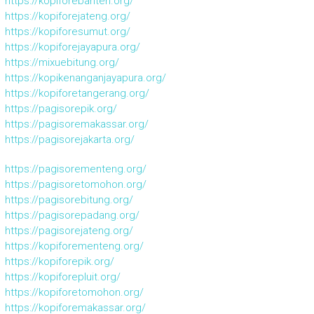
https://kopiforebanten.org/
https://kopiforejateng.org/
https://kopiforesumut.org/
https://kopiforejayapura.org/
https://mixuebitung.org/
https://kopikenanganjayapura.org/
https://kopiforetangerang.org/
https://pagisorepik.org/
https://pagisoremakassar.org/
https://pagisorejakarta.org/
https://pagisorementeng.org/
https://pagisoretomohon.org/
https://pagisorebitung.org/
https://pagisorepadang.org/
https://pagisorejateng.org/
https://kopiforementeng.org/
https://kopiforepik.org/
https://kopiforepluit.org/
https://kopiforetomohon.org/
https://kopiforemakassar.org/