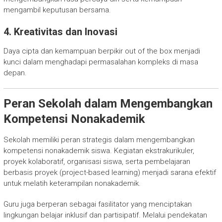
mengambil keputusan bersama.
4. Kreativitas dan Inovasi
Daya cipta dan kemampuan berpikir out of the box menjadi
kunci dalam menghadapi permasalahan kompleks di masa
depan.
Peran Sekolah dalam Mengembangkan
Kompetensi Nonakademik
Sekolah memiliki peran strategis dalam mengembangkan
kompetensi nonakademik siswa. Kegiatan ekstrakurikuler,
proyek kolaboratif, organisasi siswa, serta pembelajaran
berbasis proyek (project-based learning) menjadi sarana efektif
untuk melatih keterampilan nonakademik.
Guru juga berperan sebagai fasilitator yang menciptakan
lingkungan belajar inklusif dan partisipatif. Melalui pendekatan