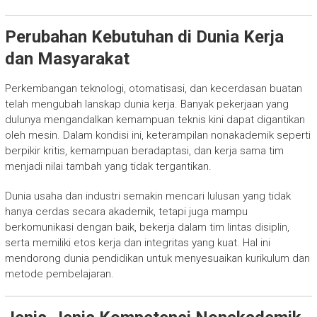
Perubahan Kebutuhan di Dunia Kerja
dan Masyarakat
Perkembangan teknologi, otomatisasi, dan kecerdasan buatan
telah mengubah lanskap dunia kerja. Banyak pekerjaan yang
dulunya mengandalkan kemampuan teknis kini dapat digantikan
oleh mesin. Dalam kondisi ini, keterampilan nonakademik seperti
berpikir kritis, kemampuan beradaptasi, dan kerja sama tim
menjadi nilai tambah yang tidak tergantikan.
Dunia usaha dan industri semakin mencari lulusan yang tidak
hanya cerdas secara akademik, tetapi juga mampu
berkomunikasi dengan baik, bekerja dalam tim lintas disiplin,
serta memiliki etos kerja dan integritas yang kuat. Hal ini
mendorong dunia pendidikan untuk menyesuaikan kurikulum dan
metode pembelajaran.