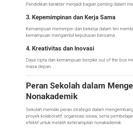
Pendidikan karakter menjadi bagian penting dalam m
3. Kepemimpinan dan Kerja Sama
Kemampuan memimpin dan bekerja dalam tim memban
kemampuan mengambil keputusan bersama.
4. Kreativitas dan Inovasi
Daya cipta dan kemampuan berpikir out of the box 
masa depan.
Peran Sekolah dalam Meng
Nonakademik
Sekolah memiliki peran strategis dalam mengembangk
proyek kolaboratif, organisasi siswa, serta pembelaj
efektif untuk melatih keterampilan nonakademik.