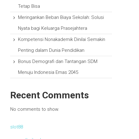
Tetap Bisa
Meringankan Beban Biaya Sekolah: Solusi
Nyata bagi Keluarga Prasejahtera
Kompetensi Nonakademik Dinilai Semakin
Penting dalam Dunia Pendidikan
Bonus Demografi dan Tantangan SDM
Menuju Indonesia Emas 2045
Recent Comments
No comments to show.
slot88