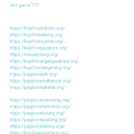
slot gacor 777
https://kopiforebanten.org/
https://kopiforejateng.org/
https://kopiforesumut.org/
https://kopiforejayapura.org/
https://mixuebitung.org/
https://kopikenanganjayapura.org/
https://kopiforetangerang.org/
https://pagisorepik.org/
https://pagisoremakassar.org/
https://pagisorejakarta.org/
https://pagisorementeng.org/
https://pagisoretomohon.org/
https://pagisorebitung.org/
https://pagisorepadang.org/
https://pagisorejateng.org/
https://kopiforementeng.org/