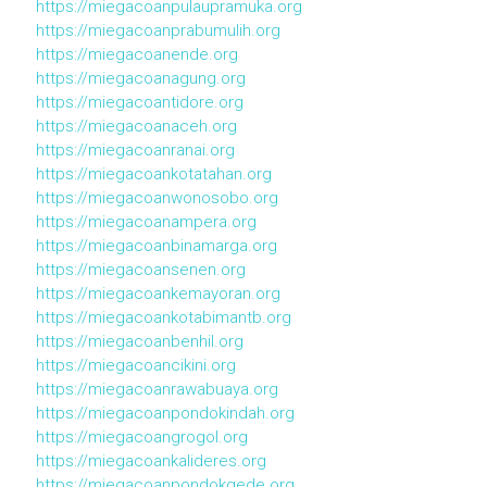
https://miegacoanpulaupramuka.org
https://miegacoanprabumulih.org
https://miegacoanende.org
https://miegacoanagung.org
https://miegacoantidore.org
https://miegacoanaceh.org
https://miegacoanranai.org
https://miegacoankotatahan.org
https://miegacoanwonosobo.org
https://miegacoanampera.org
https://miegacoanbinamarga.org
https://miegacoansenen.org
https://miegacoankemayoran.org
https://miegacoankotabimantb.org
https://miegacoanbenhil.org
https://miegacoancikini.org
https://miegacoanrawabuaya.org
https://miegacoanpondokindah.org
https://miegacoangrogol.org
https://miegacoankalideres.org
https://miegacoanpondokgede.org