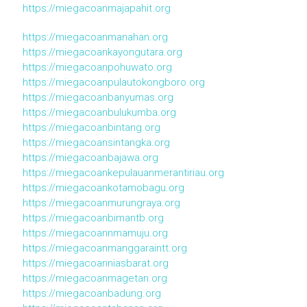
https://miegacoanmajapahit.org
https://miegacoanmanahan.org
https://miegacoankayongutara.org
https://miegacoanpohuwato.org
https://miegacoanpulautokongboro.org
https://miegacoanbanyumas.org
https://miegacoanbulukumba.org
https://miegacoanbintang.org
https://miegacoansintangka.org
https://miegacoanbajawa.org
https://miegacoankepulauanmerantiriau.org
https://miegacoankotamobagu.org
https://miegacoanmurungraya.org
https://miegacoanbimantb.org
https://miegacoannmamuju.org
https://miegacoanmanggaraintt.org
https://miegacoanniasbarat.org
https://miegacoanmagetan.org
https://miegacoanbadung.org