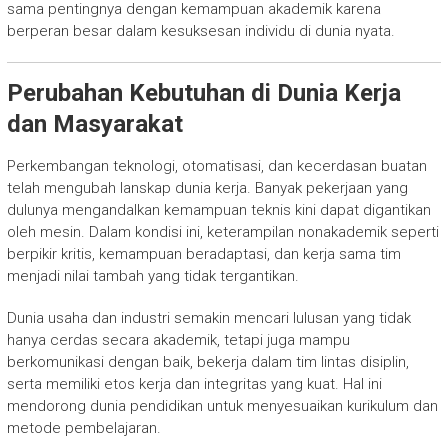
sama pentingnya dengan kemampuan akademik karena
berperan besar dalam kesuksesan individu di dunia nyata.
Perubahan Kebutuhan di Dunia Kerja
dan Masyarakat
Perkembangan teknologi, otomatisasi, dan kecerdasan buatan
telah mengubah lanskap dunia kerja. Banyak pekerjaan yang
dulunya mengandalkan kemampuan teknis kini dapat digantikan
oleh mesin. Dalam kondisi ini, keterampilan nonakademik seperti
berpikir kritis, kemampuan beradaptasi, dan kerja sama tim
menjadi nilai tambah yang tidak tergantikan.
Dunia usaha dan industri semakin mencari lulusan yang tidak
hanya cerdas secara akademik, tetapi juga mampu
berkomunikasi dengan baik, bekerja dalam tim lintas disiplin,
serta memiliki etos kerja dan integritas yang kuat. Hal ini
mendorong dunia pendidikan untuk menyesuaikan kurikulum dan
metode pembelajaran.