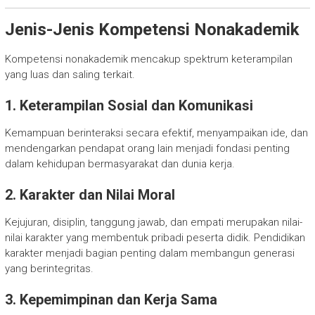
Jenis-Jenis Kompetensi Nonakademik
Kompetensi nonakademik mencakup spektrum keterampilan
yang luas dan saling terkait.
1. Keterampilan Sosial dan Komunikasi
Kemampuan berinteraksi secara efektif, menyampaikan ide, dan
mendengarkan pendapat orang lain menjadi fondasi penting
dalam kehidupan bermasyarakat dan dunia kerja.
2. Karakter dan Nilai Moral
Kejujuran, disiplin, tanggung jawab, dan empati merupakan nilai-
nilai karakter yang membentuk pribadi peserta didik. Pendidikan
karakter menjadi bagian penting dalam membangun generasi
yang berintegritas.
3. Kepemimpinan dan Kerja Sama