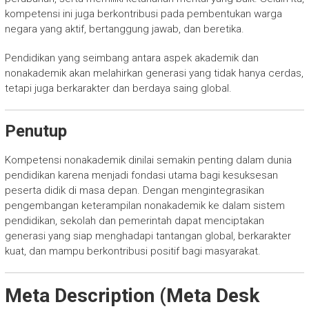
kompetensi ini juga berkontribusi pada pembentukan warga
negara yang aktif, bertanggung jawab, dan beretika.
Pendidikan yang seimbang antara aspek akademik dan
nonakademik akan melahirkan generasi yang tidak hanya cerdas,
tetapi juga berkarakter dan berdaya saing global.
Penutup
Kompetensi nonakademik dinilai semakin penting dalam dunia
pendidikan karena menjadi fondasi utama bagi kesuksesan
peserta didik di masa depan. Dengan mengintegrasikan
pengembangan keterampilan nonakademik ke dalam sistem
pendidikan, sekolah dan pemerintah dapat menciptakan
generasi yang siap menghadapi tantangan global, berkarakter
kuat, dan mampu berkontribusi positif bagi masyarakat.
Meta Description (Meta Desk