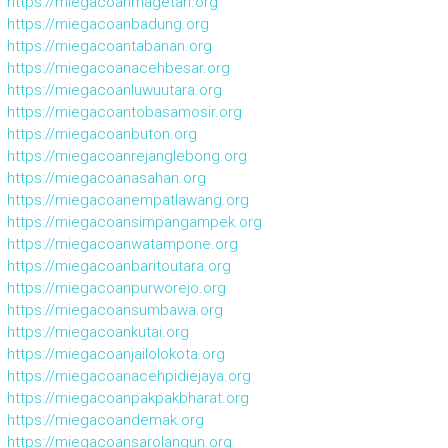
https://miegacoanmagetan.org
https://miegacoanbadung.org
https://miegacoantabanan.org
https://miegacoanacehbesar.org
https://miegacoanluwuutara.org
https://miegacoantobasamosir.org
https://miegacoanbuton.org
https://miegacoanrejanglebong.org
https://miegacoanasahan.org
https://miegacoanempatlawang.org
https://miegacoansimpangampek.org
https://miegacoanwatampone.org
https://miegacoanbaritoutara.org
https://miegacoanpurworejo.org
https://miegacoansumbawa.org
https://miegacoankutai.org
https://miegacoanjailolokota.org
https://miegacoanacehpidiejaya.org
https://miegacoanpakpakbharat.org
https://miegacoandemak.org
https://miegacoansarolangun.org