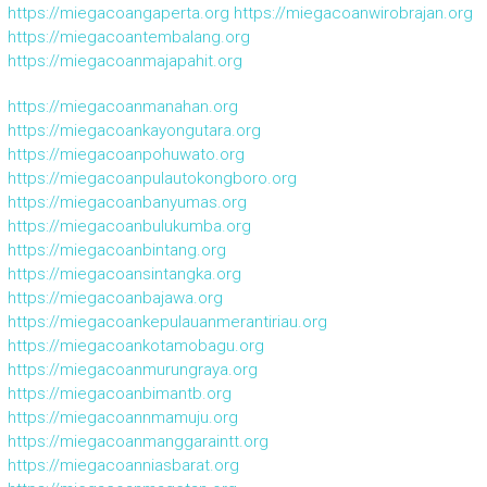
https://miegacoangaperta.org
https://miegacoanwirobrajan.org
https://miegacoantembalang.org
https://miegacoanmajapahit.org
https://miegacoanmanahan.org
https://miegacoankayongutara.org
https://miegacoanpohuwato.org
https://miegacoanpulautokongboro.org
https://miegacoanbanyumas.org
https://miegacoanbulukumba.org
https://miegacoanbintang.org
https://miegacoansintangka.org
https://miegacoanbajawa.org
https://miegacoankepulauanmerantiriau.org
https://miegacoankotamobagu.org
https://miegacoanmurungraya.org
https://miegacoanbimantb.org
https://miegacoannmamuju.org
https://miegacoanmanggaraintt.org
https://miegacoanniasbarat.org