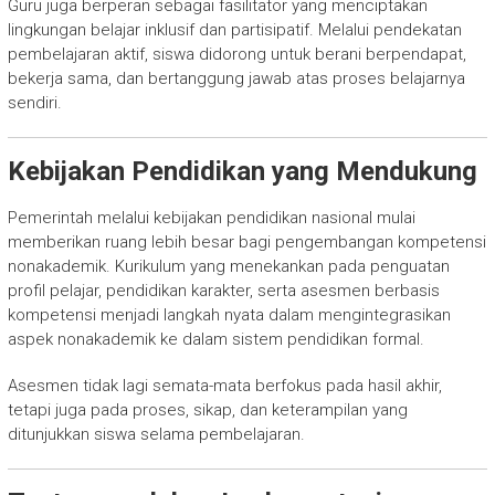
Guru juga berperan sebagai fasilitator yang menciptakan
lingkungan belajar inklusif dan partisipatif. Melalui pendekatan
pembelajaran aktif, siswa didorong untuk berani berpendapat,
bekerja sama, dan bertanggung jawab atas proses belajarnya
sendiri.
Kebijakan Pendidikan yang Mendukung
Pemerintah melalui kebijakan pendidikan nasional mulai
memberikan ruang lebih besar bagi pengembangan kompetensi
nonakademik. Kurikulum yang menekankan pada penguatan
profil pelajar, pendidikan karakter, serta asesmen berbasis
kompetensi menjadi langkah nyata dalam mengintegrasikan
aspek nonakademik ke dalam sistem pendidikan formal.
Asesmen tidak lagi semata-mata berfokus pada hasil akhir,
tetapi juga pada proses, sikap, dan keterampilan yang
ditunjukkan siswa selama pembelajaran.