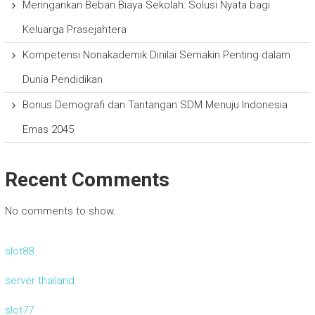
Meringankan Beban Biaya Sekolah: Solusi Nyata bagi
Keluarga Prasejahtera
Kompetensi Nonakademik Dinilai Semakin Penting dalam
Dunia Pendidikan
Bonus Demografi dan Tantangan SDM Menuju Indonesia
Emas 2045
Recent Comments
No comments to show.
slot88
server thailand
slot77