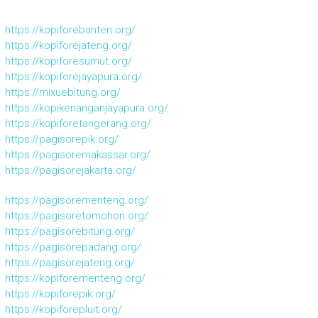
https://kopiforebanten.org/
https://kopiforejateng.org/
https://kopiforesumut.org/
https://kopiforejayapura.org/
https://mixuebitung.org/
https://kopikenanganjayapura.org/
https://kopiforetangerang.org/
https://pagisorepik.org/
https://pagisoremakassar.org/
https://pagisorejakarta.org/
https://pagisorementeng.org/
https://pagisoretomohon.org/
https://pagisorebitung.org/
https://pagisorepadang.org/
https://pagisorejateng.org/
https://kopiforementeng.org/
https://kopiforepik.org/
https://kopiforepluit.org/