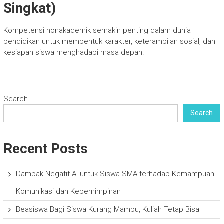
Singkat)
Kompetensi nonakademik semakin penting dalam dunia
pendidikan untuk membentuk karakter, keterampilan sosial, dan
kesiapan siswa menghadapi masa depan.
Search
Search
Recent Posts
Dampak Negatif AI untuk Siswa SMA terhadap Kemampuan
Komunikasi dan Kepemimpinan
Beasiswa Bagi Siswa Kurang Mampu, Kuliah Tetap Bisa