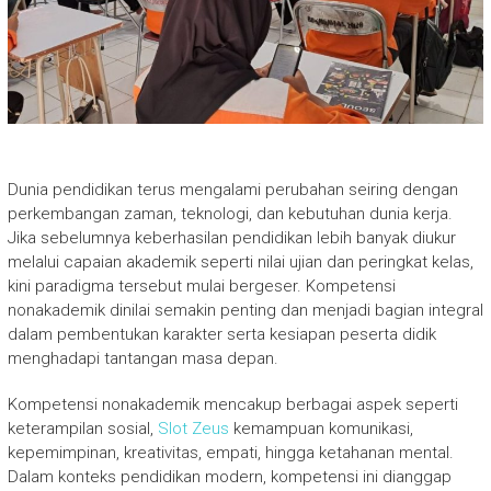
Dunia pendidikan terus mengalami perubahan seiring dengan
perkembangan zaman, teknologi, dan kebutuhan dunia kerja.
Jika sebelumnya keberhasilan pendidikan lebih banyak diukur
melalui capaian akademik seperti nilai ujian dan peringkat kelas,
kini paradigma tersebut mulai bergeser. Kompetensi
nonakademik dinilai semakin penting dan menjadi bagian integral
dalam pembentukan karakter serta kesiapan peserta didik
menghadapi tantangan masa depan.
Kompetensi nonakademik mencakup berbagai aspek seperti
keterampilan sosial,
Slot Zeus
kemampuan komunikasi,
kepemimpinan, kreativitas, empati, hingga ketahanan mental.
Dalam konteks pendidikan modern, kompetensi ini dianggap