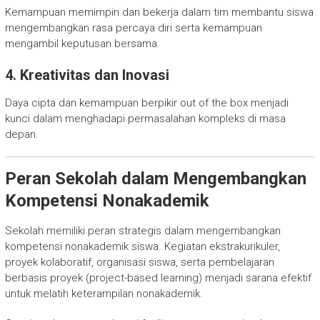
Kemampuan memimpin dan bekerja dalam tim membantu siswa
mengembangkan rasa percaya diri serta kemampuan
mengambil keputusan bersama.
4. Kreativitas dan Inovasi
Daya cipta dan kemampuan berpikir out of the box menjadi
kunci dalam menghadapi permasalahan kompleks di masa
depan.
Peran Sekolah dalam Mengembangkan
Kompetensi Nonakademik
Sekolah memiliki peran strategis dalam mengembangkan
kompetensi nonakademik siswa. Kegiatan ekstrakurikuler,
proyek kolaboratif, organisasi siswa, serta pembelajaran
berbasis proyek (project-based learning) menjadi sarana efektif
untuk melatih keterampilan nonakademik.