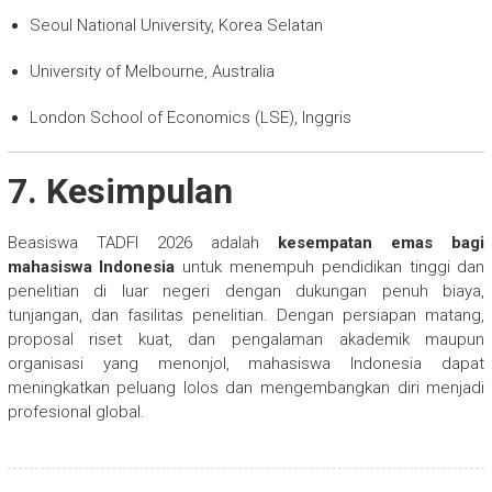
Seoul National University, Korea Selatan
University of Melbourne, Australia
London School of Economics (LSE), Inggris
7. Kesimpulan
Beasiswa TADFI 2026 adalah
kesempatan emas bagi
mahasiswa Indonesia
untuk menempuh pendidikan tinggi dan
penelitian di luar negeri dengan dukungan penuh biaya,
tunjangan, dan fasilitas penelitian. Dengan persiapan matang,
proposal riset kuat, dan pengalaman akademik maupun
organisasi yang menonjol, mahasiswa Indonesia dapat
meningkatkan peluang lolos dan mengembangkan diri menjadi
profesional global.