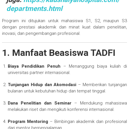
departments.html
Program ini ditujukan untuk mahasiswa S1, S2, maupun S3
dengan prestasi akademik dan minat kuat dalam penelitian,
inovasi, dan pengembangan profesional.
1. Manfaat Beasiswa TADFI
Biaya Pendidikan Penuh
– Menanggung biaya kuliah di
universitas partner internasional.
Tunjangan Hidup dan Akomodasi
– Memberikan tunjangan
bulanan untuk kebutuhan hidup dan tempat tinggal.
Dana Penelitian dan Seminar
– Mendukung mahasiswa
melakukan riset dan mengikuti konferensi internasional.
Program Mentoring
– Bimbingan akademik dan profesional
dari mentor berpengalaman.