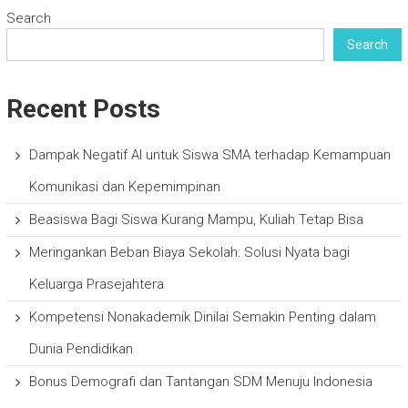
Search
Search
Recent Posts
Dampak Negatif AI untuk Siswa SMA terhadap Kemampuan
Komunikasi dan Kepemimpinan
Beasiswa Bagi Siswa Kurang Mampu, Kuliah Tetap Bisa
Meringankan Beban Biaya Sekolah: Solusi Nyata bagi
Keluarga Prasejahtera
Kompetensi Nonakademik Dinilai Semakin Penting dalam
Dunia Pendidikan
Bonus Demografi dan Tantangan SDM Menuju Indonesia