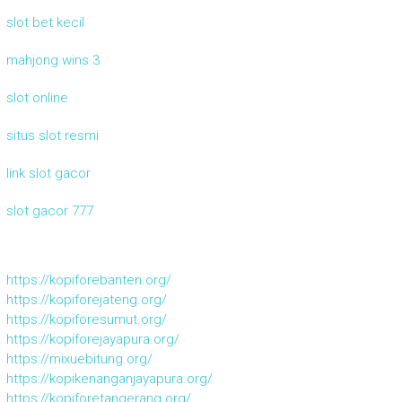
slot bet kecil
mahjong wins 3
slot online
situs slot resmi
link slot gacor
slot gacor 777
https://kopiforebanten.org/
https://kopiforejateng.org/
https://kopiforesumut.org/
https://kopiforejayapura.org/
https://mixuebitung.org/
https://kopikenanganjayapura.org/
https://kopiforetangerang.org/