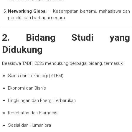
Networking Global
– Kesempatan bertemu mahasiswa dan
peneliti dari berbagai negara.
2. Bidang Studi yang
Didukung
Beasiswa TADFI 2026 mendukung berbagai bidang, termasuk:
Sains dan Teknologi (STEM)
Ekonomi dan Bisnis
Lingkungan dan Energi Terbarukan
Kesehatan dan Biomedis
Sosial dan Humaniora