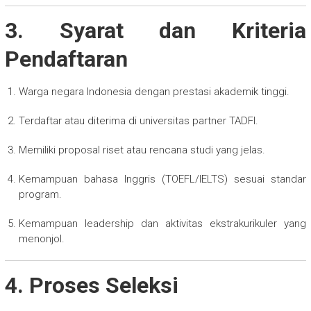
3. Syarat dan Kriteria
Pendaftaran
Warga negara Indonesia dengan prestasi akademik tinggi.
Terdaftar atau diterima di universitas partner TADFI.
Memiliki proposal riset atau rencana studi yang jelas.
Kemampuan bahasa Inggris (TOEFL/IELTS) sesuai standar
program.
Kemampuan leadership dan aktivitas ekstrakurikuler yang
menonjol.
4. Proses Seleksi