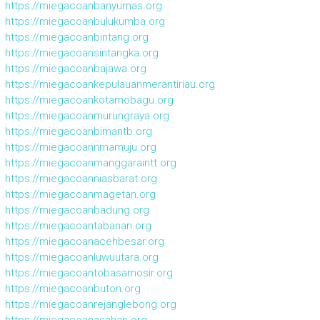
https://miegacoanbanyumas.org
https://miegacoanbulukumba.org
https://miegacoanbintang.org
https://miegacoansintangka.org
https://miegacoanbajawa.org
https://miegacoankepulauanmerantiriau.org
https://miegacoankotamobagu.org
https://miegacoanmurungraya.org
https://miegacoanbimantb.org
https://miegacoannmamuju.org
https://miegacoanmanggaraintt.org
https://miegacoanniasbarat.org
https://miegacoanmagetan.org
https://miegacoanbadung.org
https://miegacoantabanan.org
https://miegacoanacehbesar.org
https://miegacoanluwuutara.org
https://miegacoantobasamosir.org
https://miegacoanbuton.org
https://miegacoanrejanglebong.org