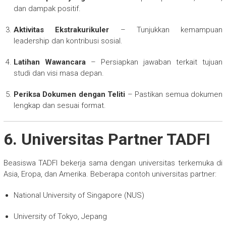
dan dampak positif.
Aktivitas Ekstrakurikuler
– Tunjukkan kemampuan
leadership dan kontribusi sosial.
Latihan Wawancara
– Persiapkan jawaban terkait tujuan
studi dan visi masa depan.
Periksa Dokumen dengan Teliti
– Pastikan semua dokumen
lengkap dan sesuai format.
6. Universitas Partner TADFI
Beasiswa TADFI bekerja sama dengan universitas terkemuka di
Asia, Eropa, dan Amerika. Beberapa contoh universitas partner:
National University of Singapore (NUS)
University of Tokyo, Jepang