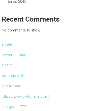
Emas 2045
Recent Comments
No comments to show.
slot88
server thailand
slot77
olympus slot
slot terbaru
https://www.txkitchens.com/
slot gacor 777