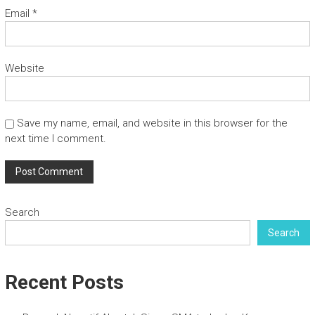
Email
*
Website
Save my name, email, and website in this browser for the
next time I comment.
Search
Search
Recent Posts