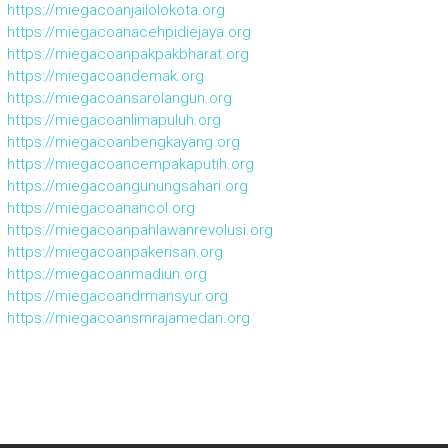
https://miegacoanjailolokota.org
https://miegacoanacehpidiejaya.org
https://miegacoanpakpakbharat.org
https://miegacoandemak.org
https://miegacoansarolangun.org
https://miegacoanlimapuluh.org
https://miegacoanbengkayang.org
https://miegacoancempakaputih.org
https://miegacoangunungsahari.org
https://miegacoanancol.org
https://miegacoanpahlawanrevolusi.org
https://miegacoanpakerisan.org
https://miegacoanmadiun.org
https://miegacoandrmansyur.org
https://miegacoansmrajamedan.org