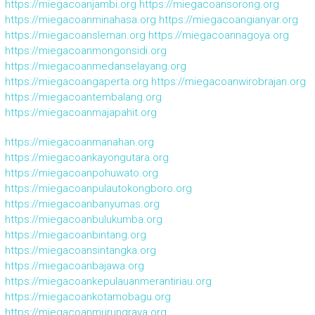
https://miegacoanjambi.org
https://miegacoansorong.org
https://miegacoanminahasa.org
https://miegacoangianyar.org
https://miegacoansleman.org
https://miegacoannagoya.org
https://miegacoanmongonsidi.org
https://miegacoanmedanselayang.org
https://miegacoangaperta.org
https://miegacoanwirobrajan.org
https://miegacoantembalang.org
https://miegacoanmajapahit.org
https://miegacoanmanahan.org
https://miegacoankayongutara.org
https://miegacoanpohuwato.org
https://miegacoanpulautokongboro.org
https://miegacoanbanyumas.org
https://miegacoanbulukumba.org
https://miegacoanbintang.org
https://miegacoansintangka.org
https://miegacoanbajawa.org
https://miegacoankepulauanmerantiriau.org
https://miegacoankotamobagu.org
https://miegacoanmurungraya.org