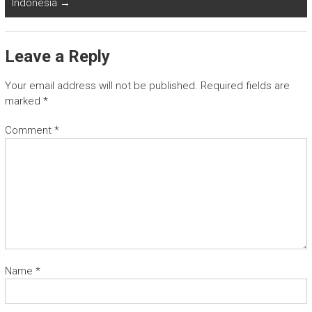
Indonesia
→
Leave a Reply
Your email address will not be published.
Required fields are
marked
*
Comment
*
Name
*