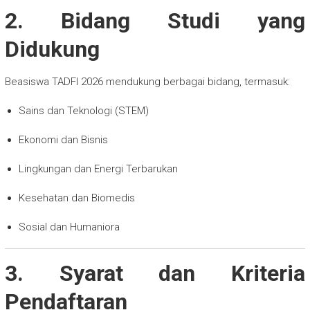
2. Bidang Studi yang
Didukung
Beasiswa TADFI 2026 mendukung berbagai bidang, termasuk:
Sains dan Teknologi (STEM)
Ekonomi dan Bisnis
Lingkungan dan Energi Terbarukan
Kesehatan dan Biomedis
Sosial dan Humaniora
3. Syarat dan Kriteria
Pendaftaran