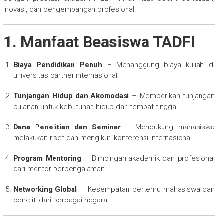
inovasi, dan pengembangan profesional.
1. Manfaat Beasiswa TADFI
Biaya Pendidikan Penuh
– Menanggung biaya kuliah di
universitas partner internasional.
Tunjangan Hidup dan Akomodasi
– Memberikan tunjangan
bulanan untuk kebutuhan hidup dan tempat tinggal.
Dana Penelitian dan Seminar
– Mendukung mahasiswa
melakukan riset dan mengikuti konferensi internasional.
Program Mentoring
– Bimbingan akademik dan profesional
dari mentor berpengalaman.
Networking Global
– Kesempatan bertemu mahasiswa dan
peneliti dari berbagai negara.