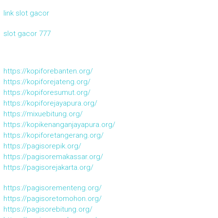
link slot gacor
slot gacor 777
https://kopiforebanten.org/
https://kopiforejateng.org/
https://kopiforesumut.org/
https://kopiforejayapura.org/
https://mixuebitung.org/
https://kopikenanganjayapura.org/
https://kopiforetangerang.org/
https://pagisorepik.org/
https://pagisoremakassar.org/
https://pagisorejakarta.org/
https://pagisorementeng.org/
https://pagisoretomohon.org/
https://pagisorebitung.org/