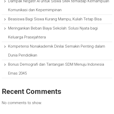
Dampak Negatif AI untuk Siswa SMA terhadap Kemampuan
Komunikasi dan Kepemimpinan
Beasiswa Bagi Siswa Kurang Mampu, Kuliah Tetap Bisa
Meringankan Beban Biaya Sekolah: Solusi Nyata bagi
Keluarga Prasejahtera
Kompetensi Nonakademik Dinilai Semakin Penting dalam
Dunia Pendidikan
Bonus Demografi dan Tantangan SDM Menuju Indonesia
Emas 2045
Recent Comments
No comments to show.