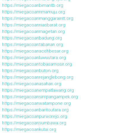
https://miegacoanbimantb.org
https://miegacoannmamuju.org
https://miegacoanmanggaraintt.org
https://miegacoanniasbarat.org
https://miegacoanmagetan.org
https://miegacoanbadung.org
https://miegacoantabanan.org
https://miegacoanacehbesar.org
https://miegacoanluwuutara.org
https://miegacoantobasamosir.org
https://miegacoanbuton.org
https://miegacoanrejanglebong.org
https://miegacoanasahan.org
https://miegacoanempatlawang.org
https://miegacoansimpangampek.org
https://miegacoanwatampone.org
https://miegacoanbaritoutara.org
https://miegacoanpurworejo.org
https://miegacoansumbawa.org
https://miegacoankutai.org