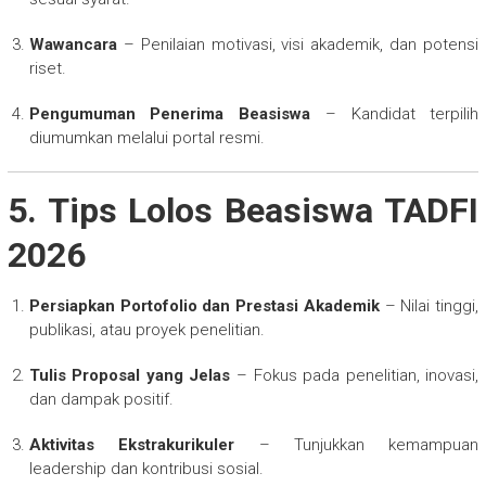
Wawancara
– Penilaian motivasi, visi akademik, dan potensi
riset.
Pengumuman Penerima Beasiswa
– Kandidat terpilih
diumumkan melalui portal resmi.
5. Tips Lolos Beasiswa TADFI
2026
Persiapkan Portofolio dan Prestasi Akademik
– Nilai tinggi,
publikasi, atau proyek penelitian.
Tulis Proposal yang Jelas
– Fokus pada penelitian, inovasi,
dan dampak positif.
Aktivitas Ekstrakurikuler
– Tunjukkan kemampuan
leadership dan kontribusi sosial.