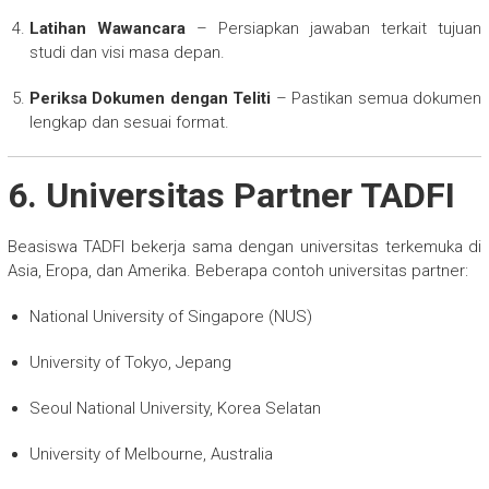
Latihan Wawancara
– Persiapkan jawaban terkait tujuan
studi dan visi masa depan.
Periksa Dokumen dengan Teliti
– Pastikan semua dokumen
lengkap dan sesuai format.
6. Universitas Partner TADFI
Beasiswa TADFI bekerja sama dengan universitas terkemuka di
Asia, Eropa, dan Amerika. Beberapa contoh universitas partner:
National University of Singapore (NUS)
University of Tokyo, Jepang
Seoul National University, Korea Selatan
University of Melbourne, Australia