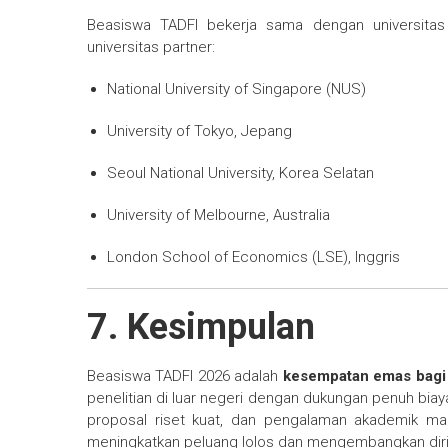
Beasiswa TADFI bekerja sama dengan universitas
universitas partner:
National University of Singapore (NUS)
University of Tokyo, Jepang
Seoul National University, Korea Selatan
University of Melbourne, Australia
London School of Economics (LSE), Inggris
7. Kesimpulan
Beasiswa TADFI 2026 adalah
kesempatan emas bagi
penelitian di luar negeri dengan dukungan penuh biaya
proposal riset kuat, dan pengalaman akademik ma
meningkatkan peluang lolos dan mengembangkan diri 