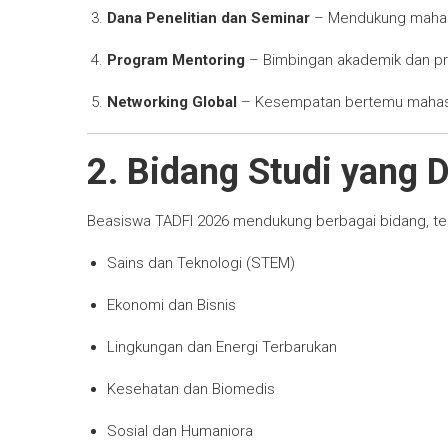
Dana Penelitian dan Seminar
– Mendukung mahasis
Program Mentoring
– Bimbingan akademik dan pr
Networking Global
– Kesempatan bertemu mahasis
2. Bidang Studi yang 
Beasiswa TADFI 2026 mendukung berbagai bidang, te
Sains dan Teknologi (STEM)
Ekonomi dan Bisnis
Lingkungan dan Energi Terbarukan
Kesehatan dan Biomedis
Sosial dan Humaniora