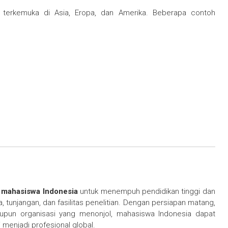
 terkemuka di Asia, Eropa, dan Amerika. Beberapa contoh
 mahasiswa Indonesia
untuk menempuh pendidikan tinggi dan
, tunjangan, dan fasilitas penelitian. Dengan persiapan matang,
upun organisasi yang menonjol, mahasiswa Indonesia dapat
menjadi profesional global.