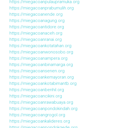
https://miegacoanpulaupramuka.org
https://miegacoanprabumulih.org
https://miegacoanende.org
https://miegacoanagung.org
https://miegacoantidore.org
https://miegacoanaceh.org
https://miegacoanranai.org
https://miegacoankotatahan.org
https://miegacoanwonosobo.org
https://miegacoanampera.org
https://miegacoanbinamarga.org
https://miegacoansenen.org
https://miegacoankemayoran.org
https://miegacoankotabimantb.org
https://miegacoanbenhil.org
https://miegacoancikini.org
https://miegacoanrawabuaya.org
https://miegacoanpondokindah.org
https://miegacoangrogol.org
https://miegacoankalideres.org
https://miegacoanpondokgede.org