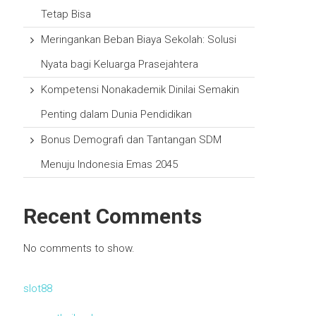
Tetap Bisa
Meringankan Beban Biaya Sekolah: Solusi
Nyata bagi Keluarga Prasejahtera
Kompetensi Nonakademik Dinilai Semakin
Penting dalam Dunia Pendidikan
Bonus Demografi dan Tantangan SDM
Menuju Indonesia Emas 2045
Recent Comments
No comments to show.
slot88