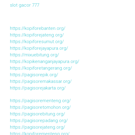
slot gacor 777
https://kopiforebanten.org/
https://kopiforejateng.org/
https://kopiforesumut.org/
https://kopiforejayapura.org/
https://mixuebitung.org/
https://kopikenanganjayapura.org/
https://kopiforetangerang.org/
https://pagisorepik.org/
https://pagisoremakassar.org/
https://pagisorejakarta.org/
https://pagisorementeng.org/
https://pagisoretomohon.org/
https://pagisorebitung.org/
https://pagisorepadang.org/
https://pagisorejateng.org/
https://kopiforementeng.org/