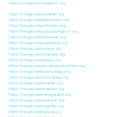
https://miegacoanmajapahit.org
https://miegacoanmanahan.org
https://miegacoankayongutara.org
https://miegacoanpohuwato.org
https://miegacoanpulautokongboro.org
https://miegacoanbanyumas.org
https://miegacoanbulukumba.org
https://miegacoanbintang.org
https://miegacoansintangka.org
https://miegacoanbajawa.org
https://miegacoankepulauanmerantiriau.org
https://miegacoankotamobagu.org
https://miegacoanmurungraya.org
https://miegacoanbimantb.org
https://miegacoannmamuju.org
https://miegacoanmanggaraintt.org
https://miegacoanniasbarat.org
https://miegacoanmagetan.org
https://miegacoanbadung.org