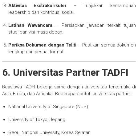
Aktivitas Ekstrakurikuler
– Tunjukkan kemampuan
leadership dan kontribusi sosial.
Latihan Wawancara
– Persiapkan jawaban terkait tujuan
studi dan visi masa depan.
Periksa Dokumen dengan Teliti
– Pastikan semua dokumen
lengkap dan sesuai format.
6. Universitas Partner TADFI
Beasiswa TADFI bekerja sama dengan universitas terkemuka di
Asia, Eropa, dan Amerika. Beberapa contoh universitas partner:
National University of Singapore (NUS)
University of Tokyo, Jepang
Seoul National University, Korea Selatan