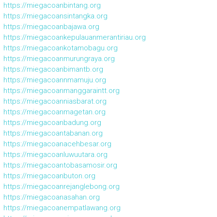
https://miegacoanbintang.org
https://miegacoansintangka.org
https://miegacoanbajawa.org
https://miegacoankepulauanmerantiriau.org
https://miegacoankotamobagu.org
https://miegacoanmurungraya.org
https://miegacoanbimantb.org
https://miegacoannmamuju.org
https://miegacoanmanggaraintt.org
https://miegacoanniasbarat.org
https://miegacoanmagetan.org
https://miegacoanbadung.org
https://miegacoantabanan.org
https://miegacoanacehbesar.org
https://miegacoanluwuutara.org
https://miegacoantobasamosir.org
https://miegacoanbuton.org
https://miegacoanrejanglebong.org
https://miegacoanasahan.org
https://miegacoanempatlawang.org