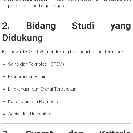
peneliti dari berbagai negara.
2. Bidang Studi yang
Didukung
Beasiswa TADFI 2026 mendukung berbagai bidang, termasuk:
Sains dan Teknologi (STEM)
Ekonomi dan Bisnis
Lingkungan dan Energi Terbarukan
Kesehatan dan Biomedis
Sosial dan Humaniora