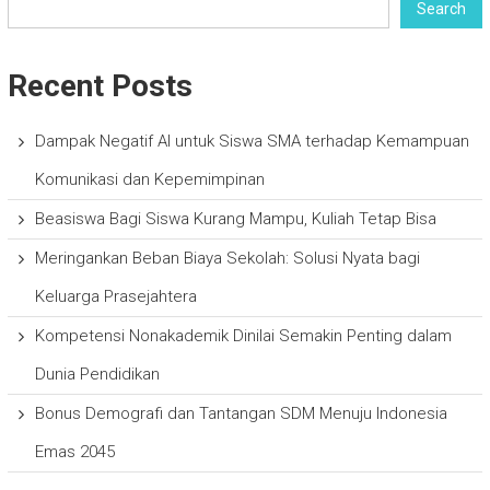
Search
Recent Posts
Dampak Negatif AI untuk Siswa SMA terhadap Kemampuan
Komunikasi dan Kepemimpinan
Beasiswa Bagi Siswa Kurang Mampu, Kuliah Tetap Bisa
Meringankan Beban Biaya Sekolah: Solusi Nyata bagi
Keluarga Prasejahtera
Kompetensi Nonakademik Dinilai Semakin Penting dalam
Dunia Pendidikan
Bonus Demografi dan Tantangan SDM Menuju Indonesia
Emas 2045