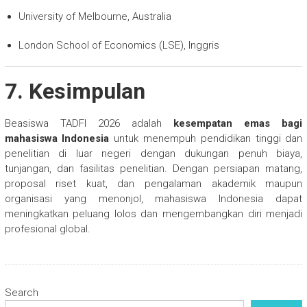
University of Melbourne, Australia
London School of Economics (LSE), Inggris
7. Kesimpulan
Beasiswa TADFI 2026 adalah
kesempatan emas bagi
mahasiswa Indonesia
untuk menempuh pendidikan tinggi dan
penelitian di luar negeri dengan dukungan penuh biaya,
tunjangan, dan fasilitas penelitian. Dengan persiapan matang,
proposal riset kuat, dan pengalaman akademik maupun
organisasi yang menonjol, mahasiswa Indonesia dapat
meningkatkan peluang lolos dan mengembangkan diri menjadi
profesional global.
Search