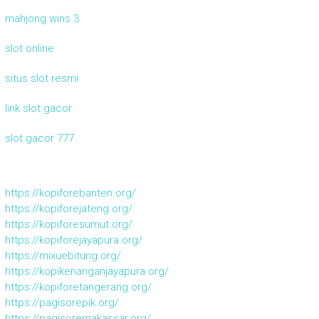
mahjong wins 3
slot online
situs slot resmi
link slot gacor
slot gacor 777
https://kopiforebanten.org/
https://kopiforejateng.org/
https://kopiforesumut.org/
https://kopiforejayapura.org/
https://mixuebitung.org/
https://kopikenanganjayapura.org/
https://kopiforetangerang.org/
https://pagisorepik.org/
https://pagisoremakassar.org/