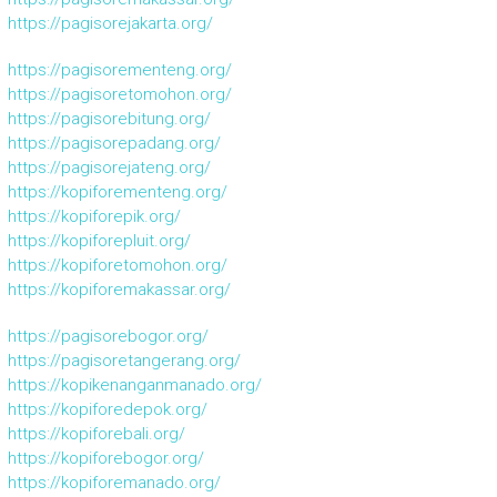
https://pagisorejakarta.org/
https://pagisorementeng.org/
https://pagisoretomohon.org/
https://pagisorebitung.org/
https://pagisorepadang.org/
https://pagisorejateng.org/
https://kopiforementeng.org/
https://kopiforepik.org/
https://kopiforepluit.org/
https://kopiforetomohon.org/
https://kopiforemakassar.org/
https://pagisorebogor.org/
https://pagisoretangerang.org/
https://kopikenanganmanado.org/
https://kopiforedepok.org/
https://kopiforebali.org/
https://kopiforebogor.org/
https://kopiforemanado.org/