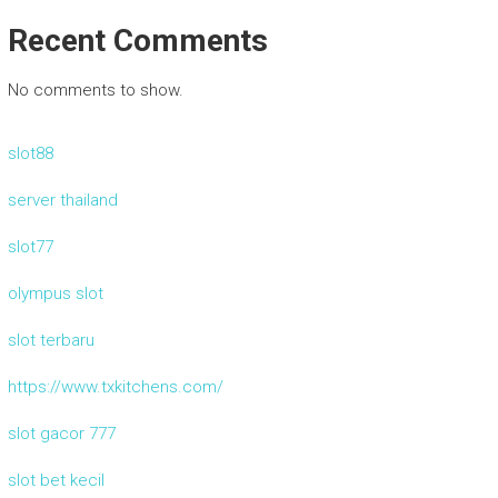
Recent Comments
No comments to show.
slot88
server thailand
slot77
olympus slot
slot terbaru
https://www.txkitchens.com/
slot gacor 777
slot bet kecil