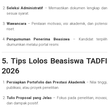
Seleksi Administratif
– Memastikan dokumen lengkap dan
sesuai syarat.
Wawancara
– Penilaian motivasi, visi akademik, dan potensi
riset.
Pengumuman Penerima Beasiswa
– Kandidat terpilih
diumumkan melalui portal resmi.
5. Tips Lolos Beasiswa TADFI
2026
Persiapkan Portofolio dan Prestasi Akademik
– Nilai tinggi,
publikasi, atau proyek penelitian.
Tulis Proposal yang Jelas
– Fokus pada penelitian, inovasi,
dan dampak positif.