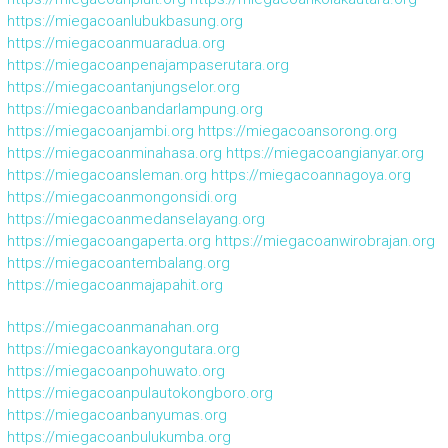
https://miegacoanlubukbasung.org
https://miegacoanmuaradua.org
https://miegacoanpenajampaserutara.org
https://miegacoantanjungselor.org
https://miegacoanbandarlampung.org
https://miegacoanjambi.org
https://miegacoansorong.org
https://miegacoanminahasa.org
https://miegacoangianyar.org
https://miegacoansleman.org
https://miegacoannagoya.org
https://miegacoanmongonsidi.org
https://miegacoanmedanselayang.org
https://miegacoangaperta.org
https://miegacoanwirobrajan.org
https://miegacoantembalang.org
https://miegacoanmajapahit.org
https://miegacoanmanahan.org
https://miegacoankayongutara.org
https://miegacoanpohuwato.org
https://miegacoanpulautokongboro.org
https://miegacoanbanyumas.org
https://miegacoanbulukumba.org