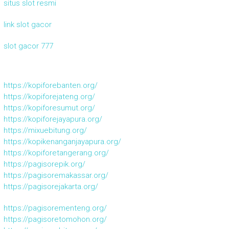
situs slot resmi
link slot gacor
slot gacor 777
https://kopiforebanten.org/
https://kopiforejateng.org/
https://kopiforesumut.org/
https://kopiforejayapura.org/
https://mixuebitung.org/
https://kopikenanganjayapura.org/
https://kopiforetangerang.org/
https://pagisorepik.org/
https://pagisoremakassar.org/
https://pagisorejakarta.org/
https://pagisorementeng.org/
https://pagisoretomohon.org/