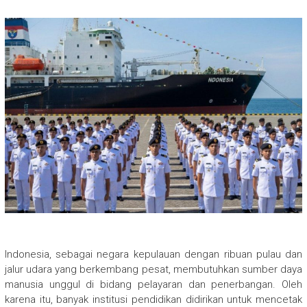
Indonesia, sebagai negara kepulauan dengan ribuan pulau dan
jalur udara yang berkembang pesat, membutuhkan sumber daya
manusia unggul di bidang pelayaran dan penerbangan. Oleh
karena itu, banyak institusi pendidikan didirikan untuk mencetak