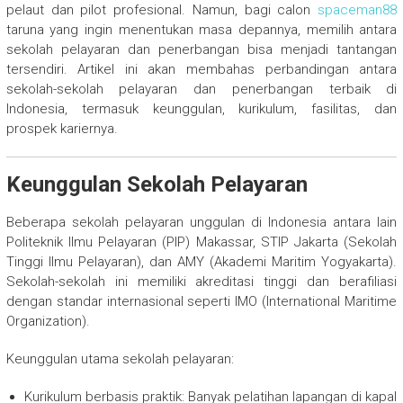
pelaut dan pilot profesional. Namun, bagi calon
spaceman88
taruna yang ingin menentukan masa depannya, memilih antara
sekolah pelayaran dan penerbangan bisa menjadi tantangan
tersendiri. Artikel ini akan membahas perbandingan antara
sekolah-sekolah pelayaran dan penerbangan terbaik di
Indonesia, termasuk keunggulan, kurikulum, fasilitas, dan
prospek kariernya.
Keunggulan Sekolah Pelayaran
Beberapa sekolah pelayaran unggulan di Indonesia antara lain
Politeknik Ilmu Pelayaran (PIP) Makassar, STIP Jakarta (Sekolah
Tinggi Ilmu Pelayaran), dan AMY (Akademi Maritim Yogyakarta).
Sekolah-sekolah ini memiliki akreditasi tinggi dan berafiliasi
dengan standar internasional seperti IMO (International Maritime
Organization).
Keunggulan utama sekolah pelayaran:
Kurikulum berbasis praktik: Banyak pelatihan lapangan di kapal