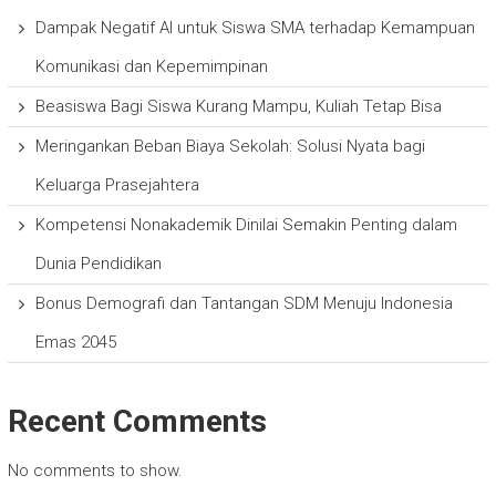
Dampak Negatif AI untuk Siswa SMA terhadap Kemampuan
Komunikasi dan Kepemimpinan
Beasiswa Bagi Siswa Kurang Mampu, Kuliah Tetap Bisa
Meringankan Beban Biaya Sekolah: Solusi Nyata bagi
Keluarga Prasejahtera
Kompetensi Nonakademik Dinilai Semakin Penting dalam
Dunia Pendidikan
Bonus Demografi dan Tantangan SDM Menuju Indonesia
Emas 2045
Recent Comments
No comments to show.