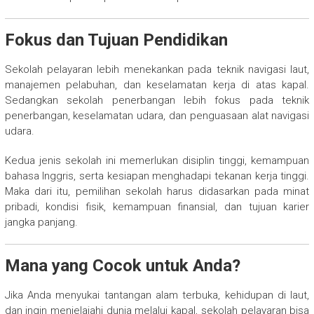
Fokus dan Tujuan Pendidikan
Sekolah pelayaran lebih menekankan pada teknik navigasi laut,
manajemen pelabuhan, dan keselamatan kerja di atas kapal.
Sedangkan sekolah penerbangan lebih fokus pada teknik
penerbangan, keselamatan udara, dan penguasaan alat navigasi
udara.
Kedua jenis sekolah ini memerlukan disiplin tinggi, kemampuan
bahasa Inggris, serta kesiapan menghadapi tekanan kerja tinggi.
Maka dari itu, pemilihan sekolah harus didasarkan pada minat
pribadi, kondisi fisik, kemampuan finansial, dan tujuan karier
jangka panjang.
Mana yang Cocok untuk Anda?
Jika Anda menyukai tantangan alam terbuka, kehidupan di laut,
dan ingin menjelajahi dunia melalui kapal, sekolah pelayaran bisa