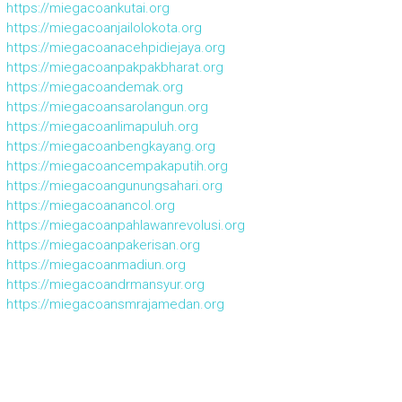
https://miegacoankutai.org
https://miegacoanjailolokota.org
https://miegacoanacehpidiejaya.org
https://miegacoanpakpakbharat.org
https://miegacoandemak.org
https://miegacoansarolangun.org
https://miegacoanlimapuluh.org
https://miegacoanbengkayang.org
https://miegacoancempakaputih.org
https://miegacoangunungsahari.org
https://miegacoanancol.org
https://miegacoanpahlawanrevolusi.org
https://miegacoanpakerisan.org
https://miegacoanmadiun.org
https://miegacoandrmansyur.org
https://miegacoansmrajamedan.org