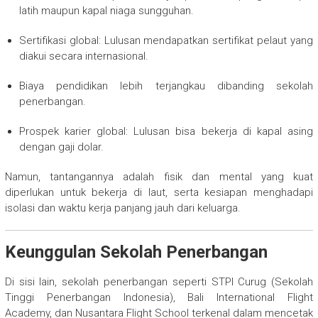
latih maupun kapal niaga sungguhan.
Sertifikasi global: Lulusan mendapatkan sertifikat pelaut yang
diakui secara internasional.
Biaya pendidikan lebih terjangkau dibanding sekolah
penerbangan.
Prospek karier global: Lulusan bisa bekerja di kapal asing
dengan gaji dolar.
Namun, tantangannya adalah fisik dan mental yang kuat
diperlukan untuk bekerja di laut, serta kesiapan menghadapi
isolasi dan waktu kerja panjang jauh dari keluarga.
Keunggulan Sekolah Penerbangan
Di sisi lain, sekolah penerbangan seperti STPI Curug (Sekolah
Tinggi Penerbangan Indonesia), Bali International Flight
Academy, dan Nusantara Flight School terkenal dalam mencetak