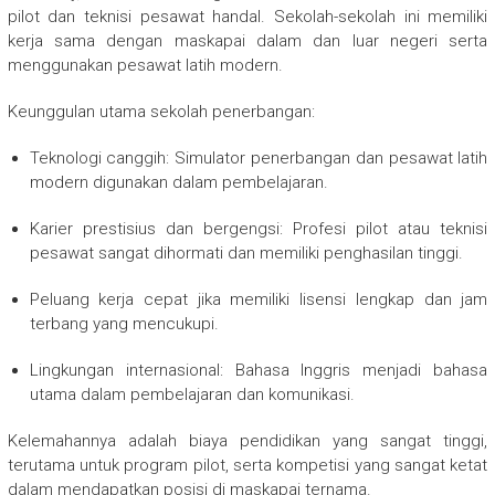
pilot dan teknisi pesawat handal. Sekolah-sekolah ini memiliki
kerja sama dengan maskapai dalam dan luar negeri serta
menggunakan pesawat latih modern.
Keunggulan utama sekolah penerbangan:
Teknologi canggih: Simulator penerbangan dan pesawat latih
modern digunakan dalam pembelajaran.
Karier prestisius dan bergengsi: Profesi pilot atau teknisi
pesawat sangat dihormati dan memiliki penghasilan tinggi.
Peluang kerja cepat jika memiliki lisensi lengkap dan jam
terbang yang mencukupi.
Lingkungan internasional: Bahasa Inggris menjadi bahasa
utama dalam pembelajaran dan komunikasi.
Kelemahannya adalah biaya pendidikan yang sangat tinggi,
terutama untuk program pilot, serta kompetisi yang sangat ketat
dalam mendapatkan posisi di maskapai ternama.