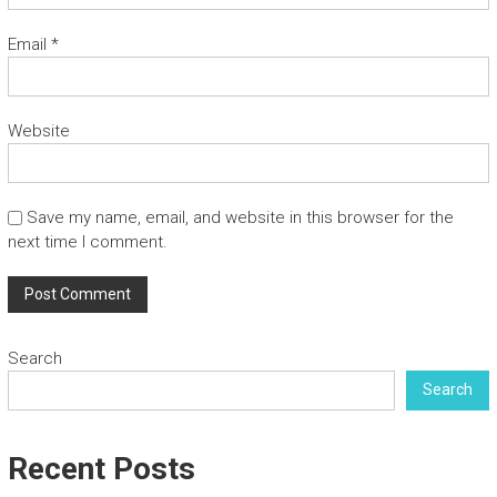
Email
*
Website
Save my name, email, and website in this browser for the
next time I comment.
Search
Search
Recent Posts