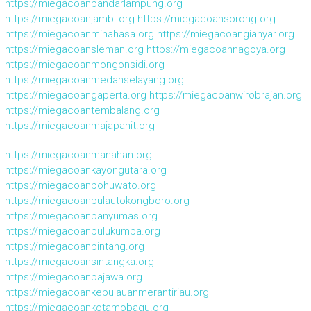
https://miegacoanbandarlampung.org
https://miegacoanjambi.org
https://miegacoansorong.org
https://miegacoanminahasa.org
https://miegacoangianyar.org
https://miegacoansleman.org
https://miegacoannagoya.org
https://miegacoanmongonsidi.org
https://miegacoanmedanselayang.org
https://miegacoangaperta.org
https://miegacoanwirobrajan.org
https://miegacoantembalang.org
https://miegacoanmajapahit.org
https://miegacoanmanahan.org
https://miegacoankayongutara.org
https://miegacoanpohuwato.org
https://miegacoanpulautokongboro.org
https://miegacoanbanyumas.org
https://miegacoanbulukumba.org
https://miegacoanbintang.org
https://miegacoansintangka.org
https://miegacoanbajawa.org
https://miegacoankepulauanmerantiriau.org
https://miegacoankotamobagu.org