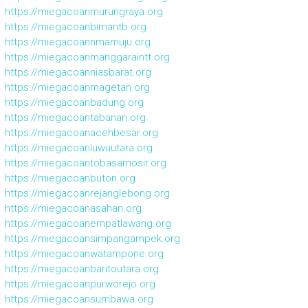
https://miegacoanmurungraya.org
https://miegacoanbimantb.org
https://miegacoannmamuju.org
https://miegacoanmanggaraintt.org
https://miegacoanniasbarat.org
https://miegacoanmagetan.org
https://miegacoanbadung.org
https://miegacoantabanan.org
https://miegacoanacehbesar.org
https://miegacoanluwuutara.org
https://miegacoantobasamosir.org
https://miegacoanbuton.org
https://miegacoanrejanglebong.org
https://miegacoanasahan.org
https://miegacoanempatlawang.org
https://miegacoansimpangampek.org
https://miegacoanwatampone.org
https://miegacoanbaritoutara.org
https://miegacoanpurworejo.org
https://miegacoansumbawa.org