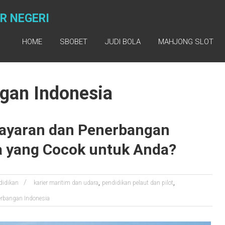
R NEGERI
HOME
SBOBET
JUDI BOLA
MAHJONG SLOT
ngan Indonesia
layaran dan Penerbangan
na yang Cocok untuk Anda?
,
,
didikan
karier maritim dan udara
pendidikan pelaut dan pilot
erbangan Indonesia