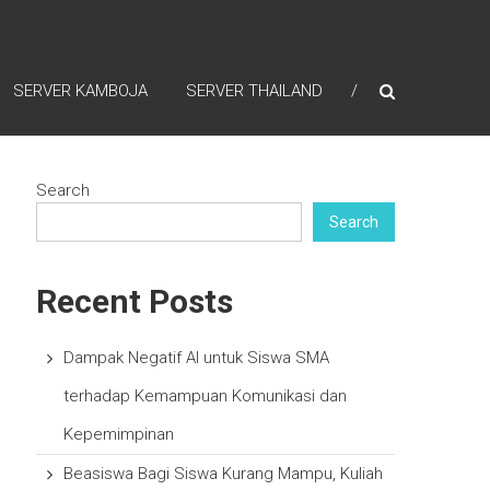
SERVER KAMBOJA
SERVER THAILAND
Search
Search
Recent Posts
Dampak Negatif AI untuk Siswa SMA
terhadap Kemampuan Komunikasi dan
Kepemimpinan
Beasiswa Bagi Siswa Kurang Mampu, Kuliah