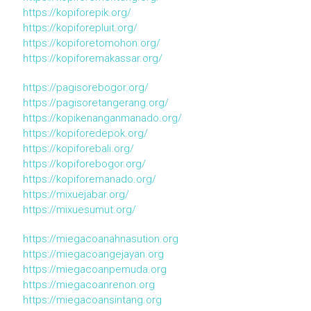
https://kopiforepik.org/
https://kopiforepluit.org/
https://kopiforetomohon.org/
https://kopiforemakassar.org/
https://pagisorebogor.org/
https://pagisoretangerang.org/
https://kopikenanganmanado.org/
https://kopiforedepok.org/
https://kopiforebali.org/
https://kopiforebogor.org/
https://kopiforemanado.org/
https://mixuejabar.org/
https://mixuesumut.org/
https://miegacoanahnasution.org
https://miegacoangejayan.org
https://miegacoanpemuda.org
https://miegacoanrenon.org
https://miegacoansintang.org