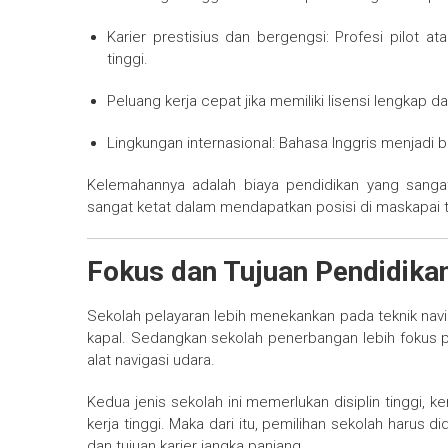
Karier prestisius dan bergengsi: Profesi pilot a
tinggi.
Peluang kerja cepat jika memiliki lisensi lengkap 
Lingkungan internasional: Bahasa Inggris menjadi
Kelemahannya adalah biaya pendidikan yang sangat 
sangat ketat dalam mendapatkan posisi di maskapai 
Fokus dan Tujuan Pendidika
Sekolah pelayaran lebih menekankan pada teknik navi
kapal. Sedangkan sekolah penerbangan lebih fokus 
alat navigasi udara.
Kedua jenis sekolah ini memerlukan disiplin tinggi,
kerja tinggi. Maka dari itu, pemilihan sekolah harus d
dan tujuan karier jangka panjang.