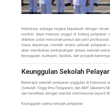
Indonesia, sebagai negara kepulauan dengan ribua
sumber daya manusia unggul di bidang pelayaran da
didirikan untuk mencetak pelaut dan pilot profesiona
masa depannya, memilih antara sekolah pelayaran da
akan membahas perbandingan antara sekolah-sekola
keunggulan, kurikulum, fasilitas, dan prospek kariernya
Keunggulan Sekolah Pelaya
Beberapa sekolah pelayaran unggulan di Indonesia ant
(Sekolah Tinggi Ilmu Pelayaran), dan AMY (Akademi Mar
dan berafiliasi dengan standar internasional seperti IM
Keunggulan utama sekolah pelayaran: