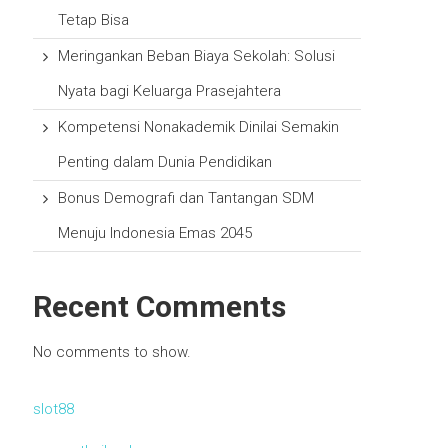
Tetap Bisa
Meringankan Beban Biaya Sekolah: Solusi
Nyata bagi Keluarga Prasejahtera
Kompetensi Nonakademik Dinilai Semakin
Penting dalam Dunia Pendidikan
Bonus Demografi dan Tantangan SDM
Menuju Indonesia Emas 2045
Recent Comments
No comments to show.
slot88