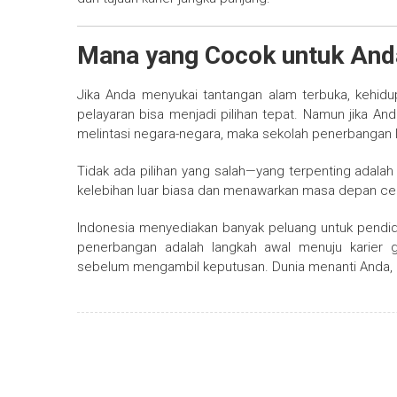
Mana yang Cocok untuk And
Jika Anda menyukai tantangan alam terbuka, kehidupa
pelayaran bisa menjadi pilihan tepat. Namun jika Anda
melintasi negara-negara, maka sekolah penerbangan l
Tidak ada pilihan yang salah—yang terpenting adala
kelebihan luar biasa dan menawarkan masa depan ce
Indonesia menyediakan banyak peluang untuk pendidik
penerbangan adalah langkah awal menuju karier g
sebelum mengambil keputusan. Dunia menanti Anda, b