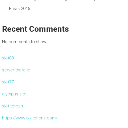
Emas 2045
Recent Comments
No comments to show.
slot88
server thailand
slot77
olympus slot
slot terbaru
https://www.txkitchens.com/