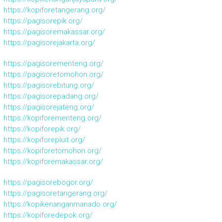
https://kopiforetangerang.org/
https://pagisorepik.org/
https://pagisoremakassar.org/
https://pagisorejakarta.org/
https://pagisorementeng.org/
https://pagisoretomohon.org/
https://pagisorebitung.org/
https://pagisorepadang.org/
https://pagisorejateng.org/
https://kopiforementeng.org/
https://kopiforepik.org/
https://kopiforepluit.org/
https://kopiforetomohon.org/
https://kopiforemakassar.org/
https://pagisorebogor.org/
https://pagisoretangerang.org/
https://kopikenanganmanado.org/
https://kopiforedepok.org/