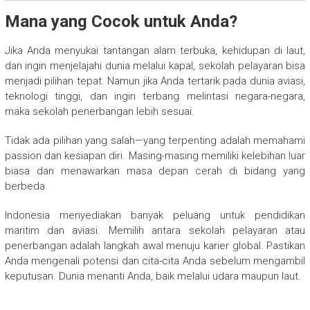
Mana yang Cocok untuk Anda?
Jika Anda menyukai tantangan alam terbuka, kehidupan di laut,
dan ingin menjelajahi dunia melalui kapal, sekolah pelayaran bisa
menjadi pilihan tepat. Namun jika Anda tertarik pada dunia aviasi,
teknologi tinggi, dan ingin terbang melintasi negara-negara,
maka sekolah penerbangan lebih sesuai.
Tidak ada pilihan yang salah—yang terpenting adalah memahami
passion dan kesiapan diri. Masing-masing memiliki kelebihan luar
biasa dan menawarkan masa depan cerah di bidang yang
berbeda.
Indonesia menyediakan banyak peluang untuk pendidikan
maritim dan aviasi. Memilih antara sekolah pelayaran atau
penerbangan adalah langkah awal menuju karier global. Pastikan
Anda mengenali potensi dan cita-cita Anda sebelum mengambil
keputusan. Dunia menanti Anda, baik melalui udara maupun laut.