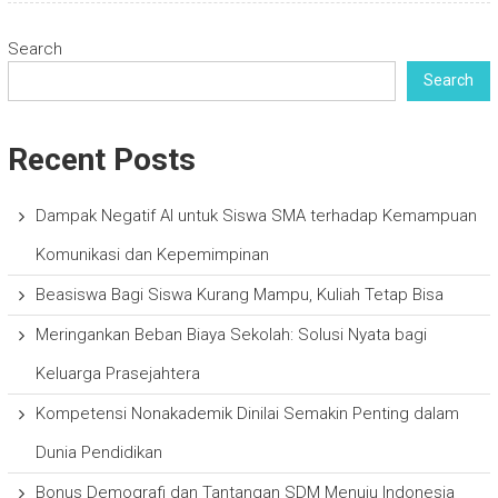
Search
Search
Recent Posts
Dampak Negatif AI untuk Siswa SMA terhadap Kemampuan
Komunikasi dan Kepemimpinan
Beasiswa Bagi Siswa Kurang Mampu, Kuliah Tetap Bisa
Meringankan Beban Biaya Sekolah: Solusi Nyata bagi
Keluarga Prasejahtera
Kompetensi Nonakademik Dinilai Semakin Penting dalam
Dunia Pendidikan
Bonus Demografi dan Tantangan SDM Menuju Indonesia