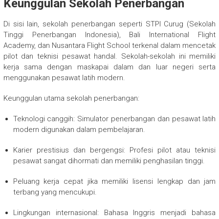
Keunggulan Sekolah Penerbangan
Di sisi lain, sekolah penerbangan seperti STPI Curug (Sekolah
Tinggi Penerbangan Indonesia), Bali International Flight
Academy, dan Nusantara Flight School terkenal dalam mencetak
pilot dan teknisi pesawat handal. Sekolah-sekolah ini memiliki
kerja sama dengan maskapai dalam dan luar negeri serta
menggunakan pesawat latih modern.
Keunggulan utama sekolah penerbangan:
Teknologi canggih: Simulator penerbangan dan pesawat latih
modern digunakan dalam pembelajaran.
Karier prestisius dan bergengsi: Profesi pilot atau teknisi
pesawat sangat dihormati dan memiliki penghasilan tinggi.
Peluang kerja cepat jika memiliki lisensi lengkap dan jam
terbang yang mencukupi.
Lingkungan internasional: Bahasa Inggris menjadi bahasa