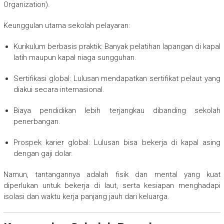
Organization).
Keunggulan utama sekolah pelayaran:
Kurikulum berbasis praktik: Banyak pelatihan lapangan di kapal
latih maupun kapal niaga sungguhan.
Sertifikasi global: Lulusan mendapatkan sertifikat pelaut yang
diakui secara internasional.
Biaya pendidikan lebih terjangkau dibanding sekolah
penerbangan.
Prospek karier global: Lulusan bisa bekerja di kapal asing
dengan gaji dolar.
Namun, tantangannya adalah fisik dan mental yang kuat
diperlukan untuk bekerja di laut, serta kesiapan menghadapi
isolasi dan waktu kerja panjang jauh dari keluarga.