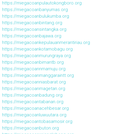
https://miegacoanpulautokongboro.org
https://miegacoanbanyumas.org
https://miegacoanbulukumba.org
https://miegacoanbintang.org
https://miegacoansintangka.org
https://miegacoanbajawa.org
https://miegacoankepulauanmerantiriau.org
https://miegacoankotamobagu.org
https://miegacoanmurungraya.org
https://miegacoanbimantb.org
https://miegacoannmamuju.org
https://miegacoanmanggaraintt.org
https://miegacoanniasbarat.org
https://miegacoanmagetan.org
https://miegacoanbadung.org
https://miegacoantabanan.org
https://miegacoanacehbesar.org
https://miegacoanluwuutara.org
https://miegacoantobasamosir.org
https://miegacoanbuton.org