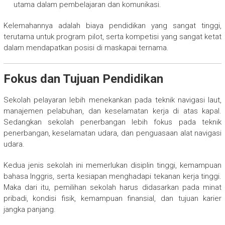
utama dalam pembelajaran dan komunikasi.
Kelemahannya adalah biaya pendidikan yang sangat tinggi,
terutama untuk program pilot, serta kompetisi yang sangat ketat
dalam mendapatkan posisi di maskapai ternama.
Fokus dan Tujuan Pendidikan
Sekolah pelayaran lebih menekankan pada teknik navigasi laut,
manajemen pelabuhan, dan keselamatan kerja di atas kapal.
Sedangkan sekolah penerbangan lebih fokus pada teknik
penerbangan, keselamatan udara, dan penguasaan alat navigasi
udara.
Kedua jenis sekolah ini memerlukan disiplin tinggi, kemampuan
bahasa Inggris, serta kesiapan menghadapi tekanan kerja tinggi.
Maka dari itu, pemilihan sekolah harus didasarkan pada minat
pribadi, kondisi fisik, kemampuan finansial, dan tujuan karier
jangka panjang.