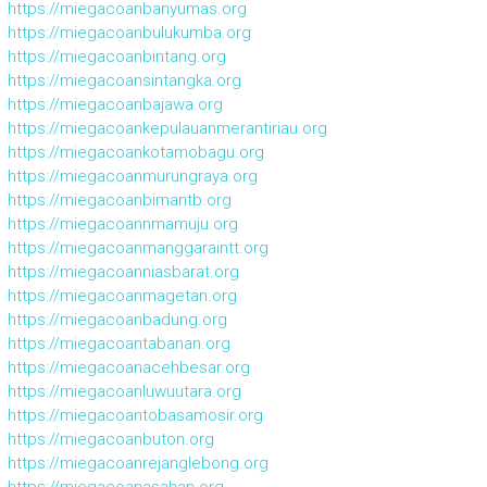
https://miegacoanbanyumas.org
https://miegacoanbulukumba.org
https://miegacoanbintang.org
https://miegacoansintangka.org
https://miegacoanbajawa.org
https://miegacoankepulauanmerantiriau.org
https://miegacoankotamobagu.org
https://miegacoanmurungraya.org
https://miegacoanbimantb.org
https://miegacoannmamuju.org
https://miegacoanmanggaraintt.org
https://miegacoanniasbarat.org
https://miegacoanmagetan.org
https://miegacoanbadung.org
https://miegacoantabanan.org
https://miegacoanacehbesar.org
https://miegacoanluwuutara.org
https://miegacoantobasamosir.org
https://miegacoanbuton.org
https://miegacoanrejanglebong.org
https://miegacoanasahan.org