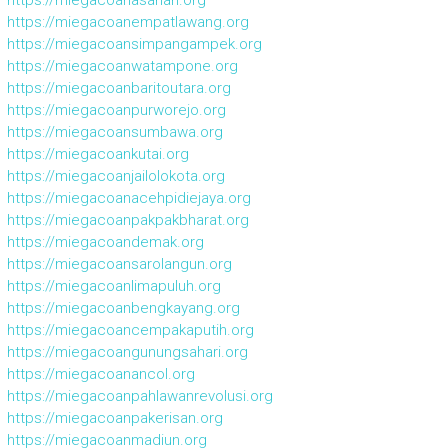
https://miegacoanempatlawang.org
https://miegacoansimpangampek.org
https://miegacoanwatampone.org
https://miegacoanbaritoutara.org
https://miegacoanpurworejo.org
https://miegacoansumbawa.org
https://miegacoankutai.org
https://miegacoanjailolokota.org
https://miegacoanacehpidiejaya.org
https://miegacoanpakpakbharat.org
https://miegacoandemak.org
https://miegacoansarolangun.org
https://miegacoanlimapuluh.org
https://miegacoanbengkayang.org
https://miegacoancempakaputih.org
https://miegacoangunungsahari.org
https://miegacoanancol.org
https://miegacoanpahlawanrevolusi.org
https://miegacoanpakerisan.org
https://miegacoanmadiun.org