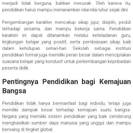
menjadi tidak berguna, bahkan merusak. Oleh karena itu,
pendidikan harus mampu menanamkan nilai-nilai luhur sejak dini.
Pengembangan karakter mencakup sikap jujur, disiplin, peduli
terhadap sesama, dan mampu bekerja sama. Pendidikan
karakter ini dapat ditanamkan melalui keteladanan guru,
lingkungan belajar yang positif, serta pembiasaan sikap baik
dalam kehidupan sehari-hari. Sekolah sebagai institusi
pendidikan formal juga memiliki peran besar dalam menciptakan
suasana belajar yang kondusif untuk perkembangan kepribadian
peserta didik.
Pentingnya Pendidikan bagi Kemajuan
Bangsa
Pendidikan tidak hanya bermanfaat bagi individu, tetapi juga
memiliki dampak besar terhadap kemajuan suatu bangsa.
Negara yang memiliki sistem pendidikan yang baik cenderung
menghasilkan sumber daya manusia yang unggul dan mampu
bersaing di tingkat global.