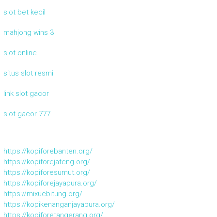
slot bet kecil
mahjong wins 3
slot online
situs slot resmi
link slot gacor
slot gacor 777
https://kopiforebanten.org/
https://kopiforejateng.org/
https://kopiforesumut.org/
https://kopiforejayapura.org/
https://mixuebitung.org/
https://kopikenanganjayapura.org/
https://kopiforetangerang.org/