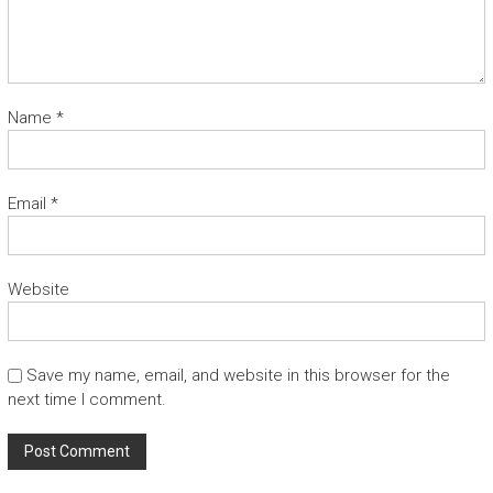
Name
*
Email
*
Website
Save my name, email, and website in this browser for the
next time I comment.