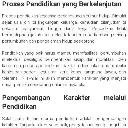
Proses Pendidikan yang Berkelanjutan
Proses pendidikan sejatinya berlangsung seumur hidup. Dimulai
sejak usia dini di lingkungan keluarga, kemudian dilanjutkan di
sekolah, masyarakat, hingga dunia kerja. Pendidikan tidak
berhenti pada ijazah atau gelar, tetapi terus berkembang seiring
pertumbuhan dan pengalaman hidup seseorang.
Pendidikan yang baik harus mampu memfasilitasi pertumbuhan
intelektual sekaligus pembentukan sikap dan moralitas. Oleh
karena itu, proses pendidikan tidak bisa dipisahkan dari nilai-nilai
kehidupan seperti kejujuran, kerja keras, tanggung jawab, dan
toleransi. Nilai-nilai ini akan membentuk karakter yang menjadi
dasar perilaku seseorang dalam masyarakat.
Pengembangan Karakter melalui
Pendidikan
Salah satu tujuan utama pendidikan adalah pengembangan
karakter. Tanpa karakter yang baik, pengetahuan yang tinggi bisa