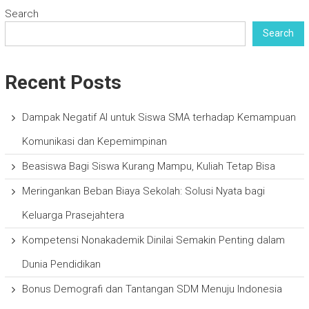
Search
Search
Recent Posts
Dampak Negatif AI untuk Siswa SMA terhadap Kemampuan
Komunikasi dan Kepemimpinan
Beasiswa Bagi Siswa Kurang Mampu, Kuliah Tetap Bisa
Meringankan Beban Biaya Sekolah: Solusi Nyata bagi
Keluarga Prasejahtera
Kompetensi Nonakademik Dinilai Semakin Penting dalam
Dunia Pendidikan
Bonus Demografi dan Tantangan SDM Menuju Indonesia