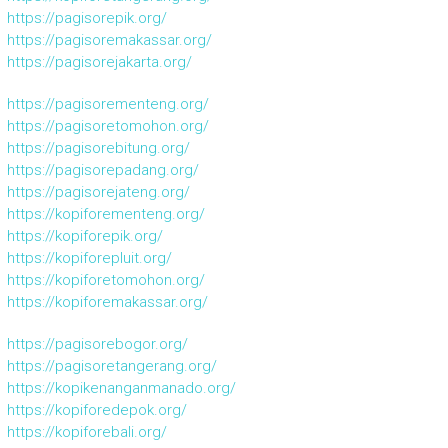
https://pagisorepik.org/
https://pagisoremakassar.org/
https://pagisorejakarta.org/
https://pagisorementeng.org/
https://pagisoretomohon.org/
https://pagisorebitung.org/
https://pagisorepadang.org/
https://pagisorejateng.org/
https://kopiforementeng.org/
https://kopiforepik.org/
https://kopiforepluit.org/
https://kopiforetomohon.org/
https://kopiforemakassar.org/
https://pagisorebogor.org/
https://pagisoretangerang.org/
https://kopikenanganmanado.org/
https://kopiforedepok.org/
https://kopiforebali.org/