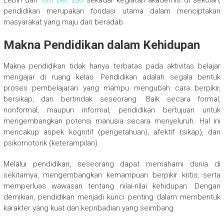
pendidikan merupakan fondasi utama dalam menciptakan
masyarakat yang maju dan beradab.
Makna Pendidikan dalam Kehidupan
Makna pendidikan tidak hanya terbatas pada aktivitas belajar
mengajar di ruang kelas. Pendidikan adalah segala bentuk
proses pembelajaran yang mampu mengubah cara berpikir,
bersikap, dan bertindak seseorang. Baik secara formal,
nonformal, maupun informal, pendidikan bertujuan untuk
mengembangkan potensi manusia secara menyeluruh. Hal ini
mencakup aspek kognitif (pengetahuan), afektif (sikap), dan
psikomotorik (keterampilan).
Melalui pendidikan, seseorang dapat memahami dunia di
sekitarnya, mengembangkan kemampuan berpikir kritis, serta
memperluas wawasan tentang nilai-nilai kehidupan. Dengan
demikian, pendidikan menjadi kunci penting dalam membentuk
karakter yang kuat dan kepribadian yang seimbang.