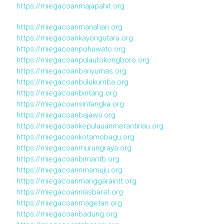
https://miegacoanmajapahit.org
https://miegacoanmanahan.org
https://miegacoankayongutara.org
https://miegacoanpohuwato.org
https://miegacoanpulautokongboro.org
https://miegacoanbanyumas.org
https://miegacoanbulukumba.org
https://miegacoanbintang.org
https://miegacoansintangka.org
https://miegacoanbajawa.org
https://miegacoankepulauanmerantiriau.org
https://miegacoankotamobagu.org
https://miegacoanmurungraya.org
https://miegacoanbimantb.org
https://miegacoannmamuju.org
https://miegacoanmanggaraintt.org
https://miegacoanniasbarat.org
https://miegacoanmagetan.org
https://miegacoanbadung.org