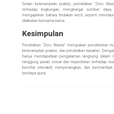
Selain keterampilan praktis, pendidikan “Zero Wast
terhadap lingkungan, menghargai sumber daya, 
mengajarkan bahwa tindakan kecil, seperti mendau
dilakukan bersama-sama.
Kesimpulan
Pendidikan “Zero Waste” merupakan pendekatan inov
keterampilan praktis, dan pendidikan karakter. Denga
hanya mendapatkan pengalaman langsung dalam 
tanggung jawab sosial dan kepedulian terhadap b
bersifat interaktif, menyenangkan, dan bermanfaat
berdaya guna.