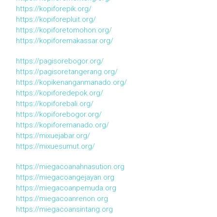
https://kopiforepik.org/
https://kopiforepluit.org/
https://kopiforetomohon.org/
https://kopiforemakassar.org/
https://pagisorebogor.org/
https://pagisoretangerang.org/
https://kopikenanganmanado.org/
https://kopiforedepok.org/
https://kopiforebali.org/
https://kopiforebogor.org/
https://kopiforemanado.org/
https://mixuejabar.org/
https://mixuesumut.org/
https://miegacoanahnasution.org
https://miegacoangejayan.org
https://miegacoanpemuda.org
https://miegacoanrenon.org
https://miegacoansintang.org