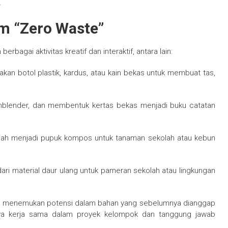
.
am “Zero Waste”
rbagai aktivitas kreatif dan interaktif, antara lain:
an botol plastik, kardus, atau kain bekas untuk membuat tas,
lender, dan membentuk kertas bekas menjadi buku catatan
bah menjadi pupuk kompos untuk tanaman sekolah atau kebun
ri material daur ulang untuk pameran sekolah atau lingkungan
f dan menemukan potensi dalam bahan yang sebelumnya dianggap
ngnya kerja sama dalam proyek kelompok dan tanggung jawab