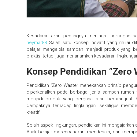
Kesadaran akan pentingnya menjaga lingkungan s
neymar88
Salah satu konsep inovatif yang mulai di
belajar mengelola sampah menjadi produk yang ber
praktis, tetapi juga menanamkan kesadaran lingkungan,
Konsep Pendidikan “Zero 
Pendidikan “Zero Waste” menekankan prinsip pengu
diperkenalkan pada berbagai jenis sampah rumah 
menjadi produk yang berguna atau bernilai jua
dampaknya terhadap lingkungan, sekaligus membe
kreatif.
Selain aspek lingkungan, pendidikan ini mengajarkan
Anak belajar merencanakan, mendesain, dan mempr