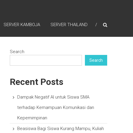
SERVER KAMBOJA
SERVER THAILAND
Search
Search
Recent Posts
Dampak Negatif AI untuk Siswa SMA
terhadap Kemampuan Komunikasi dan
Kepemimpinan
Beasiswa Bagi Siswa Kurang Mampu, Kuliah