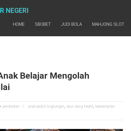
R NEGERI
HOME
SBOBET
JUDI BOLA
MAHJONG SLOT
 Anak Belajar Mengolah
lai
,
,
pendidikan
anak peduli lingkungan
daur ulang kreatif
keterampilan