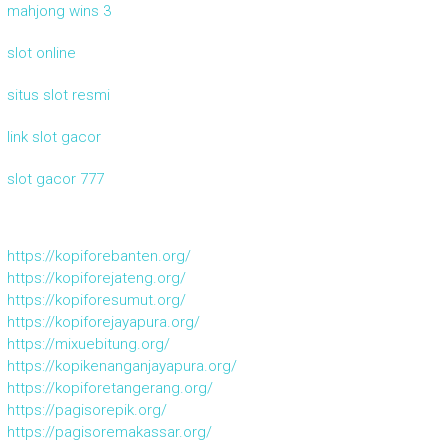
mahjong wins 3
slot online
situs slot resmi
link slot gacor
slot gacor 777
https://kopiforebanten.org/
https://kopiforejateng.org/
https://kopiforesumut.org/
https://kopiforejayapura.org/
https://mixuebitung.org/
https://kopikenanganjayapura.org/
https://kopiforetangerang.org/
https://pagisorepik.org/
https://pagisoremakassar.org/