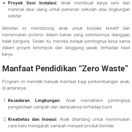
Proyek Seni Instalasi:
Anak membuat karya seni dari
material daur ulang untuk pameran sekolah atau lingkungan
sekitar.
Aktivitas ini mendorong anak untuk berpikir kreatif dan
menemukan potensi dalam bahan yang sebelumnya dianggap
tidak berguna. Selain itu, mereka belajar pentingnya kerja sama
dalam proyek kelompok dan tanggung jawab terhadap hasil
karya.
Manfaat Pendidikan “Zero Waste”
Program ini memiliki banyak manfaat bagi perkembangan anak,
di antaranya:
Kesadaran Lingkungan:
Anak memahami pentingnya
pengelolaan sampah dan dampaknya terhadap bumi.
Kreativitas dan Inovasi:
Anak ditantang untuk menemukan
cara baru mengubah sampah menjadi produk bernilai.