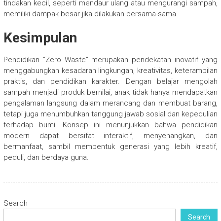
tindakan kecil, seperti mendaur ulang atau mengurangi sampah,
memiliki dampak besar jika dilakukan bersama-sama.
Kesimpulan
Pendidikan “Zero Waste” merupakan pendekatan inovatif yang
menggabungkan kesadaran lingkungan, kreativitas, keterampilan
praktis, dan pendidikan karakter. Dengan belajar mengolah
sampah menjadi produk bernilai, anak tidak hanya mendapatkan
pengalaman langsung dalam merancang dan membuat barang,
tetapi juga menumbuhkan tanggung jawab sosial dan kepedulian
terhadap bumi. Konsep ini menunjukkan bahwa pendidikan
modern dapat bersifat interaktif, menyenangkan, dan
bermanfaat, sambil membentuk generasi yang lebih kreatif,
peduli, dan berdaya guna.
Search
Search