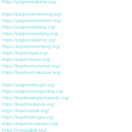
https://pagisorejakarta.org/
https://pagisorementeng.org/
https://pagisoretomohon.org/
https://pagisorebitung.org/
https://pagisorepadang.org/
https://pagisorejateng.org/
https://kopiforementeng.org/
https://kopiforepik.org/
https://kopiforepluit.org/
https://kopiforetomohon.org/
https://kopiforemakassar.org/
https://pagisorebogor.org/
https://pagisoretangerang.org/
https://kopikenanganmanado.org/
https://kopiforedepok.org/
https://kopiforebali.org/
https://kopiforebogor.org/
https://kopiforemanado.org/
https://mixuejabar.org/