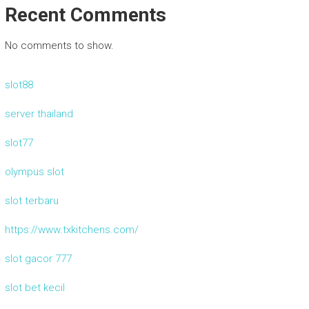
Recent Comments
No comments to show.
slot88
server thailand
slot77
olympus slot
slot terbaru
https://www.txkitchens.com/
slot gacor 777
slot bet kecil