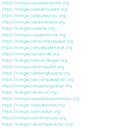
https://miegacoanwatampone.org
https://miegacoanbaritoutara.org
https://miegacoanpurworejo.org
https://miegacoansumbawa.org
https://miegacoankutai.org
https://miegacoanjailolokota.org
https://miegacoanacehpidiejaya.org
https://miegacoanpakpakbharat.org
https://miegacoandemak.org
https://miegacoansarolangun.org
https://miegacoanlimapuluh.org
https://miegacoanbengkayang.org
https://miegacoancempakaputih.org
https://miegacoangunungsahari.org
https://miegacoanancol.org
https://miegacoanpahlawanrevolusi.org
https://miegacoanpakerisan.org
https://miegacoanmadiun.org
https://miegacoandrmansyur.org
https://miegacoansmrajamedan.org