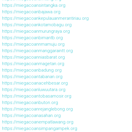
https://miegacoansintangka.org
https://miegacoanbajawa.org
https://miegacoankepulauanmerantiriau.org
https://miegacoankotamobagu.org
https://miegacoanmurungraya.org
https://miegacoanbimantb.org
https://miegacoannmamuju.org
https://miegacoanmanggaraintt.org
https://miegacoanniasbarat.org
https://miegacoanmagetan.org
https://miegacoanbadung.org
https://miegacoantabanan.org
https://miegacoanacehbesar.org
https://miegacoanluwuutara.org
https://miegacoantobasamosir.org
https://miegacoanbuton.org
https://miegacoanrejanglebong.org
https://miegacoanasahan.org
https://miegacoanempatlawang.org
https://miegacoansimpangampek.org