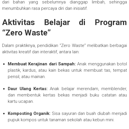
dari bahan yang sebelumnya dianggap limbah, sehingga
menumbuhkan rasa percaya diri dan inisiatif.
Aktivitas Belajar di Program
“Zero Waste”
Dalam praktiknya, pendidikan “Zero Waste” melibatkan berbagai
aktivitas kreatif dan interaktif, antara lain:
Membuat Kerajinan dari Sampah:
Anak menggunakan botol
plastik, kardus, atau kain bekas untuk membuat tas, tempat
pensil, atau mainan.
Daur Ulang Kertas:
Anak belajar merendam, memblender,
dan membentuk kertas bekas menjadi buku catatan atau
kartu ucapan.
Komposting Organik:
Sisa sayuran dan buah diubah menjadi
pupuk kompos untuk tanaman sekolah atau kebun mini.