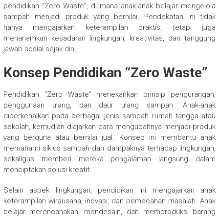
pendidikan “Zero Waste”, di mana anak-anak belajar mengelola
sampah menjadi produk yang bernilai. Pendekatan ini tidak
hanya mengajarkan keterampilan praktis, tetapi juga
menanamkan kesadaran lingkungan, kreativitas, dan tanggung
jawab sosial sejak dini.
Konsep Pendidikan “Zero Waste”
Pendidikan “Zero Waste” menekankan prinsip pengurangan,
penggunaan ulang, dan daur ulang sampah. Anak-anak
diperkenalkan pada berbagai jenis sampah rumah tangga atau
sekolah, kemudian diajarkan cara mengubahnya menjadi produk
yang berguna atau bernilai jual. Konsep ini membantu anak
memahami siklus sampah dan dampaknya terhadap lingkungan,
sekaligus memberi mereka pengalaman langsung dalam
menciptakan solusi kreatif.
Selain aspek lingkungan, pendidikan ini mengajarkan anak
keterampilan wirausaha, inovasi, dan pemecahan masalah. Anak
belajar merencanakan, mendesain, dan memproduksi barang