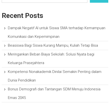
Recent Posts
Dampak Negatif AI untuk Siswa SMA terhadap Kemampuan
Komunikasi dan Kepemimpinan
Beasiswa Bagi Siswa Kurang Mampu, Kuliah Tetap Bisa
Meringankan Beban Biaya Sekolah: Solusi Nyata bagi
Keluarga Prasejahtera
Kompetensi Nonakademik Dinilai Semakin Penting dalam
Dunia Pendidikan
Bonus Demografi dan Tantangan SDM Menuju Indonesia
Emas 2045