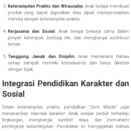
Keterampilan Praktis dan Wirausaha:
Anak belajar membuat
produk yang dapat digunakan atau dijual, mempersiapkan
mereka dengan keterampilan praktis.
Kerjasama dan Sosial:
Anak belajar bekerja sama dalam
proyek kelompok, berbagi ide, dan menghargai kontribusi
teman.
Tanggung Jawab dan Disiplin:
Anak memahami bahwa
setiap sampah memiliki konsekuensi dan harus dikelola
dengan bijak.
Integrasi Pendidikan Karakter dan
Sosial
Selain keterampilan praktis, pendidikan “Zero Waste” juga
menanamkan nilai-nilai karakter. Anak belajar peduli terhadap
lingkungan, menghargai sumber daya, dan memahami
pentingnya keberlanjutan. Pendidikan ini mengajarkan bahwa