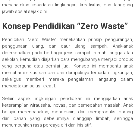
menanamkan kesadaran lingkungan, kreativitas, dan tanggung
jawab sosial sejak dini.
Konsep Pendidikan “Zero Waste”
Pendidikan “Zero Waste” menekankan prinsip pengurangan,
penggunaan ulang, dan daur ulang sampah. Anak-anak
diperkenalkan pada berbagai jenis sampah rumah tangga atau
sekolah, kemudian diajarkan cara mengubahnya menjadi produk
yang berguna atau bernilai jual. Konsep ini membantu anak
memahami siklus sampah dan dampaknya terhadap lingkungan,
sekaligus memberi mereka pengalaman langsung dalam
menciptakan solusi kreatif.
Selain aspek lingkungan, pendidikan ini mengajarkan anak
keterampilan wirausaha, inovasi, dan pemecahan masalah. Anak
belajar merencanakan, mendesain, dan memproduksi barang
dari bahan yang sebelumnya dianggap limbah, sehingga
menumbuhkan rasa percaya diri dan inisiatif.