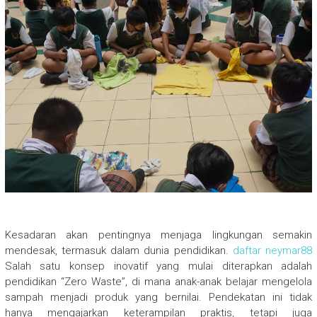
Kesadaran akan pentingnya menjaga lingkungan semakin
mendesak, termasuk dalam dunia pendidikan.
daftar neymar88
Salah satu konsep inovatif yang mulai diterapkan adalah
pendidikan “Zero Waste”, di mana anak-anak belajar mengelola
sampah menjadi produk yang bernilai. Pendekatan ini tidak
hanya mengajarkan keterampilan praktis, tetapi juga