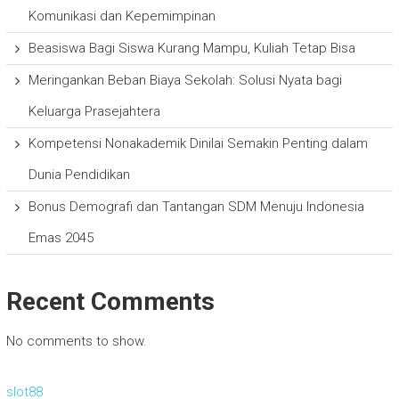
Komunikasi dan Kepemimpinan
Beasiswa Bagi Siswa Kurang Mampu, Kuliah Tetap Bisa
Meringankan Beban Biaya Sekolah: Solusi Nyata bagi
Keluarga Prasejahtera
Kompetensi Nonakademik Dinilai Semakin Penting dalam
Dunia Pendidikan
Bonus Demografi dan Tantangan SDM Menuju Indonesia
Emas 2045
Recent Comments
No comments to show.
slot88