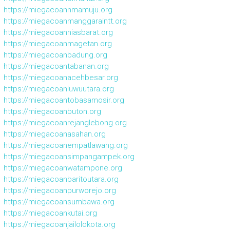
https://miegacoannmamuju.org
https://miegacoanmanggaraintt.org
https://miegacoanniasbarat.org
https://miegacoanmagetan.org
https://miegacoanbadung.org
https://miegacoantabanan.org
https://miegacoanacehbesar.org
https://miegacoanluwuutara.org
https://miegacoantobasamosir.org
https://miegacoanbuton.org
https://miegacoanrejanglebong.org
https://miegacoanasahan.org
https://miegacoanempatlawang.org
https://miegacoansimpangampek.org
https://miegacoanwatampone.org
https://miegacoanbaritoutara.org
https://miegacoanpurworejo.org
https://miegacoansumbawa.org
https://miegacoankutai.org
https://miegacoanjailolokota.org