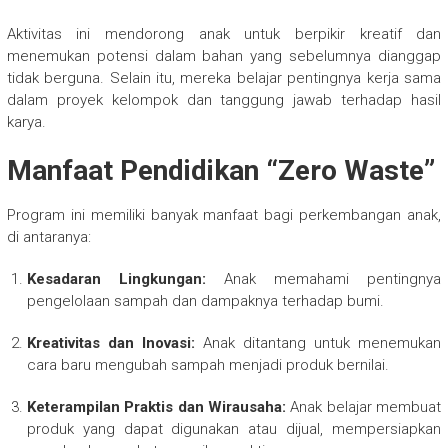
Aktivitas ini mendorong anak untuk berpikir kreatif dan
menemukan potensi dalam bahan yang sebelumnya dianggap
tidak berguna. Selain itu, mereka belajar pentingnya kerja sama
dalam proyek kelompok dan tanggung jawab terhadap hasil
karya.
Manfaat Pendidikan “Zero Waste”
Program ini memiliki banyak manfaat bagi perkembangan anak,
di antaranya:
Kesadaran Lingkungan:
Anak memahami pentingnya
pengelolaan sampah dan dampaknya terhadap bumi.
Kreativitas dan Inovasi:
Anak ditantang untuk menemukan
cara baru mengubah sampah menjadi produk bernilai.
Keterampilan Praktis dan Wirausaha:
Anak belajar membuat
produk yang dapat digunakan atau dijual, mempersiapkan