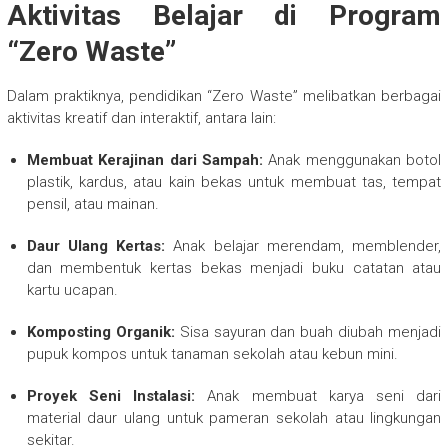
Aktivitas Belajar di Program
“Zero Waste”
Dalam praktiknya, pendidikan “Zero Waste” melibatkan berbagai
aktivitas kreatif dan interaktif, antara lain:
Membuat Kerajinan dari Sampah:
Anak menggunakan botol
plastik, kardus, atau kain bekas untuk membuat tas, tempat
pensil, atau mainan.
Daur Ulang Kertas:
Anak belajar merendam, memblender,
dan membentuk kertas bekas menjadi buku catatan atau
kartu ucapan.
Komposting Organik:
Sisa sayuran dan buah diubah menjadi
pupuk kompos untuk tanaman sekolah atau kebun mini.
Proyek Seni Instalasi:
Anak membuat karya seni dari
material daur ulang untuk pameran sekolah atau lingkungan
sekitar.