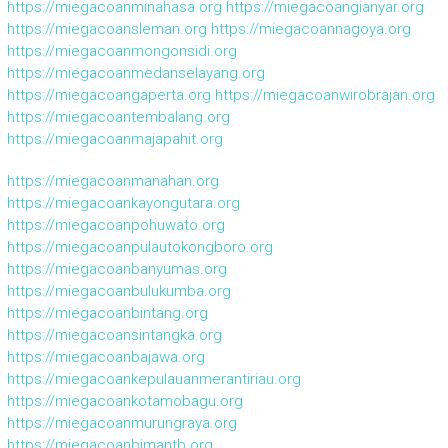
https://miegacoanminahasa.org
https://miegacoangianyar.org
https://miegacoansleman.org
https://miegacoannagoya.org
https://miegacoanmongonsidi.org
https://miegacoanmedanselayang.org
https://miegacoangaperta.org
https://miegacoanwirobrajan.org
https://miegacoantembalang.org
https://miegacoanmajapahit.org
https://miegacoanmanahan.org
https://miegacoankayongutara.org
https://miegacoanpohuwato.org
https://miegacoanpulautokongboro.org
https://miegacoanbanyumas.org
https://miegacoanbulukumba.org
https://miegacoanbintang.org
https://miegacoansintangka.org
https://miegacoanbajawa.org
https://miegacoankepulauanmerantiriau.org
https://miegacoankotamobagu.org
https://miegacoanmurungraya.org
https://miegacoanbimantb.org