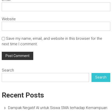
Website
Save my name, email, and website in this browser for the
next time I comment.
Search
Search
Recent Posts
Dampak Negatif AI untuk Siswa SMA terhadap Kemampuan