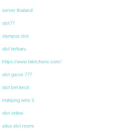
server thailand
slot77
olympus slot
slot terbaru
https://www.txkitchens.com/
slot gacor 777
slot bet kecil
mahjong wins 3
slot online
situs slot resmi