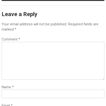
Leave a Reply
Your email address will not be published.
Required fields are
marked
*
Comment
*
Name
*
Email
*