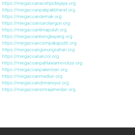
https://miegacoanacehpidiejaya.org
https://miegacoanpakpakbharat.org
https://miegacoandemak.org
https://miegacoansarolangun.org
https://miegacoanlimapuluh.org
https://miegacoanbengkayang.org
https://miegacoancempakaputih.org
https://miegacoangunungsahari.org
https://miegacoanancol.org
https://miegacoanpahlawanrevolusi.org
https://miegacoanpakerisan.org
https://miegacoanmadiun.org
https://miegacoandrmansyur.org
https://miegacoansmrajamedan.org