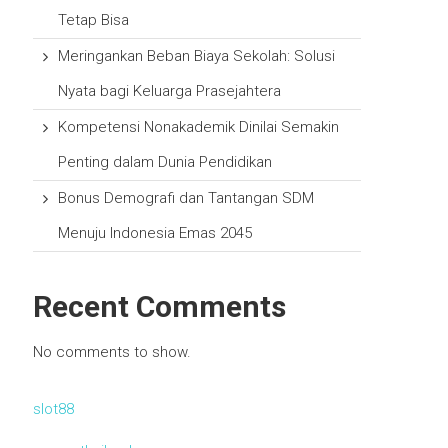
Tetap Bisa
Meringankan Beban Biaya Sekolah: Solusi
Nyata bagi Keluarga Prasejahtera
Kompetensi Nonakademik Dinilai Semakin
Penting dalam Dunia Pendidikan
Bonus Demografi dan Tantangan SDM
Menuju Indonesia Emas 2045
Recent Comments
No comments to show.
slot88