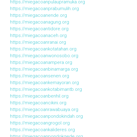
https://miegacoanpulaupramuka.org
https://miegacoanprabumulih.org
https://miegacoanende.org
https://miegacoanagung.org
https://miegacoantidore.org
https://miegacoanaceh.org
https://miegacoanranai.org
https://miegacoankotatahan.org
https://miegacoanwonosobo.org
https://miegacoanampera.org
https://miegacoanbinamarga.org
https://miegacoansenen.org
https://miegacoankemayoran.org
https://miegacoankotabimantb.org
https://miegacoanbenhil.org
https://miegacoancikini.org
https://miegacoanrawabuaya.org
https://miegacoanpondokindah.org
https://miegacoangrogol.org
https://miegacoankalideres.org
https://miegacoanpondokgede.org