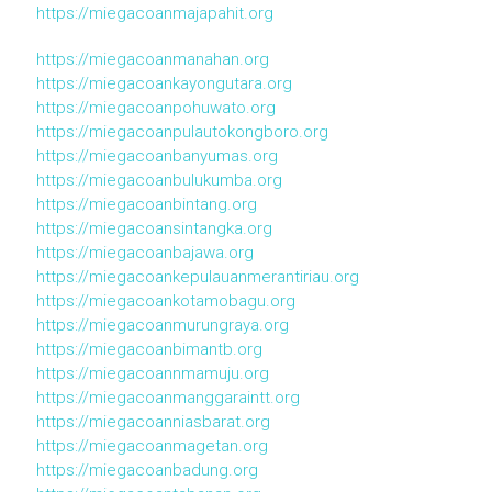
https://miegacoanmajapahit.org
https://miegacoanmanahan.org
https://miegacoankayongutara.org
https://miegacoanpohuwato.org
https://miegacoanpulautokongboro.org
https://miegacoanbanyumas.org
https://miegacoanbulukumba.org
https://miegacoanbintang.org
https://miegacoansintangka.org
https://miegacoanbajawa.org
https://miegacoankepulauanmerantiriau.org
https://miegacoankotamobagu.org
https://miegacoanmurungraya.org
https://miegacoanbimantb.org
https://miegacoannmamuju.org
https://miegacoanmanggaraintt.org
https://miegacoanniasbarat.org
https://miegacoanmagetan.org
https://miegacoanbadung.org