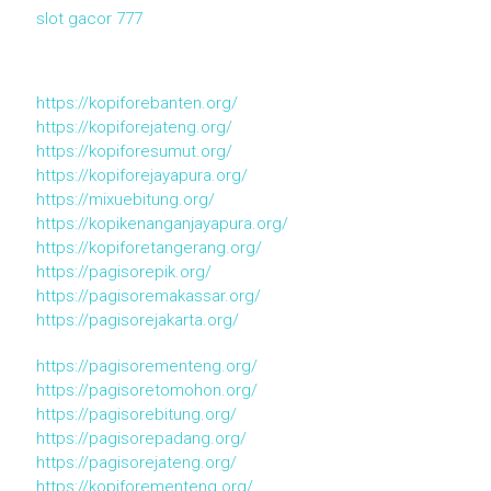
slot gacor 777
https://kopiforebanten.org/
https://kopiforejateng.org/
https://kopiforesumut.org/
https://kopiforejayapura.org/
https://mixuebitung.org/
https://kopikenanganjayapura.org/
https://kopiforetangerang.org/
https://pagisorepik.org/
https://pagisoremakassar.org/
https://pagisorejakarta.org/
https://pagisorementeng.org/
https://pagisoretomohon.org/
https://pagisorebitung.org/
https://pagisorepadang.org/
https://pagisorejateng.org/
https://kopiforementeng.org/