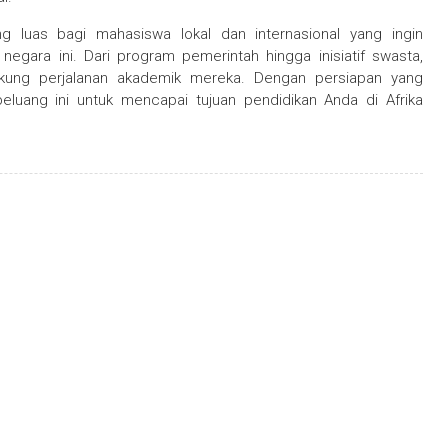
g luas bagi mahasiswa lokal dan internasional yang ingin
negara ini. Dari program pemerintah hingga inisiatif swasta,
ukung perjalanan akademik mereka. Dengan persiapan yang
luang ini untuk mencapai tujuan pendidikan Anda di Afrika