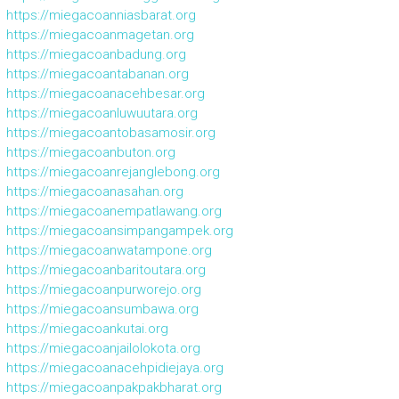
https://miegacoanniasbarat.org
https://miegacoanmagetan.org
https://miegacoanbadung.org
https://miegacoantabanan.org
https://miegacoanacehbesar.org
https://miegacoanluwuutara.org
https://miegacoantobasamosir.org
https://miegacoanbuton.org
https://miegacoanrejanglebong.org
https://miegacoanasahan.org
https://miegacoanempatlawang.org
https://miegacoansimpangampek.org
https://miegacoanwatampone.org
https://miegacoanbaritoutara.org
https://miegacoanpurworejo.org
https://miegacoansumbawa.org
https://miegacoankutai.org
https://miegacoanjailolokota.org
https://miegacoanacehpidiejaya.org
https://miegacoanpakpakbharat.org