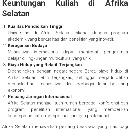
Keuntungan Kuliah di Afrika
Selatan
Kualitas Pendidikan Tinggi
Universitas di Afrika Selatan dikenal dengan program
akademik yang berkualitas dan penelitian yang inovatif.
Keragaman Budaya
Mahasiswa internasional dapat menikmati pengalaman
belajar di lingkungan multikultural yang unik.
Biaya Hidup yang Relatif Terjangkau
Dibandingkan dengan negara-negara Barat, biaya hidup di
Afrika Selatan lebih terjangkau, sehingga menjadi pilihan
menarik bagi mahasiswa dari berbagai latar belakang
ekonomi.
Peluang Jaringan Internasional
Afrika Selatan menjadi tuan rumah berbagai konferensi dan
program penelitian internasional, yang memberikan
kesempatan untuk memperluas jaringan profesional.
Afrika Selatan menawarkan peluang beasiswa yang luas bagi