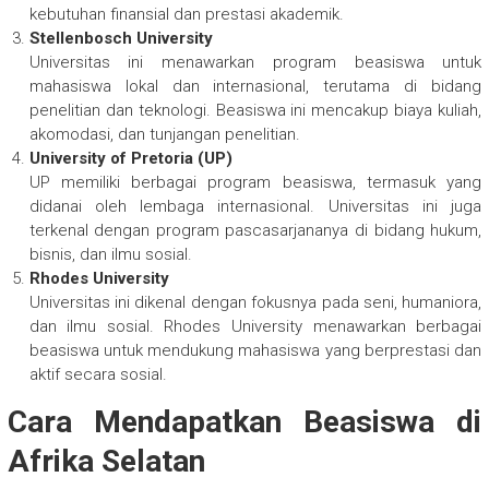
kebutuhan finansial dan prestasi akademik.
Stellenbosch University
Universitas ini menawarkan program beasiswa untuk
mahasiswa lokal dan internasional, terutama di bidang
penelitian dan teknologi. Beasiswa ini mencakup biaya kuliah,
akomodasi, dan tunjangan penelitian.
University of Pretoria (UP)
UP memiliki berbagai program beasiswa, termasuk yang
didanai oleh lembaga internasional. Universitas ini juga
terkenal dengan program pascasarjananya di bidang hukum,
bisnis, dan ilmu sosial.
Rhodes University
Universitas ini dikenal dengan fokusnya pada seni, humaniora,
dan ilmu sosial. Rhodes University menawarkan berbagai
beasiswa untuk mendukung mahasiswa yang berprestasi dan
aktif secara sosial.
Cara Mendapatkan Beasiswa di
Afrika Selatan