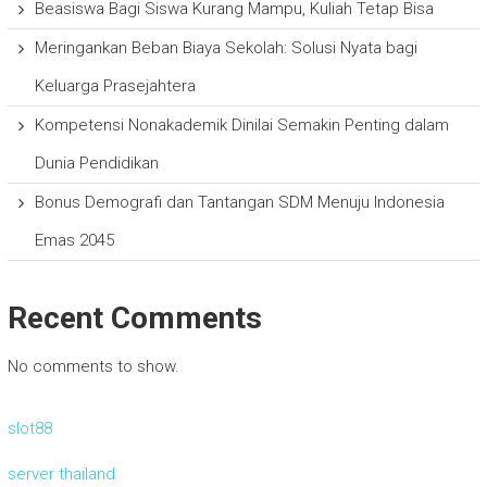
Beasiswa Bagi Siswa Kurang Mampu, Kuliah Tetap Bisa
Meringankan Beban Biaya Sekolah: Solusi Nyata bagi
Keluarga Prasejahtera
Kompetensi Nonakademik Dinilai Semakin Penting dalam
Dunia Pendidikan
Bonus Demografi dan Tantangan SDM Menuju Indonesia
Emas 2045
Recent Comments
No comments to show.
slot88
server thailand