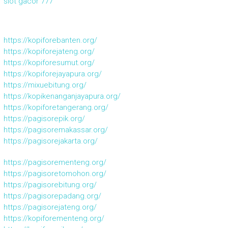
slot gacor 777
https://kopiforebanten.org/
https://kopiforejateng.org/
https://kopiforesumut.org/
https://kopiforejayapura.org/
https://mixuebitung.org/
https://kopikenanganjayapura.org/
https://kopiforetangerang.org/
https://pagisorepik.org/
https://pagisoremakassar.org/
https://pagisorejakarta.org/
https://pagisorementeng.org/
https://pagisoretomohon.org/
https://pagisorebitung.org/
https://pagisorepadang.org/
https://pagisorejateng.org/
https://kopiforementeng.org/