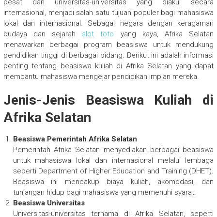
pesat dan universitas-universitas yang diakui secara
internasional, menjadi salah satu tujuan populer bagi mahasiswa
lokal dan internasional. Sebagai negara dengan keragaman
budaya dan sejarah
slot toto
yang kaya, Afrika Selatan
menawarkan berbagai program beasiswa untuk mendukung
pendidikan tinggi di berbagai bidang. Berikut ini adalah informasi
penting tentang beasiswa kuliah di Afrika Selatan yang dapat
membantu mahasiswa mengejar pendidikan impian mereka.
Jenis-Jenis Beasiswa Kuliah di
Afrika Selatan
Beasiswa Pemerintah Afrika Selatan
Pemerintah Afrika Selatan menyediakan berbagai beasiswa
untuk mahasiswa lokal dan internasional melalui lembaga
seperti Department of Higher Education and Training (DHET).
Beasiswa ini mencakup biaya kuliah, akomodasi, dan
tunjangan hidup bagi mahasiswa yang memenuhi syarat.
Beasiswa Universitas
Universitas-universitas ternama di Afrika Selatan, seperti