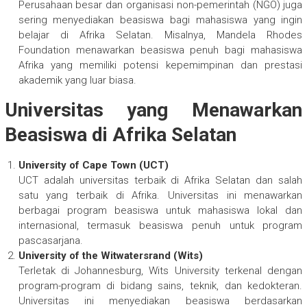
Perusahaan besar dan organisasi non-pemerintah (NGO) juga
sering menyediakan beasiswa bagi mahasiswa yang ingin
belajar di Afrika Selatan. Misalnya, Mandela Rhodes
Foundation menawarkan beasiswa penuh bagi mahasiswa
Afrika yang memiliki potensi kepemimpinan dan prestasi
akademik yang luar biasa.
Universitas yang Menawarkan
Beasiswa di Afrika Selatan
University of Cape Town (UCT)
UCT adalah universitas terbaik di Afrika Selatan dan salah
satu yang terbaik di Afrika. Universitas ini menawarkan
berbagai program beasiswa untuk mahasiswa lokal dan
internasional, termasuk beasiswa penuh untuk program
pascasarjana.
University of the Witwatersrand (Wits)
Terletak di Johannesburg, Wits University terkenal dengan
program-program di bidang sains, teknik, dan kedokteran.
Universitas ini menyediakan beasiswa berdasarkan