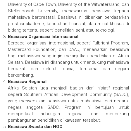
University of Cape Town, University of the Witwatersrand, dan
Stellenbosch University, menawarkan beasiswa kepada
mahasiswa berprestasi. Beasiswa ini diberikan berdasarkan
prestasi akademik, kebutuhan finansial, atau minat khusus di
bidang tertentu seperti penelitian, seni, atau teknologi.
Beasiswa Organisasi Internasional
Berbagai organisasi internasional, seperti Fulbright Program,
Mastercard Foundation, dan DAAD, menawarkan beasiswa
bagi mahasiswa yang ingin melanjutkan pendidikan di Afrika
Selatan. Beasiswa ini dirancang untuk mendukung mahasiswa
berbakat dari seluruh dunia, terutama dari negara
berkembang.
Beasiswa Regional
Afrika Selatan juga menjadi bagian dari inisiatif regional
seperti Southern African Development Community (SADC),
yang menyediakan beasiswa untuk mahasiswa dari negara-
negara anggota SADC. Program ini bertujuan untuk
memperkuat hubungan regional dan mendukung
pembangunan pendidikan di kawasan tersebut.
Beasiswa Swasta dan NGO