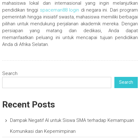
mahasiswa lokal dan internasional yang ingin melanjutkan
pendidikan tinggi
spaceman88 login
di negara ini. Dari program
pemerintah hingga inisiatif swasta, mahasiswa memiliki berbagai
pilihan untuk mendukung perjalanan akademik mereka. Dengan
persiapan yang matang dan dedikasi, Anda dapat
memanfaatkan peluang ini untuk mencapai tujuan pendidikan
Anda di Afrika Selatan.
Search
Search
Recent Posts
Dampak Negatif AI untuk Siswa SMA terhadap Kemampuan
Komunikasi dan Kepemimpinan