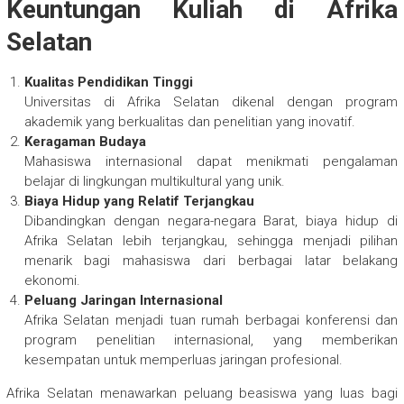
Keuntungan Kuliah di Afrika
Selatan
Kualitas Pendidikan Tinggi
Universitas di Afrika Selatan dikenal dengan program
akademik yang berkualitas dan penelitian yang inovatif.
Keragaman Budaya
Mahasiswa internasional dapat menikmati pengalaman
belajar di lingkungan multikultural yang unik.
Biaya Hidup yang Relatif Terjangkau
Dibandingkan dengan negara-negara Barat, biaya hidup di
Afrika Selatan lebih terjangkau, sehingga menjadi pilihan
menarik bagi mahasiswa dari berbagai latar belakang
ekonomi.
Peluang Jaringan Internasional
Afrika Selatan menjadi tuan rumah berbagai konferensi dan
program penelitian internasional, yang memberikan
kesempatan untuk memperluas jaringan profesional.
Afrika Selatan menawarkan peluang beasiswa yang luas bagi