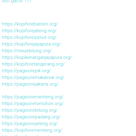
slot gacor 777
https://kopiforebanten.org/
https://kopiforejateng.org/
https://kopiforesumut.org/
https://kopiforejayapura.org/
https://mixuebitung.org/
https://kopikenanganjayapura.org/
https://kopiforetangerang.org/
https://pagisorepik.org/
https://pagisoremakassar.org/
https://pagisorejakarta.org/
https://pagisorementeng.org/
https://pagisoretomohon.org/
https://pagisorebitung.org/
https://pagisorepadang.org/
https://pagisorejateng.org/
https://kopiforementeng.org/