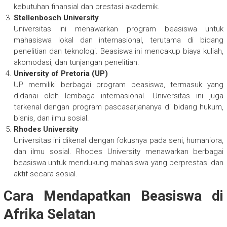
kebutuhan finansial dan prestasi akademik.
Stellenbosch University
Universitas ini menawarkan program beasiswa untuk
mahasiswa lokal dan internasional, terutama di bidang
penelitian dan teknologi. Beasiswa ini mencakup biaya kuliah,
akomodasi, dan tunjangan penelitian.
University of Pretoria (UP)
UP memiliki berbagai program beasiswa, termasuk yang
didanai oleh lembaga internasional. Universitas ini juga
terkenal dengan program pascasarjananya di bidang hukum,
bisnis, dan ilmu sosial.
Rhodes University
Universitas ini dikenal dengan fokusnya pada seni, humaniora,
dan ilmu sosial. Rhodes University menawarkan berbagai
beasiswa untuk mendukung mahasiswa yang berprestasi dan
aktif secara sosial.
Cara Mendapatkan Beasiswa di
Afrika Selatan