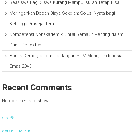
Beasiswa Bagi Siswa Kurang Mampu, Kuliah Tetap Bisa
Meringankan Beban Biaya Sekolah: Solusi Nyata bagi
Keluarga Prasejahtera
Kompetensi Nonakademik Dinilai Semakin Penting dalam
Dunia Pendidikan
Bonus Demografi dan Tantangan SDM Menuju Indonesia
Emas 2045
Recent Comments
No comments to show.
slot88
server thailand