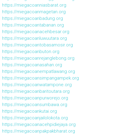
https://miegacoanniasbarat.org
https://miegacoanmagetan.org
https://miegacoanbadung.org
https://miegacoantabanan.org
https://miegacoanacehbesar.org
https://miegacoanluwuutara.org
https://miegacoantobasamosir.org
https://miegacoanbuton.org
https://miegacoanrejanglebong.org
https://miegacoanasahan.org
https://miegacoanempatlawang.org
https://miegacoansimpangampek.org
https://miegacoanwatampone.org
https://miegacoanbaritoutara.org
https://miegacoanpurworejo.org
https://miegacoansumbawa.org
https://miegacoankutai.org
https://miegacoanjailolokota.org
https://miegacoanacehpidiejaya.org
https://miegacoanpakpakbharat.org