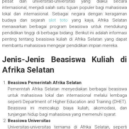
pesat dan universitas-universitas yang diakui secara
internasional, menjadi salah satu tujuan populer bagi mahasiswa
lokal dan internasional. Sebagai negara dengan keragaman
budaya dan sejarah
slot toto
yang kaya, Afrika Selatan
menawarkan berbagai program beasiswa untuk mendukung
pendidikan tinggi di berbagai bidang. Berikut ini adalah informasi
penting tentang beasiswa kuliah di Afrika Selatan yang dapat
membantu mahasiswa mengejar pendidikan impian mereka.
Jenis-Jenis Beasiswa Kuliah di
Afrika Selatan
Beasiswa Pemerintah Afrika Selatan
Pemerintah Afrika Selatan menyediakan berbagai beasiswa
untuk mahasiswa lokal dan internasional melalui lembaga
seperti Department of Higher Education and Training (DHET).
Beasiswa ini mencakup biaya kuliah, akomodasi, dan
tunjangan hidup bagi mahasiswa yang memenuhi syarat.
Beasiswa Universitas
Universitas-universitas ternama di Afrika Selatan, seperti