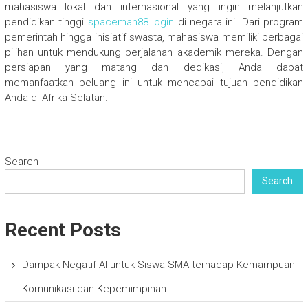
mahasiswa lokal dan internasional yang ingin melanjutkan
pendidikan tinggi
spaceman88 login
di negara ini. Dari program
pemerintah hingga inisiatif swasta, mahasiswa memiliki berbagai
pilihan untuk mendukung perjalanan akademik mereka. Dengan
persiapan yang matang dan dedikasi, Anda dapat
memanfaatkan peluang ini untuk mencapai tujuan pendidikan
Anda di Afrika Selatan.
Search
Search
Recent Posts
Dampak Negatif AI untuk Siswa SMA terhadap Kemampuan
Komunikasi dan Kepemimpinan