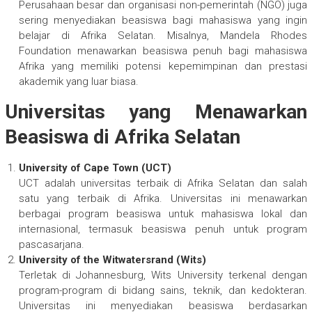
Perusahaan besar dan organisasi non-pemerintah (NGO) juga
sering menyediakan beasiswa bagi mahasiswa yang ingin
belajar di Afrika Selatan. Misalnya, Mandela Rhodes
Foundation menawarkan beasiswa penuh bagi mahasiswa
Afrika yang memiliki potensi kepemimpinan dan prestasi
akademik yang luar biasa.
Universitas yang Menawarkan
Beasiswa di Afrika Selatan
University of Cape Town (UCT)
UCT adalah universitas terbaik di Afrika Selatan dan salah
satu yang terbaik di Afrika. Universitas ini menawarkan
berbagai program beasiswa untuk mahasiswa lokal dan
internasional, termasuk beasiswa penuh untuk program
pascasarjana.
University of the Witwatersrand (Wits)
Terletak di Johannesburg, Wits University terkenal dengan
program-program di bidang sains, teknik, dan kedokteran.
Universitas ini menyediakan beasiswa berdasarkan