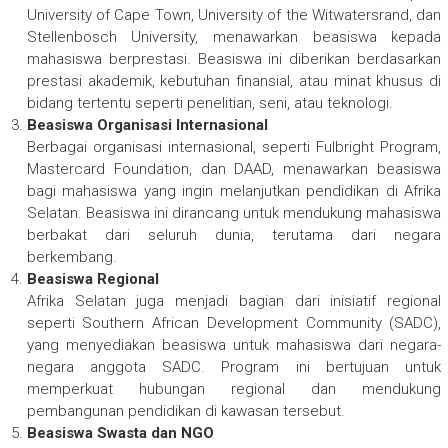
University of Cape Town, University of the Witwatersrand, dan
Stellenbosch University, menawarkan beasiswa kepada
mahasiswa berprestasi. Beasiswa ini diberikan berdasarkan
prestasi akademik, kebutuhan finansial, atau minat khusus di
bidang tertentu seperti penelitian, seni, atau teknologi.
Beasiswa Organisasi Internasional
Berbagai organisasi internasional, seperti Fulbright Program,
Mastercard Foundation, dan DAAD, menawarkan beasiswa
bagi mahasiswa yang ingin melanjutkan pendidikan di Afrika
Selatan. Beasiswa ini dirancang untuk mendukung mahasiswa
berbakat dari seluruh dunia, terutama dari negara
berkembang.
Beasiswa Regional
Afrika Selatan juga menjadi bagian dari inisiatif regional
seperti Southern African Development Community (SADC),
yang menyediakan beasiswa untuk mahasiswa dari negara-
negara anggota SADC. Program ini bertujuan untuk
memperkuat hubungan regional dan mendukung
pembangunan pendidikan di kawasan tersebut.
Beasiswa Swasta dan NGO