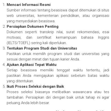
Mencari Informasi Resmi
Sumber informasi tentang beasiswa dapat ditemukan di situs
web universitas, kementerian pendidikan, atau organisasi
yang menyediakan beasiswa.
Persiapkan Dokumen Penting
Dokumen seperti transkrip nilai, surat rekomendasi, esai
motivasi, dan sertifikat kemampuan bahasa Inggris
(IELTS/TOEFL) sering kali diperlukan.
Tentukan Program Studi dan Universitas
Pastikan untuk memilih program studi dan universitas yang
sesuai dengan minat dan tujuan karier Anda.
Ajukan Aplikasi Tepat Waktu
Setiap beasiswa memiliki tenggat waktu tertentu, jadi
pastikan Anda mengajukan aplikasi sebelum batas waktu
yang ditentukan.
Ikuti Proses Seleksi dengan Baik
Proses seleksi biasanya melibatkan wawancara atau tes
tambahan. Persiapkan diri dengan baik untuk tahap ini agar
peluang Anda lebih besar.