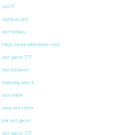
slot77
olympus slot
slot terbaru
https://www.txkitchens.com/
slot gacor 777
slot bet kecil
mahjong wins 3
slot online
situs slot resmi
link slot gacor
slot gacor 777