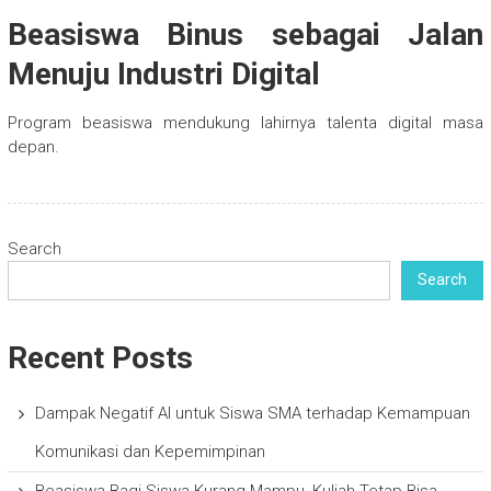
Beasiswa Binus sebagai Jalan
Menuju Industri Digital
Program beasiswa mendukung lahirnya talenta digital masa
depan.
Search
Search
Recent Posts
Dampak Negatif AI untuk Siswa SMA terhadap Kemampuan
Komunikasi dan Kepemimpinan
Beasiswa Bagi Siswa Kurang Mampu, Kuliah Tetap Bisa