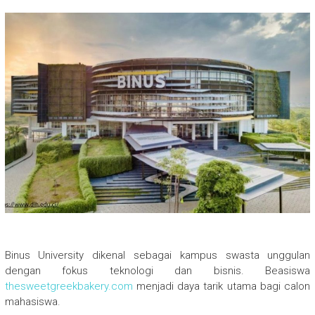
Binus University dikenal sebagai kampus swasta unggulan
dengan fokus teknologi dan bisnis. Beasiswa
thesweetgreekbakery.com
menjadi daya tarik utama bagi calon
mahasiswa.