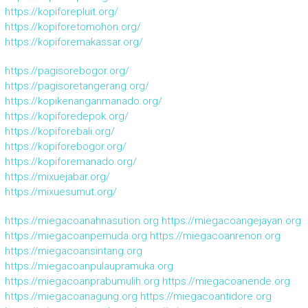
https://kopiforepluit.org/
https://kopiforetomohon.org/
https://kopiforemakassar.org/
https://pagisorebogor.org/
https://pagisoretangerang.org/
https://kopikenanganmanado.org/
https://kopiforedepok.org/
https://kopiforebali.org/
https://kopiforebogor.org/
https://kopiforemanado.org/
https://mixuejabar.org/
https://mixuesumut.org/
https://miegacoanahnasution.org
https://miegacoangejayan.org
https://miegacoanpemuda.org
https://miegacoanrenon.org
https://miegacoansintang.org
https://miegacoanpulaupramuka.org
https://miegacoanprabumulih.org
https://miegacoanende.org
https://miegacoanagung.org
https://miegacoantidore.org