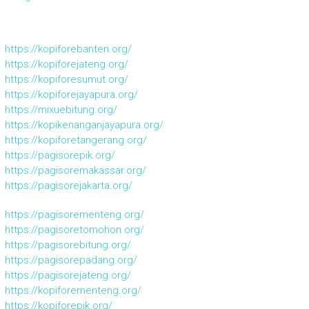
https://kopiforebanten.org/
https://kopiforejateng.org/
https://kopiforesumut.org/
https://kopiforejayapura.org/
https://mixuebitung.org/
https://kopikenanganjayapura.org/
https://kopiforetangerang.org/
https://pagisorepik.org/
https://pagisoremakassar.org/
https://pagisorejakarta.org/
https://pagisorementeng.org/
https://pagisoretomohon.org/
https://pagisorebitung.org/
https://pagisorepadang.org/
https://pagisorejateng.org/
https://kopiforementeng.org/
https://kopiforepik.org/