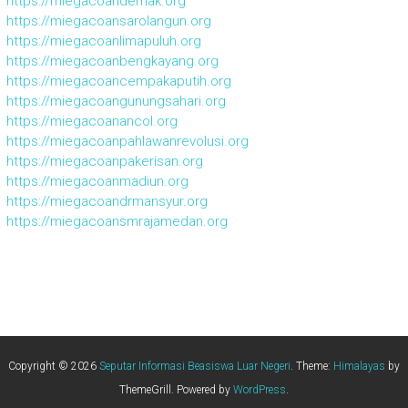
https://miegacoandemak.org
https://miegacoansarolangun.org
https://miegacoanlimapuluh.org
https://miegacoanbengkayang.org
https://miegacoancempakaputih.org
https://miegacoangunungsahari.org
https://miegacoanancol.org
https://miegacoanpahlawanrevolusi.org
https://miegacoanpakerisan.org
https://miegacoanmadiun.org
https://miegacoandrmansyur.org
https://miegacoansmrajamedan.org
Copyright © 2026
Seputar Informasi Beasiswa Luar Negeri
. Theme:
Himalayas
by
ThemeGrill. Powered by
WordPress
.