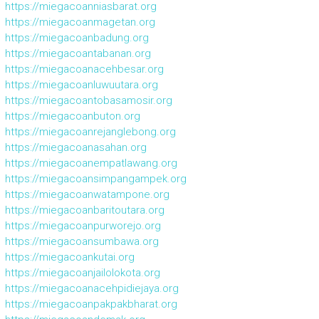
https://miegacoanniasbarat.org
https://miegacoanmagetan.org
https://miegacoanbadung.org
https://miegacoantabanan.org
https://miegacoanacehbesar.org
https://miegacoanluwuutara.org
https://miegacoantobasamosir.org
https://miegacoanbuton.org
https://miegacoanrejanglebong.org
https://miegacoanasahan.org
https://miegacoanempatlawang.org
https://miegacoansimpangampek.org
https://miegacoanwatampone.org
https://miegacoanbaritoutara.org
https://miegacoanpurworejo.org
https://miegacoansumbawa.org
https://miegacoankutai.org
https://miegacoanjailolokota.org
https://miegacoanacehpidiejaya.org
https://miegacoanpakpakbharat.org