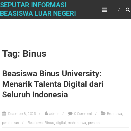
Skip
SEPUTAR INFORMASI
to
BEASISWA LUAR NEGERI
content
Tag: Binus
Beasiswa Binus University:
Menarik Talenta Digital dari
Seluruh Indonesia
,
December 8, 2025
admin
0 Comment
Beasiswa
,
,
,
,
pendidikan
Beasiswa
Binus
digital
mahasiswa
prestasi