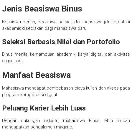
Jenis Beasiswa Binus
Beasiswa penuh, beasiswa parsial, dan beasiswa jalur prestasi
akademik disediakan bagi mahasiswa baru.
Seleksi Berbasis Nilai dan Portofolio
Binus menilai kemampuan akademik, karya digital, dan aktivitas
organisasi.
Manfaat Beasiswa
Mahasiswa mendapat pembebasan biaya kuliah dan akses pada
program kompetensi digital.
Peluang Karier Lebih Luas
Dengan dukungan industri, mahasiswa Binus lebih mudah
mendapatkan pengalaman magang.