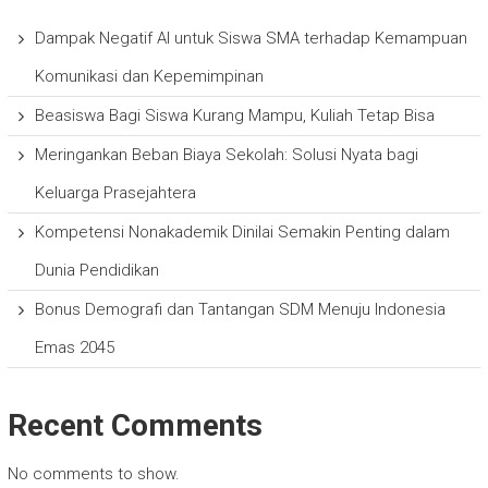
Dampak Negatif AI untuk Siswa SMA terhadap Kemampuan
Komunikasi dan Kepemimpinan
Beasiswa Bagi Siswa Kurang Mampu, Kuliah Tetap Bisa
Meringankan Beban Biaya Sekolah: Solusi Nyata bagi
Keluarga Prasejahtera
Kompetensi Nonakademik Dinilai Semakin Penting dalam
Dunia Pendidikan
Bonus Demografi dan Tantangan SDM Menuju Indonesia
Emas 2045
Recent Comments
No comments to show.