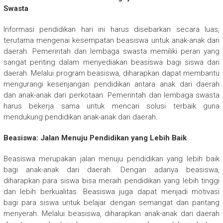
Swasta
Informasi pendidikan hari ini harus disebarkan secara luas,
terutama mengenai kesempatan beasiswa untuk anak-anak dari
daerah. Pemerintah dan lembaga swasta memiliki peran yang
sangat penting dalam menyediakan beasiswa bagi siswa dari
daerah. Melalui program beasiswa, diharapkan dapat membantu
mengurangi kesenjangan pendidikan antara anak dari daerah
dan anak-anak dari perkotaan. Pemerintah dan lembaga swasta
harus bekerja sama untuk mencari solusi terbaik guna
mendukung pendidikan anak-anak dari daerah.
Beasiswa: Jalan Menuju Pendidikan yang Lebih Baik
Beasiswa merupakan jalan menuju pendidikan yang lebih baik
bagi anak-anak dari daerah. Dengan adanya beasiswa,
diharapkan para siswa bisa meraih pendidikan yang lebih tinggi
dan lebih berkualitas. Beasiswa juga dapat menjadi motivasi
bagi para siswa untuk belajar dengan semangat dan pantang
menyerah. Melalui beasiswa, diharapkan anak-anak dari daerah