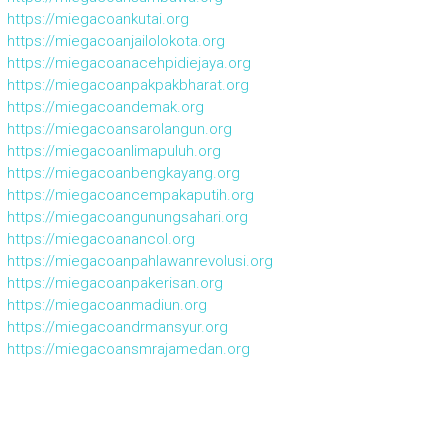
https://miegacoankutai.org
https://miegacoanjailolokota.org
https://miegacoanacehpidiejaya.org
https://miegacoanpakpakbharat.org
https://miegacoandemak.org
https://miegacoansarolangun.org
https://miegacoanlimapuluh.org
https://miegacoanbengkayang.org
https://miegacoancempakaputih.org
https://miegacoangunungsahari.org
https://miegacoanancol.org
https://miegacoanpahlawanrevolusi.org
https://miegacoanpakerisan.org
https://miegacoanmadiun.org
https://miegacoandrmansyur.org
https://miegacoansmrajamedan.org