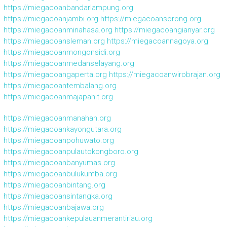
https://miegacoanbandarlampung.org
https://miegacoanjambi.org
https://miegacoansorong.org
https://miegacoanminahasa.org
https://miegacoangianyar.org
https://miegacoansleman.org
https://miegacoannagoya.org
https://miegacoanmongonsidi.org
https://miegacoanmedanselayang.org
https://miegacoangaperta.org
https://miegacoanwirobrajan.org
https://miegacoantembalang.org
https://miegacoanmajapahit.org
https://miegacoanmanahan.org
https://miegacoankayongutara.org
https://miegacoanpohuwato.org
https://miegacoanpulautokongboro.org
https://miegacoanbanyumas.org
https://miegacoanbulukumba.org
https://miegacoanbintang.org
https://miegacoansintangka.org
https://miegacoanbajawa.org
https://miegacoankepulauanmerantiriau.org