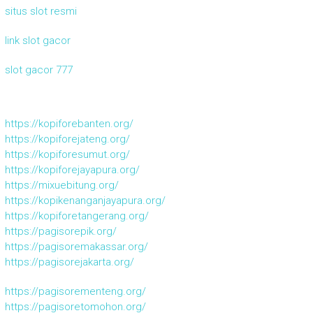
situs slot resmi
link slot gacor
slot gacor 777
https://kopiforebanten.org/
https://kopiforejateng.org/
https://kopiforesumut.org/
https://kopiforejayapura.org/
https://mixuebitung.org/
https://kopikenanganjayapura.org/
https://kopiforetangerang.org/
https://pagisorepik.org/
https://pagisoremakassar.org/
https://pagisorejakarta.org/
https://pagisorementeng.org/
https://pagisoretomohon.org/