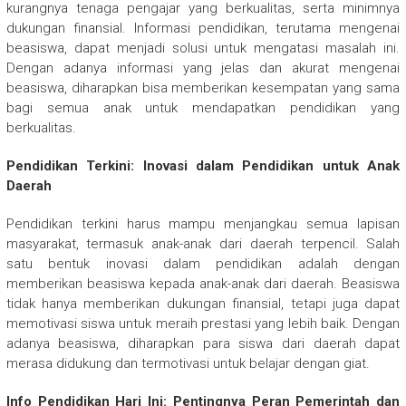
kurangnya tenaga pengajar yang berkualitas, serta minimnya
dukungan finansial. Informasi pendidikan, terutama mengenai
beasiswa, dapat menjadi solusi untuk mengatasi masalah ini.
Dengan adanya informasi yang jelas dan akurat mengenai
beasiswa, diharapkan bisa memberikan kesempatan yang sama
bagi semua anak untuk mendapatkan pendidikan yang
berkualitas.
Pendidikan Terkini: Inovasi dalam Pendidikan untuk Anak
Daerah
Pendidikan terkini harus mampu menjangkau semua lapisan
masyarakat, termasuk anak-anak dari daerah terpencil. Salah
satu bentuk inovasi dalam pendidikan adalah dengan
memberikan beasiswa kepada anak-anak dari daerah. Beasiswa
tidak hanya memberikan dukungan finansial, tetapi juga dapat
memotivasi siswa untuk meraih prestasi yang lebih baik. Dengan
adanya beasiswa, diharapkan para siswa dari daerah dapat
merasa didukung dan termotivasi untuk belajar dengan giat.
Info Pendidikan Hari Ini: Pentingnya Peran Pemerintah dan