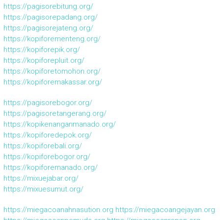
https://pagisorebitung.org/
https://pagisorepadang.org/
https://pagisorejateng.org/
https://kopiforementeng.org/
https://kopiforepik.org/
https://kopiforepluit.org/
https://kopiforetomohon.org/
https://kopiforemakassar.org/
https://pagisorebogor.org/
https://pagisoretangerang.org/
https://kopikenanganmanado.org/
https://kopiforedepok.org/
https://kopiforebali.org/
https://kopiforebogor.org/
https://kopiforemanado.org/
https://mixuejabar.org/
https://mixuesumut.org/
https://miegacoanahnasution.org
https://miegacoangejayan.org