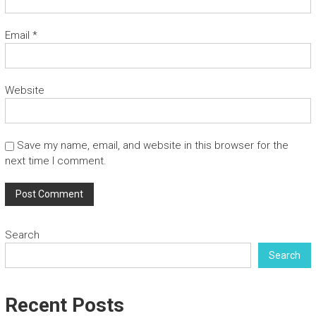
Email
*
Website
Save my name, email, and website in this browser for the
next time I comment.
Search
Search
Recent Posts