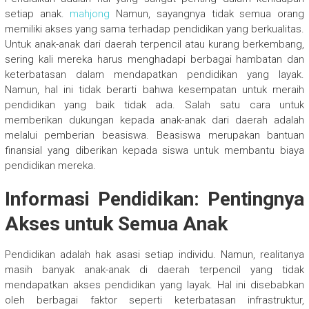
setiap anak.
mahjong
Namun, sayangnya tidak semua orang
memiliki akses yang sama terhadap pendidikan yang berkualitas.
Untuk anak-anak dari daerah terpencil atau kurang berkembang,
sering kali mereka harus menghadapi berbagai hambatan dan
keterbatasan dalam mendapatkan pendidikan yang layak.
Namun, hal ini tidak berarti bahwa kesempatan untuk meraih
pendidikan yang baik tidak ada. Salah satu cara untuk
memberikan dukungan kepada anak-anak dari daerah adalah
melalui pemberian beasiswa. Beasiswa merupakan bantuan
finansial yang diberikan kepada siswa untuk membantu biaya
pendidikan mereka.
Informasi Pendidikan: Pentingnya
Akses untuk Semua Anak
Pendidikan adalah hak asasi setiap individu. Namun, realitanya
masih banyak anak-anak di daerah terpencil yang tidak
mendapatkan akses pendidikan yang layak. Hal ini disebabkan
oleh berbagai faktor seperti keterbatasan infrastruktur,