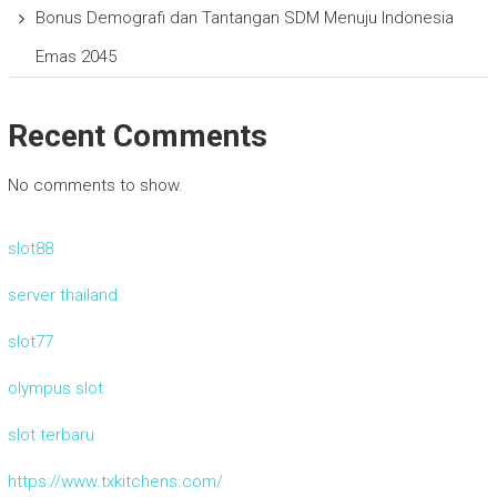
Bonus Demografi dan Tantangan SDM Menuju Indonesia
Emas 2045
Recent Comments
No comments to show.
slot88
server thailand
slot77
olympus slot
slot terbaru
https://www.txkitchens.com/