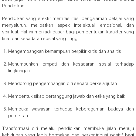
Pendidikan
Pendidikan yang efektif memfasilitasi pengalaman belajar yang
menyeluruh, melibatkan aspek intelektual, emosional, dan
spiritual. Hal ini menjadi dasar bagi pembentukan karakter yang
kuat dan kesadaran sosial yang tinggi.
Mengembangkan kemampuan berpikir kritis dan analitis
Menumbuhkan empati dan kesadaran sosial terhadap
lingkungan
Mendorong pengembangan diri secara berkelanjutan
Membentuk sikap bertanggung jawab dan etika yang baik
Membuka wawasan terhadap keberagaman budaya dan
pemikiran
Transformasi diri melalui pendidikan membuka jalan menuju
kehidupan yang lebih bermakna dan berkontribusi positif bagi