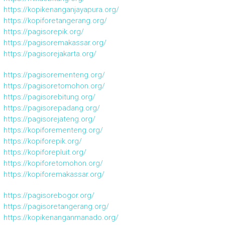
https://kopikenanganjayapura.org/
https://kopiforetangerang.org/
https://pagisorepik.org/
https://pagisoremakassar.org/
https://pagisorejakarta.org/
https://pagisorementeng.org/
https://pagisoretomohon.org/
https://pagisorebitung.org/
https://pagisorepadang.org/
https://pagisorejateng.org/
https://kopiforementeng.org/
https://kopiforepik.org/
https://kopiforepluit.org/
https://kopiforetomohon.org/
https://kopiforemakassar.org/
https://pagisorebogor.org/
https://pagisoretangerang.org/
https://kopikenanganmanado.org/