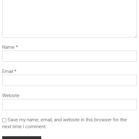
Name
*
Email
*
Website
Save my name, email, and website in this browser for the
next time I comment.