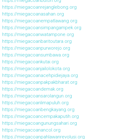
https://miegacoanbuton.org
https://miegacoanrejanglebong.org
https://miegacoanasahan.org
https://miegacoanempatlawang.org
https://miegacoansimpangampek.org
https://miegacoanwatampone.org
https://miegacoanbaritoutara.org
https://miegacoanpurworejo.org
https://miegacoansumbawa.org
https://miegacoankutai.org
https://miegacoanjailolokota.org
https://miegacoanacehpidiejaya.org
https://miegacoanpakpakbharat.org
https://miegacoandemak.org
https://miegacoansarolangun.org
https://miegacoanlimapuluh.org
https://miegacoanbengkayang.org
https://miegacoancempakaputih.org
https://miegacoangunungsahari.org
https://miegacoanancol.org
https://miegacoanpahlawanrevolusi.org