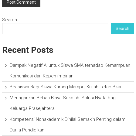
Search
Search
Recent Posts
Dampak Negatif AI untuk Siswa SMA terhadap Kemampuan
Komunikasi dan Kepemimpinan
Beasiswa Bagi Siswa Kurang Mampu, Kuliah Tetap Bisa
Meringankan Beban Biaya Sekolah: Solusi Nyata bagi
Keluarga Prasejahtera
Kompetensi Nonakademik Dinilai Semakin Penting dalam
Dunia Pendidikan