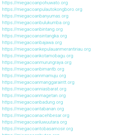
https://miegacoanpohuwato.org
https://miegacoanpulautokongboro.org
https://miegacoanbanyumas.org
https://miegacoanbulukumba.org
https://miegacoanbintang.org
https://miegacoansintangka.org
https://miegacoanbajawa.org
https://miegacoankepulauanmerantiriau.org
https://miegacoankotamobagu.org
https://miegacoanmurungraya.org
https://miegacoanbimantb.org
https://miegacoannmamuju.org
https://miegacoanmanggaraintt.org
https://miegacoanniasbarat.org
https://miegacoanmagetan.org
https://miegacoanbadung.org
https://miegacoantabanan.org
https://miegacoanacehbesar.org
https://miegacoanluwuutara.org
https://miegacoantobasamosir.org