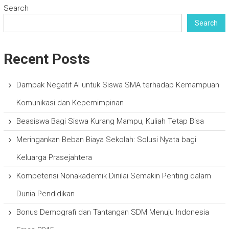
Search
Search
Recent Posts
Dampak Negatif AI untuk Siswa SMA terhadap Kemampuan
Komunikasi dan Kepemimpinan
Beasiswa Bagi Siswa Kurang Mampu, Kuliah Tetap Bisa
Meringankan Beban Biaya Sekolah: Solusi Nyata bagi
Keluarga Prasejahtera
Kompetensi Nonakademik Dinilai Semakin Penting dalam
Dunia Pendidikan
Bonus Demografi dan Tantangan SDM Menuju Indonesia