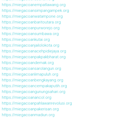
https://miegacoanempatlawang.org
https://miegacoansimpangampek.org
https://miegacoanwatampone.org
https://miegacoanbaritoutara.org
https://miegacoanpurworejo.org
https://miegacoansumbawa.org
https://miegacoankutai.org
https://miegacoanjailolokota.org
https://miegacoanacehpidiejaya.org
https://miegacoanpakpakbharat.org
https://miegacoandemak.org
https://miegacoansarolangun.org
https://miegacoanlimapuluh.org
https://miegacoanbengkayang.org
https://miegacoancempakaputih.org
https://miegacoangunungsahari.org
https://miegacoanancol.org
https://miegacoanpahlawanrevolusi.org
https://miegacoanpakerisan.org
https://miegacoanmadiun.org