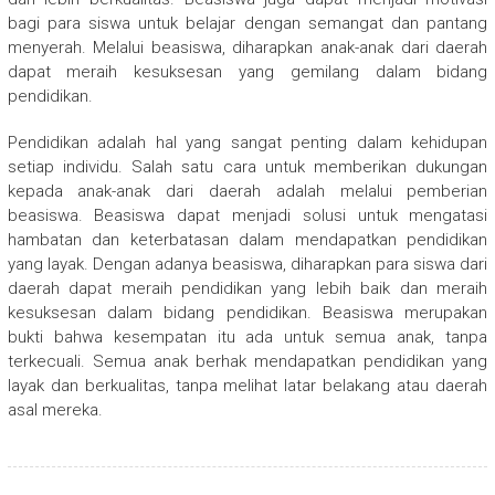
bagi para siswa untuk belajar dengan semangat dan pantang
menyerah. Melalui beasiswa, diharapkan anak-anak dari daerah
dapat meraih kesuksesan yang gemilang dalam bidang
pendidikan.
Pendidikan adalah hal yang sangat penting dalam kehidupan
setiap individu. Salah satu cara untuk memberikan dukungan
kepada anak-anak dari daerah adalah melalui pemberian
beasiswa. Beasiswa dapat menjadi solusi untuk mengatasi
hambatan dan keterbatasan dalam mendapatkan pendidikan
yang layak. Dengan adanya beasiswa, diharapkan para siswa dari
daerah dapat meraih pendidikan yang lebih baik dan meraih
kesuksesan dalam bidang pendidikan. Beasiswa merupakan
bukti bahwa kesempatan itu ada untuk semua anak, tanpa
terkecuali. Semua anak berhak mendapatkan pendidikan yang
layak dan berkualitas, tanpa melihat latar belakang atau daerah
asal mereka.