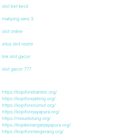
slot bet kecil
mahjong wins 3
slot online
situs slot resmi
link slot gacor
slot gacor 777
https://kopiforebanten.org/
https://kopiforejateng.org/
https://kopiforesumut.org/
https://kopiforejayapura.org/
https://mixuebitung.org/
https://kopikenanganjayapura.org/
https://kopiforetangerang.org/