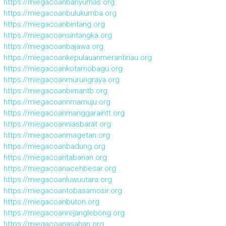
https://miegacoanbanyumas.org
https://miegacoanbulukumba.org
https://miegacoanbintang.org
https://miegacoansintangka.org
https://miegacoanbajawa.org
https://miegacoankepulauanmerantiriau.org
https://miegacoankotamobagu.org
https://miegacoanmurungraya.org
https://miegacoanbimantb.org
https://miegacoannmamuju.org
https://miegacoanmanggaraintt.org
https://miegacoanniasbarat.org
https://miegacoanmagetan.org
https://miegacoanbadung.org
https://miegacoantabanan.org
https://miegacoanacehbesar.org
https://miegacoanluwuutara.org
https://miegacoantobasamosir.org
https://miegacoanbuton.org
https://miegacoanrejanglebong.org
https://miegacoanasahan.org