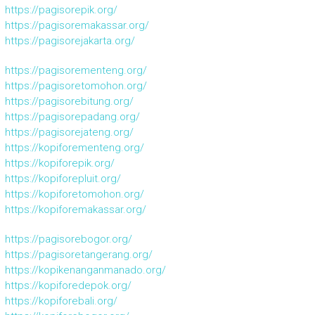
https://pagisorepik.org/
https://pagisoremakassar.org/
https://pagisorejakarta.org/
https://pagisorementeng.org/
https://pagisoretomohon.org/
https://pagisorebitung.org/
https://pagisorepadang.org/
https://pagisorejateng.org/
https://kopiforementeng.org/
https://kopiforepik.org/
https://kopiforepluit.org/
https://kopiforetomohon.org/
https://kopiforemakassar.org/
https://pagisorebogor.org/
https://pagisoretangerang.org/
https://kopikenanganmanado.org/
https://kopiforedepok.org/
https://kopiforebali.org/