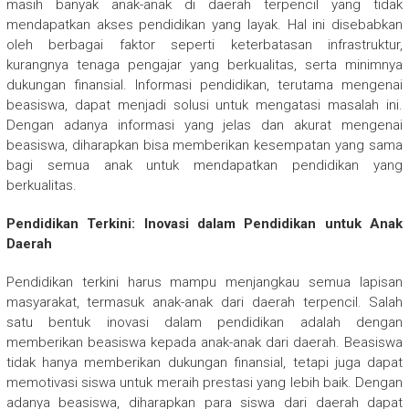
masih banyak anak-anak di daerah terpencil yang tidak
mendapatkan akses pendidikan yang layak. Hal ini disebabkan
oleh berbagai faktor seperti keterbatasan infrastruktur,
kurangnya tenaga pengajar yang berkualitas, serta minimnya
dukungan finansial. Informasi pendidikan, terutama mengenai
beasiswa, dapat menjadi solusi untuk mengatasi masalah ini.
Dengan adanya informasi yang jelas dan akurat mengenai
beasiswa, diharapkan bisa memberikan kesempatan yang sama
bagi semua anak untuk mendapatkan pendidikan yang
berkualitas.
Pendidikan Terkini: Inovasi dalam Pendidikan untuk Anak
Daerah
Pendidikan terkini harus mampu menjangkau semua lapisan
masyarakat, termasuk anak-anak dari daerah terpencil. Salah
satu bentuk inovasi dalam pendidikan adalah dengan
memberikan beasiswa kepada anak-anak dari daerah. Beasiswa
tidak hanya memberikan dukungan finansial, tetapi juga dapat
memotivasi siswa untuk meraih prestasi yang lebih baik. Dengan
adanya beasiswa, diharapkan para siswa dari daerah dapat