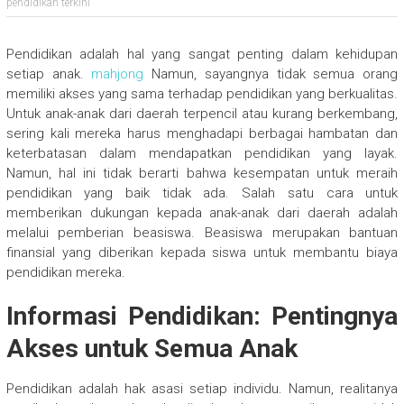
pendidikan terkini
Pendidikan adalah hal yang sangat penting dalam kehidupan
setiap anak.
mahjong
Namun, sayangnya tidak semua orang
memiliki akses yang sama terhadap pendidikan yang berkualitas.
Untuk anak-anak dari daerah terpencil atau kurang berkembang,
sering kali mereka harus menghadapi berbagai hambatan dan
keterbatasan dalam mendapatkan pendidikan yang layak.
Namun, hal ini tidak berarti bahwa kesempatan untuk meraih
pendidikan yang baik tidak ada. Salah satu cara untuk
memberikan dukungan kepada anak-anak dari daerah adalah
melalui pemberian beasiswa. Beasiswa merupakan bantuan
finansial yang diberikan kepada siswa untuk membantu biaya
pendidikan mereka.
Informasi Pendidikan: Pentingnya
Akses untuk Semua Anak
Pendidikan adalah hak asasi setiap individu. Namun, realitanya