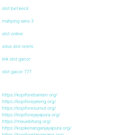
slot bet kecil
mahjong wins 3
slot online
situs slot resmi
link slot gacor
slot gacor 777
https://kopiforebanten.org/
https://kopiforejateng.org/
https://kopiforesumut.org/
https://kopiforejayapura.org/
https://mixuebitung.org/
https://kopikenanganjayapura.org/
https://kopiforetangerang.org/