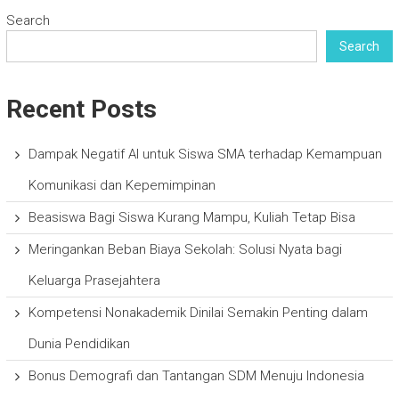
Search
Search
Recent Posts
Dampak Negatif AI untuk Siswa SMA terhadap Kemampuan
Komunikasi dan Kepemimpinan
Beasiswa Bagi Siswa Kurang Mampu, Kuliah Tetap Bisa
Meringankan Beban Biaya Sekolah: Solusi Nyata bagi
Keluarga Prasejahtera
Kompetensi Nonakademik Dinilai Semakin Penting dalam
Dunia Pendidikan
Bonus Demografi dan Tantangan SDM Menuju Indonesia