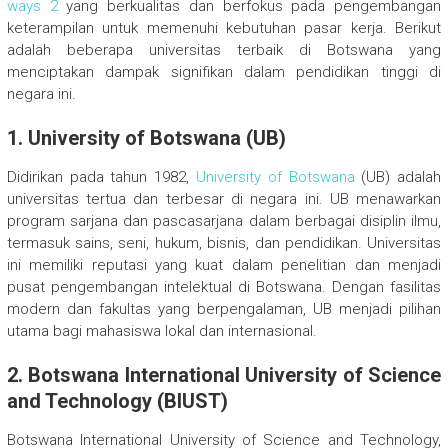
ways 2
yang berkualitas dan berfokus pada pengembangan
keterampilan untuk memenuhi kebutuhan pasar kerja. Berikut
adalah beberapa universitas terbaik di Botswana yang
menciptakan dampak signifikan dalam pendidikan tinggi di
negara ini.
1.
University of Botswana (UB)
Didirikan pada tahun 1982,
University of Botswana
(UB) adalah
universitas tertua dan terbesar di negara ini. UB menawarkan
program sarjana dan pascasarjana dalam berbagai disiplin ilmu,
termasuk sains, seni, hukum, bisnis, dan pendidikan. Universitas
ini memiliki reputasi yang kuat dalam penelitian dan menjadi
pusat pengembangan intelektual di Botswana. Dengan fasilitas
modern dan fakultas yang berpengalaman, UB menjadi pilihan
utama bagi mahasiswa lokal dan internasional.
2.
Botswana International University of Science
and Technology (BIUST)
Botswana International University of Science and Technology,