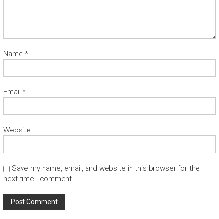
Name
*
Email
*
Website
Save my name, email, and website in this browser for the
next time I comment.