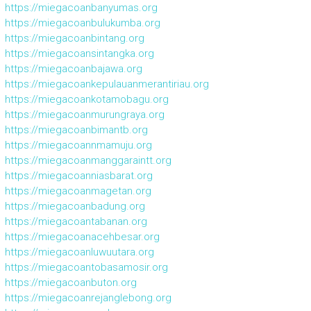
https://miegacoanbanyumas.org
https://miegacoanbulukumba.org
https://miegacoanbintang.org
https://miegacoansintangka.org
https://miegacoanbajawa.org
https://miegacoankepulauanmerantiriau.org
https://miegacoankotamobagu.org
https://miegacoanmurungraya.org
https://miegacoanbimantb.org
https://miegacoannmamuju.org
https://miegacoanmanggaraintt.org
https://miegacoanniasbarat.org
https://miegacoanmagetan.org
https://miegacoanbadung.org
https://miegacoantabanan.org
https://miegacoanacehbesar.org
https://miegacoanluwuutara.org
https://miegacoantobasamosir.org
https://miegacoanbuton.org
https://miegacoanrejanglebong.org