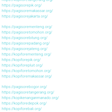
https://pagisorepik.org/
https://pagisoremakassar.org/
https://pagisorejakarta.org/
https://pagisorementeng.org/
https://pagisoretomohon.org/
https://pagisorebitung.org/
https://pagisorepadang.org/
https://pagisorejateng.org/
https://kopiforementeng.org/
https://kopiforepik.org/
https://kopiforepluit.org/
https://kopiforetomohon.org/
https://kopiforemakassar.org/
https://pagisorebogor.org/
https://pagisoretangerang.org/
https://kopikenanganmanado.org/
https://kopiforedepok.org/
https://kopiforebali.org/