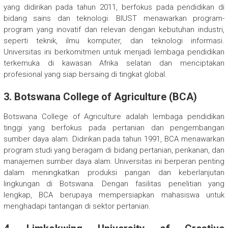
yang didirikan pada tahun 2011, berfokus pada pendidikan di
bidang sains dan teknologi. BIUST menawarkan program-
program yang inovatif dan relevan dengan kebutuhan industri,
seperti teknik, ilmu komputer, dan teknologi informasi.
Universitas ini berkomitmen untuk menjadi lembaga pendidikan
terkemuka di kawasan Afrika selatan dan menciptakan
profesional yang siap bersaing di tingkat global.
3.
Botswana College of Agriculture (BCA)
Botswana College of Agriculture adalah lembaga pendidikan
tinggi yang berfokus pada pertanian dan pengembangan
sumber daya alam. Didirikan pada tahun 1991, BCA menawarkan
program studi yang beragam di bidang pertanian, perikanan, dan
manajemen sumber daya alam. Universitas ini berperan penting
dalam meningkatkan produksi pangan dan keberlanjutan
lingkungan di Botswana. Dengan fasilitas penelitian yang
lengkap, BCA berupaya mempersiapkan mahasiswa untuk
menghadapi tantangan di sektor pertanian.