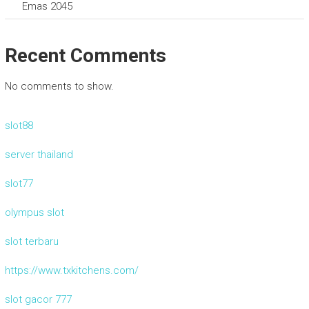
Emas 2045
Recent Comments
No comments to show.
slot88
server thailand
slot77
olympus slot
slot terbaru
https://www.txkitchens.com/
slot gacor 777