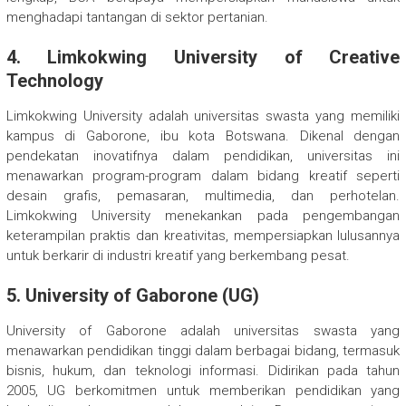
menghadapi tantangan di sektor pertanian.
4.
Limkokwing University of Creative
Technology
Limkokwing University adalah universitas swasta yang memiliki
kampus di Gaborone, ibu kota Botswana. Dikenal dengan
pendekatan inovatifnya dalam pendidikan, universitas ini
menawarkan program-program dalam bidang kreatif seperti
desain grafis, pemasaran, multimedia, dan perhotelan.
Limkokwing University menekankan pada pengembangan
keterampilan praktis dan kreativitas, mempersiapkan lulusannya
untuk berkarir di industri kreatif yang berkembang pesat.
5.
University of Gaborone (UG)
University of Gaborone adalah universitas swasta yang
menawarkan pendidikan tinggi dalam berbagai bidang, termasuk
bisnis, hukum, dan teknologi informasi. Didirikan pada tahun
2005, UG berkomitmen untuk memberikan pendidikan yang