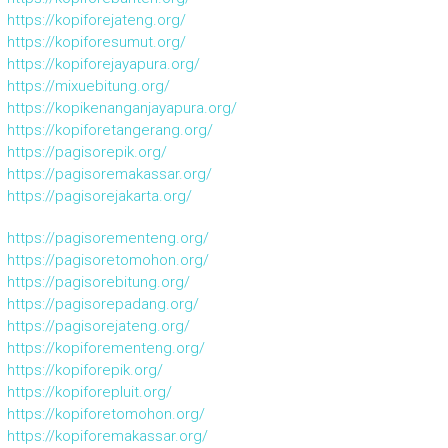
https://kopiforejateng.org/
https://kopiforesumut.org/
https://kopiforejayapura.org/
https://mixuebitung.org/
https://kopikenanganjayapura.org/
https://kopiforetangerang.org/
https://pagisorepik.org/
https://pagisoremakassar.org/
https://pagisorejakarta.org/
https://pagisorementeng.org/
https://pagisoretomohon.org/
https://pagisorebitung.org/
https://pagisorepadang.org/
https://pagisorejateng.org/
https://kopiforementeng.org/
https://kopiforepik.org/
https://kopiforepluit.org/
https://kopiforetomohon.org/
https://kopiforemakassar.org/