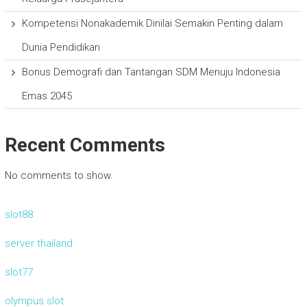
Kompetensi Nonakademik Dinilai Semakin Penting dalam
Dunia Pendidikan
Bonus Demografi dan Tantangan SDM Menuju Indonesia
Emas 2045
Recent Comments
No comments to show.
slot88
server thailand
slot77
olympus slot