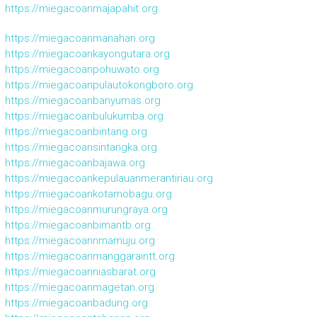
https://miegacoanmajapahit.org
https://miegacoanmanahan.org
https://miegacoankayongutara.org
https://miegacoanpohuwato.org
https://miegacoanpulautokongboro.org
https://miegacoanbanyumas.org
https://miegacoanbulukumba.org
https://miegacoanbintang.org
https://miegacoansintangka.org
https://miegacoanbajawa.org
https://miegacoankepulauanmerantiriau.org
https://miegacoankotamobagu.org
https://miegacoanmurungraya.org
https://miegacoanbimantb.org
https://miegacoannmamuju.org
https://miegacoanmanggaraintt.org
https://miegacoanniasbarat.org
https://miegacoanmagetan.org
https://miegacoanbadung.org