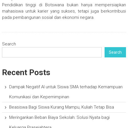
Pendidikan tinggi di Botswana bukan hanya mempersiapkan
mahasiswa untuk karier yang sukses, tetapi juga berkontribusi
pada pembangunan sosial dan ekonomi negara.
Search
Search
Recent Posts
Dampak Negatif AI untuk Siswa SMA terhadap Kemampuan
Komunikasi dan Kepemimpinan
Beasiswa Bagi Siswa Kurang Mampu, Kuliah Tetap Bisa
Meringankan Beban Biaya Sekolah: Solusi Nyata bagi
Keluarga Prasejahtera