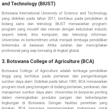
and Technology (BIUST)
Botswana International University of Science and Technology,
yang didirikan pada tahun 2011, berfokus pada pendidikan di
bidang sains dan teknologi. BIUST menawarkan program-
program yang inovatif dan relevan dengan kebutuhan industri,
seperti teknik, ilmu komputer, dan teknologi informasi.
Universitas ini berkomitmen untuk menjadi lembaga pendidikan
terkemuka di kawasan Afrika selatan dan menciptakan
profesional yang siap bersaing di tingkat global.
3.
Botswana College of Agriculture (BCA)
Botswana College of Agriculture adalah lembaga pendidikan
tinggi yang berfokus pada pertanian dan pengembangan
sumber daya alam. Didirikan pada tahun 1991, BCA menawarkan
program studi yang beragam di bidang pertanian, perikanan, dan
manajemen sumber daya alam. Universitas ini berperan penting
dalam meningkatkan produksi pangan dan keberlanjutan
lingkungan di Botswana. Dengan fasilitas penelitian yang
lengkap, BCA berupaya mempersiapkan mahasiswa untuk