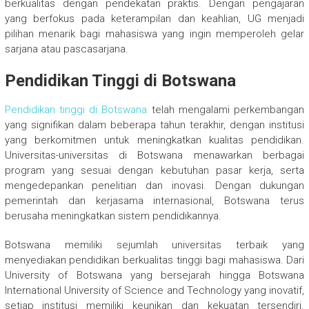
berkualitas dengan pendekatan praktis. Dengan pengajaran
yang berfokus pada keterampilan dan keahlian, UG menjadi
pilihan menarik bagi mahasiswa yang ingin memperoleh gelar
sarjana atau pascasarjana.
Pendidikan Tinggi di Botswana
Pendidikan tinggi di Botswana
telah mengalami perkembangan
yang signifikan dalam beberapa tahun terakhir, dengan institusi
yang berkomitmen untuk meningkatkan kualitas pendidikan.
Universitas-universitas di Botswana menawarkan berbagai
program yang sesuai dengan kebutuhan pasar kerja, serta
mengedepankan penelitian dan inovasi. Dengan dukungan
pemerintah dan kerjasama internasional, Botswana terus
berusaha meningkatkan sistem pendidikannya.
Botswana memiliki sejumlah universitas terbaik yang
menyediakan pendidikan berkualitas tinggi bagi mahasiswa. Dari
University of Botswana yang bersejarah hingga Botswana
International University of Science and Technology yang inovatif,
setiap institusi memiliki keunikan dan kekuatan tersendiri.