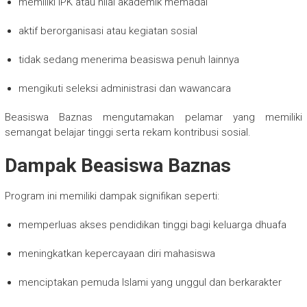
memiliki IPK atau nilai akademik memadai
aktif berorganisasi atau kegiatan sosial
tidak sedang menerima beasiswa penuh lainnya
mengikuti seleksi administrasi dan wawancara
Beasiswa Baznas mengutamakan pelamar yang memiliki
semangat belajar tinggi serta rekam kontribusi sosial.
Dampak Beasiswa Baznas
Program ini memiliki dampak signifikan seperti:
memperluas akses pendidikan tinggi bagi keluarga dhuafa
meningkatkan kepercayaan diri mahasiswa
menciptakan pemuda Islami yang unggul dan berkarakter