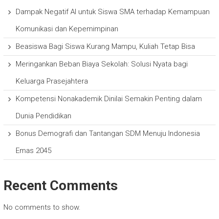
Dampak Negatif AI untuk Siswa SMA terhadap Kemampuan
Komunikasi dan Kepemimpinan
Beasiswa Bagi Siswa Kurang Mampu, Kuliah Tetap Bisa
Meringankan Beban Biaya Sekolah: Solusi Nyata bagi
Keluarga Prasejahtera
Kompetensi Nonakademik Dinilai Semakin Penting dalam
Dunia Pendidikan
Bonus Demografi dan Tantangan SDM Menuju Indonesia
Emas 2045
Recent Comments
No comments to show.