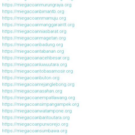
https://miegacoanmurungraya.org
https://miegacoanbimantb.org
https://miegacoannmamuju.org
https://miegacoanmanggaraintt.org
https://miegacoanniasbarat.org
https://miegacoanmagetan.org
https://miegacoanbadung.org
https://miegacoantabanan.org
https://miegacoanacehbesar.org
https://miegacoanluwuutara.org
https://miegacoantobasamosir.org
https://miegacoanbuton.org
https://miegacoanrejanglebong.org
https://miegacoanasahan.org
https://miegacoanempatlawang.org
https://miegacoansimpangampek.org
https://miegacoanwatampone.org
https://miegacoanbaritoutara.org
https://miegacoanpurworejo.org
https://miegacoansumbawa.org