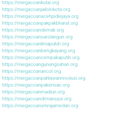
https://miegacoankutai.org
https://miegacoanjailolokota.org
https://miegacoanacehpidiejaya.org
https://miegacoanpakpakbharat.org
https://miegacoandemak.org
https://miegacoansarolangun.org
https://miegacoanlimapuluh.org
https://miegacoanbengkayang.org
https://miegacoancempakaputih.org
https://miegacoangunungsahari.org
https://miegacoanancol.org
https://miegacoanpahlawanrevolusi.org
https://miegacoanpakerisan.org
https://miegacoanmadiun.org
https://miegacoandrmansyur.org
https://miegacoansmrajamedan.org