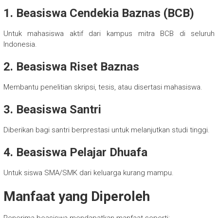
1. Beasiswa Cendekia Baznas (BCB)
Untuk mahasiswa aktif dari kampus mitra BCB di seluruh
Indonesia.
2. Beasiswa Riset Baznas
Membantu penelitian skripsi, tesis, atau disertasi mahasiswa.
3. Beasiswa Santri
Diberikan bagi santri berprestasi untuk melanjutkan studi tinggi.
4. Beasiswa Pelajar Dhuafa
Untuk siswa SMA/SMK dari keluarga kurang mampu.
Manfaat yang Diperoleh
Penerima beasiswa mendapatkan manfaat seperti: