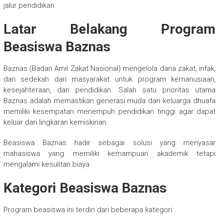
jalur pendidikan.
Latar Belakang Program
Beasiswa Baznas
Baznas (Badan Amil Zakat Nasional) mengelola dana zakat, infak,
dan sedekah dari masyarakat untuk program kemanusiaan,
kesejahteraan, dan pendidikan. Salah satu prioritas utama
Baznas adalah memastikan generasi muda dari keluarga dhuafa
memiliki kesempatan menempuh pendidikan tinggi agar dapat
keluar dari lingkaran kemiskinan.
Beasiswa Baznas hadir sebagai solusi yang menyasar
mahasiswa yang memiliki kemampuan akademik tetapi
mengalami kesulitan biaya.
Kategori Beasiswa Baznas
Program beasiswa ini terdiri dari beberapa kategori: