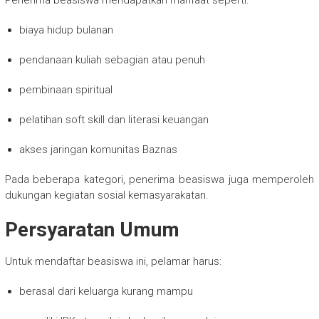
biaya hidup bulanan
pendanaan kuliah sebagian atau penuh
pembinaan spiritual
pelatihan soft skill dan literasi keuangan
akses jaringan komunitas Baznas
Pada beberapa kategori, penerima beasiswa juga memperoleh
dukungan kegiatan sosial kemasyarakatan.
Persyaratan Umum
Untuk mendaftar beasiswa ini, pelamar harus:
berasal dari keluarga kurang mampu