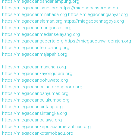
https://miegacoanbandarlampung.org
https://miegacoanjambi.org
https://miegacoansorong.org
https://miegacoanminahasa.org
https://miegacoangianyar.org
https://miegacoansleman.org
https://miegacoannagoya.org
https://miegacoanmongonsidi.org
https://miegacoanmedanselayang.org
https://miegacoangaperta.org
https://miegacoanwirobrajan.org
https://miegacoantembalang.org
https://miegacoanmajapahit.org
https://miegacoanmanahan.org
https://miegacoankayongutara.org
https://miegacoanpohuwato.org
https://miegacoanpulautokongboro.org
https://miegacoanbanyumas.org
https://miegacoanbulukumba.org
https://miegacoanbintang.org
https://miegacoansintangka.org
https://miegacoanbajawa.org
https://miegacoankepulauanmerantiriau.org
https://miegacoankotamobagu.org