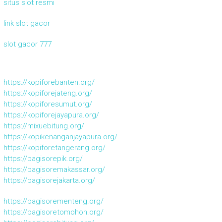
situs slot resmi
link slot gacor
slot gacor 777
https://kopiforebanten.org/
https://kopiforejateng.org/
https://kopiforesumut.org/
https://kopiforejayapura.org/
https://mixuebitung.org/
https://kopikenanganjayapura.org/
https://kopiforetangerang.org/
https://pagisorepik.org/
https://pagisoremakassar.org/
https://pagisorejakarta.org/
https://pagisorementeng.org/
https://pagisoretomohon.org/