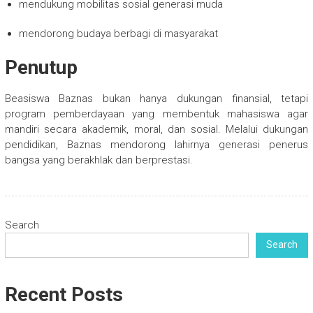
mendukung mobilitas sosial generasi muda
mendorong budaya berbagi di masyarakat
Penutup
Beasiswa Baznas bukan hanya dukungan finansial, tetapi
program pemberdayaan yang membentuk mahasiswa agar
mandiri secara akademik, moral, dan sosial. Melalui dukungan
pendidikan, Baznas mendorong lahirnya generasi penerus
bangsa yang berakhlak dan berprestasi.
Search
Search
Recent Posts