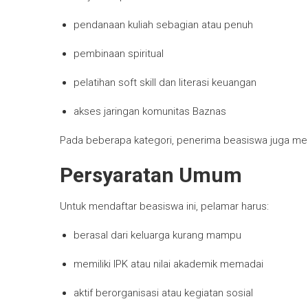
pendanaan kuliah sebagian atau penuh
pembinaan spiritual
pelatihan soft skill dan literasi keuangan
akses jaringan komunitas Baznas
Pada beberapa kategori, penerima beasiswa juga me
Persyaratan Umum
Untuk mendaftar beasiswa ini, pelamar harus:
berasal dari keluarga kurang mampu
memiliki IPK atau nilai akademik memadai
aktif berorganisasi atau kegiatan sosial