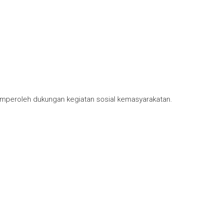
mperoleh dukungan kegiatan sosial kemasyarakatan.