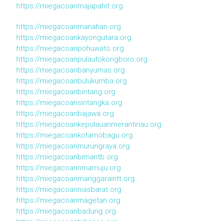
https://miegacoanmajapahit.org
https://miegacoanmanahan.org
https://miegacoankayongutara.org
https://miegacoanpohuwato.org
https://miegacoanpulautokongboro.org
https://miegacoanbanyumas.org
https://miegacoanbulukumba.org
https://miegacoanbintang.org
https://miegacoansintangka.org
https://miegacoanbajawa.org
https://miegacoankepulauanmerantiriau.org
https://miegacoankotamobagu.org
https://miegacoanmurungraya.org
https://miegacoanbimantb.org
https://miegacoannmamuju.org
https://miegacoanmanggaraintt.org
https://miegacoanniasbarat.org
https://miegacoanmagetan.org
https://miegacoanbadung.org