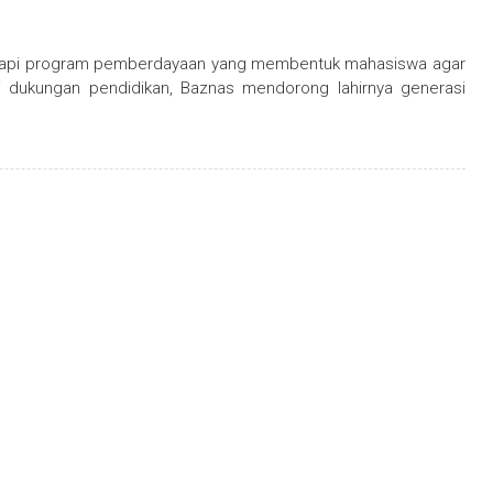
tetapi program pemberdayaan yang membentuk mahasiswa agar
ui dukungan pendidikan, Baznas mendorong lahirnya generasi