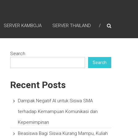
SERVER KAMBOJA
SERVER THAILAND
Search
Search
Recent Posts
Dampak Negatif AI untuk Siswa SMA
terhadap Kemampuan Komunikasi dan
Kepemimpinan
Beasiswa Bagi Siswa Kurang Mampu, Kuliah