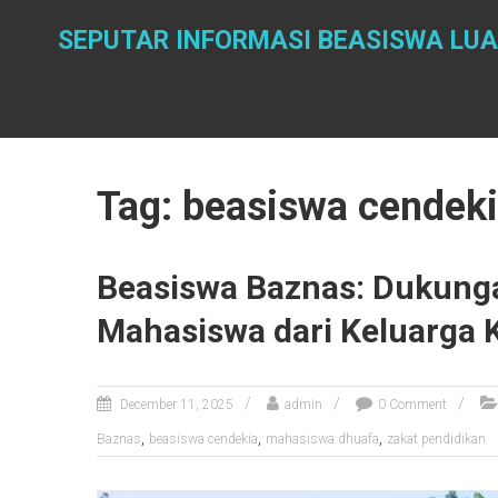
Skip
to
SEPUTAR INFORMASI BEASISWA LUA
content
Tag: beasiswa cendek
Beasiswa Baznas: Dukung
Mahasiswa dari Keluarga
December 11, 2025
admin
0 Comment
,
,
,
Baznas
beasiswa cendekia
mahasiswa dhuafa
zakat pendidikan