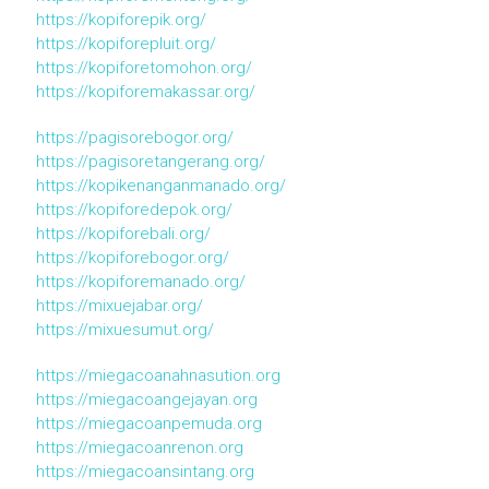
https://kopiforepik.org/
https://kopiforepluit.org/
https://kopiforetomohon.org/
https://kopiforemakassar.org/
https://pagisorebogor.org/
https://pagisoretangerang.org/
https://kopikenanganmanado.org/
https://kopiforedepok.org/
https://kopiforebali.org/
https://kopiforebogor.org/
https://kopiforemanado.org/
https://mixuejabar.org/
https://mixuesumut.org/
https://miegacoanahnasution.org
https://miegacoangejayan.org
https://miegacoanpemuda.org
https://miegacoanrenon.org
https://miegacoansintang.org