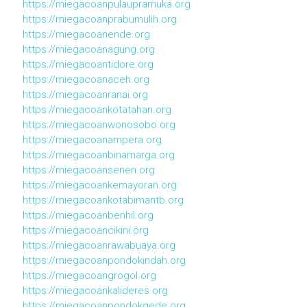
https://miegacoanpulaupramuka.org
https://miegacoanprabumulih.org
https://miegacoanende.org
https://miegacoanagung.org
https://miegacoantidore.org
https://miegacoanaceh.org
https://miegacoanranai.org
https://miegacoankotatahan.org
https://miegacoanwonosobo.org
https://miegacoanampera.org
https://miegacoanbinamarga.org
https://miegacoansenen.org
https://miegacoankemayoran.org
https://miegacoankotabimantb.org
https://miegacoanbenhil.org
https://miegacoancikini.org
https://miegacoanrawabuaya.org
https://miegacoanpondokindah.org
https://miegacoangrogol.org
https://miegacoankalideres.org
https://miegacoanpondokgede.org