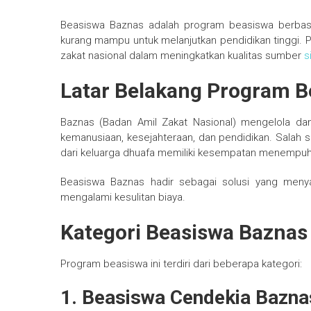
Beasiswa Baznas adalah program beasiswa berbas
kurang mampu untuk melanjutkan pendidikan tinggi. P
zakat nasional dalam meningkatkan kualitas sumber
s
Latar Belakang Program B
Baznas (Badan Amil Zakat Nasional) mengelola dan
kemanusiaan, kesejahteraan, dan pendidikan. Salah 
dari keluarga dhuafa memiliki kesempatan menempuh pe
Beasiswa Baznas hadir sebagai solusi yang meny
mengalami kesulitan biaya.
Kategori Beasiswa Baznas
Program beasiswa ini terdiri dari beberapa kategori:
1. Beasiswa Cendekia Bazna