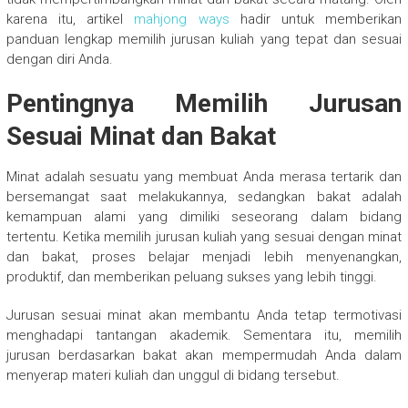
karena itu, artikel
mahjong ways
hadir untuk memberikan
panduan lengkap memilih jurusan kuliah yang tepat dan sesuai
dengan diri Anda.
Pentingnya Memilih Jurusan
Sesuai Minat dan Bakat
Minat adalah sesuatu yang membuat Anda merasa tertarik dan
bersemangat saat melakukannya, sedangkan bakat adalah
kemampuan alami yang dimiliki seseorang dalam bidang
tertentu. Ketika memilih jurusan kuliah yang sesuai dengan minat
dan bakat, proses belajar menjadi lebih menyenangkan,
produktif, dan memberikan peluang sukses yang lebih tinggi.
Jurusan sesuai minat akan membantu Anda tetap termotivasi
menghadapi tantangan akademik. Sementara itu, memilih
jurusan berdasarkan bakat akan mempermudah Anda dalam
menyerap materi kuliah dan unggul di bidang tersebut.