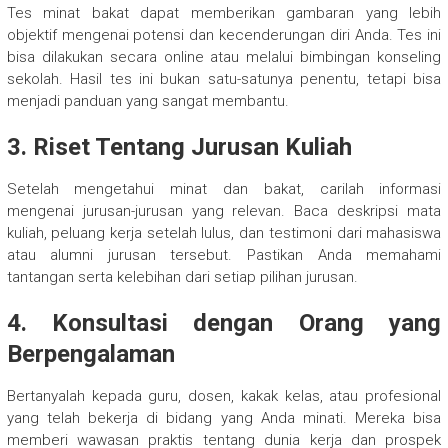
Tes minat bakat dapat memberikan gambaran yang lebih
objektif mengenai potensi dan kecenderungan diri Anda. Tes ini
bisa dilakukan secara online atau melalui bimbingan konseling
sekolah. Hasil tes ini bukan satu-satunya penentu, tetapi bisa
menjadi panduan yang sangat membantu.
3. Riset Tentang Jurusan Kuliah
Setelah mengetahui minat dan bakat, carilah informasi
mengenai jurusan-jurusan yang relevan. Baca deskripsi mata
kuliah, peluang kerja setelah lulus, dan testimoni dari mahasiswa
atau alumni jurusan tersebut. Pastikan Anda memahami
tantangan serta kelebihan dari setiap pilihan jurusan.
4. Konsultasi dengan Orang yang
Berpengalaman
Bertanyalah kepada guru, dosen, kakak kelas, atau profesional
yang telah bekerja di bidang yang Anda minati. Mereka bisa
memberi wawasan praktis tentang dunia kerja dan prospek