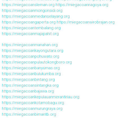
https://miegacoansleman.org
https://miegacoannagoya.org
https://miegacoanmongonsidi.org
https://miegacoanmedanselayang.org
https://miegacoangaperta.org
https://miegacoanwirobrajan.org
https://miegacoantembalang.org
https://miegacoanmajapahit.org
https://miegacoanmanahan.org
https://miegacoankayongutara.org
https://miegacoanpohuwato.org
https://miegacoanpulautokongboro.org
https://miegacoanbanyumas.org
https://miegacoanbulukumba.org
https://miegacoanbintang.org
https://miegacoansintangka.org
https://miegacoanbajawa.org
https://miegacoankepulauanmerantiriau.org
https://miegacoankotamobagu.org
https://miegacoanmurungraya.org
https://miegacoanbimantb.org