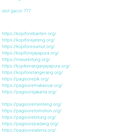
slot gacor 777
https://kopiforebanten.org/
https://kopiforejateng.org/
https://kopiforesumut.org/
https://kopiforejayapura.org/
https://mixuebitung.org/
https://kopikenanganjayapura.org/
https://kopiforetangerang.org/
https://pagisorepik.org/
https://pagisoremakassar.org/
https://pagisorejakarta.org/
https://pagisorementeng.org/
https://pagisoretomohon.org/
https://pagisorebitung.org/
https://pagisorepadang.org/
https://pagisorejateng.org/