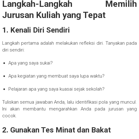
Langkah-Langkah Memilih
Jurusan Kuliah yang Tepat
1. Kenali Diri Sendiri
Langkah pertama adalah melakukan refleksi diri. Tanyakan pada
diri sendiri:
Apa yang saya sukai?
Apa kegiatan yang membuat saya lupa waktu?
Pelajaran apa yang saya kuasai sejak sekolah?
Tuliskan semua jawaban Anda, lalu identifikasi pola yang muncul.
Ini akan membantu mengarahkan Anda pada jurusan yang
cocok.
2. Gunakan Tes Minat dan Bakat