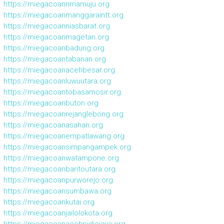
https://miegacoannmamuju.org
https://miegacoanmanggaraintt.org
https://miegacoanniasbarat.org
https://miegacoanmagetan.org
https://miegacoanbadung.org
https://miegacoantabanan.org
https://miegacoanacehbesar.org
https://miegacoanluwuutara.org
https://miegacoantobasamosir.org
https://miegacoanbuton.org
https://miegacoanrejanglebong.org
https://miegacoanasahan.org
https://miegacoanempatlawang.org
https://miegacoansimpangampek.org
https://miegacoanwatampone.org
https://miegacoanbaritoutara.org
https://miegacoanpurworejo.org
https://miegacoansumbawa.org
https://miegacoankutai.org
https://miegacoanjailolokota.org