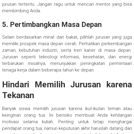
jurusan tertentu. Jangan ragu untuk mencari mentor yang bisa
membimbing Anda.
5. Pertimbangkan Masa Depan
Selain berdasarkan minat dan bakat, pilihlah jurusan yang juga
memiliki prospek masa depan cerah. Perhatikan perkembangan
zaman, kebutuhan industri, serta tren karier di masa depan.
Jurusan seperti teknologi informasi, kesehatan, dan energi
terbarukan misalnya, menunjukkan peningkatan permintaan
tenaga kerja dalam beberapa tahun ke depan.
Hindari Memilih Jurusan karena
Tekanan
Banyak siswa memilih jurusan karena ikut-ikutan teman atau
keinginan orang tua. Ini berisiko membuat Anda kehilangan
motivasi selama kuliah. Penting untuk tetap menghargai
pendapat orang tua, namun keputusan akhir haruslah datang dari