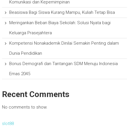
Komunikasi dan Kepemimpinan
Beasiswa Bagi Siswa Kurang Mampu, Kuliah Tetap Bisa
Meringankan Beban Biaya Sekolah: Solusi Nyata bagi
Keluarga Prasejahtera
Kompetensi Nonakademik Dinilai Semakin Penting dalam
Dunia Pendidikan
Bonus Demografi dan Tantangan SDM Menuju Indonesia
Emas 2045
Recent Comments
No comments to show.
slot88