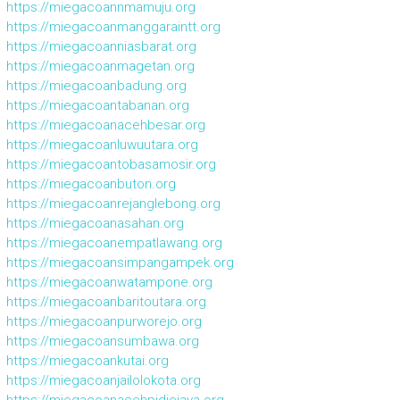
https://miegacoannmamuju.org
https://miegacoanmanggaraintt.org
https://miegacoanniasbarat.org
https://miegacoanmagetan.org
https://miegacoanbadung.org
https://miegacoantabanan.org
https://miegacoanacehbesar.org
https://miegacoanluwuutara.org
https://miegacoantobasamosir.org
https://miegacoanbuton.org
https://miegacoanrejanglebong.org
https://miegacoanasahan.org
https://miegacoanempatlawang.org
https://miegacoansimpangampek.org
https://miegacoanwatampone.org
https://miegacoanbaritoutara.org
https://miegacoanpurworejo.org
https://miegacoansumbawa.org
https://miegacoankutai.org
https://miegacoanjailolokota.org