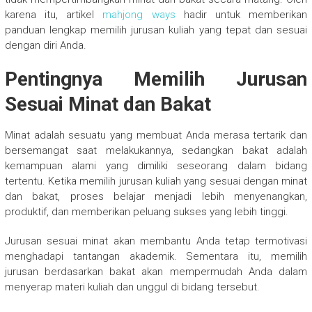
karena itu, artikel
mahjong ways
hadir untuk memberikan
panduan lengkap memilih jurusan kuliah yang tepat dan sesuai
dengan diri Anda.
Pentingnya Memilih Jurusan
Sesuai Minat dan Bakat
Minat adalah sesuatu yang membuat Anda merasa tertarik dan
bersemangat saat melakukannya, sedangkan bakat adalah
kemampuan alami yang dimiliki seseorang dalam bidang
tertentu. Ketika memilih jurusan kuliah yang sesuai dengan minat
dan bakat, proses belajar menjadi lebih menyenangkan,
produktif, dan memberikan peluang sukses yang lebih tinggi.
Jurusan sesuai minat akan membantu Anda tetap termotivasi
menghadapi tantangan akademik. Sementara itu, memilih
jurusan berdasarkan bakat akan mempermudah Anda dalam
menyerap materi kuliah dan unggul di bidang tersebut.