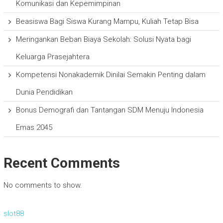
Komunikasi dan Kepemimpinan
Beasiswa Bagi Siswa Kurang Mampu, Kuliah Tetap Bisa
Meringankan Beban Biaya Sekolah: Solusi Nyata bagi
Keluarga Prasejahtera
Kompetensi Nonakademik Dinilai Semakin Penting dalam
Dunia Pendidikan
Bonus Demografi dan Tantangan SDM Menuju Indonesia
Emas 2045
Recent Comments
No comments to show.
slot88