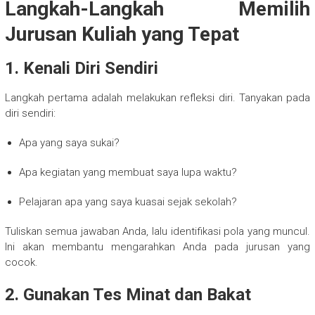
Langkah-Langkah Memilih
Jurusan Kuliah yang Tepat
1. Kenali Diri Sendiri
Langkah pertama adalah melakukan refleksi diri. Tanyakan pada
diri sendiri:
Apa yang saya sukai?
Apa kegiatan yang membuat saya lupa waktu?
Pelajaran apa yang saya kuasai sejak sekolah?
Tuliskan semua jawaban Anda, lalu identifikasi pola yang muncul.
Ini akan membantu mengarahkan Anda pada jurusan yang
cocok.
2. Gunakan Tes Minat dan Bakat