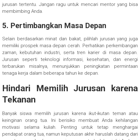
jurusan tertentu. Jangan ragu untuk mencari mentor yang bisa
membimbing Anda.
5. Pertimbangkan Masa Depan
Selain berdasarkan minat dan bakat, pilihlah jurusan yang juga
memiliki prospek masa depan cerah. Perhatikan perkembangan
zaman, kebutuhan industri, serta tren karier di masa depan.
Jurusan seperti teknologi informasi, kesehatan, dan energi
terbarukan misalnya, menunjukkan peningkatan permintaan
tenaga kerja dalam beberapa tahun ke depan.
Hindari Memilih Jurusan karena
Tekanan
Banyak siswa memilih jurusan karena ikut-ikutan teman atau
keinginan orang tua. Ini berisiko membuat Anda kehilangan
motivasi selama kuliah. Penting untuk tetap menghargai
pendapat orang tua, namun keputusan akhir haruslah datang dari