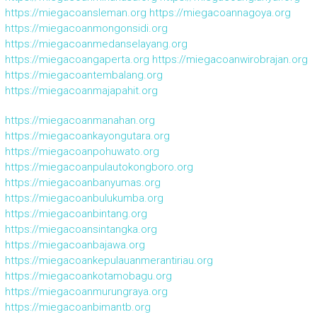
https://miegacoansleman.org
https://miegacoannagoya.org
https://miegacoanmongonsidi.org
https://miegacoanmedanselayang.org
https://miegacoangaperta.org
https://miegacoanwirobrajan.org
https://miegacoantembalang.org
https://miegacoanmajapahit.org
https://miegacoanmanahan.org
https://miegacoankayongutara.org
https://miegacoanpohuwato.org
https://miegacoanpulautokongboro.org
https://miegacoanbanyumas.org
https://miegacoanbulukumba.org
https://miegacoanbintang.org
https://miegacoansintangka.org
https://miegacoanbajawa.org
https://miegacoankepulauanmerantiriau.org
https://miegacoankotamobagu.org
https://miegacoanmurungraya.org
https://miegacoanbimantb.org