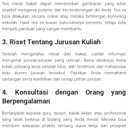
Tes minat bakat dapat memberikan gambaran yang lebih
objektif mengenai potensi dan kecenderungan diri Anda. Tes ini
bisa dilakukan secara online atau melalui bimbingan konseling
sekolah. Hasil tes ini bukan satu-satunya penentu, tetapi bisa
menjadi panduan yang sangat membantu.
3. Riset Tentang Jurusan Kuliah
Setelah mengetahui minat dan bakat, carilah informasi
mengenai jurusan-jurusan yang relevan. Baca deskripsi mata
kuliah, peluang kerja setelah lulus, dan testimoni dari mahasiswa
atau alumni jurusan tersebut. Pastikan Anda memahami
tantangan serta kelebihan dari setiap pilihan jurusan.
4. Konsultasi dengan Orang yang
Berpengalaman
Bertanyalah kepada guru, dosen, kakak kelas, atau profesional
yang telah bekerja di bidang yang Anda minati. Mereka bisa
memberi wawasan praktis tentang dunia kerja dan prospek