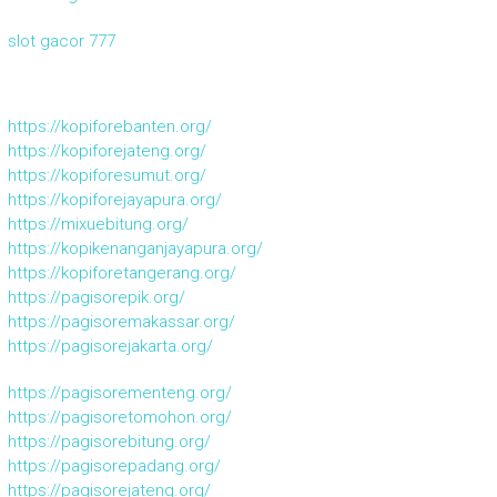
slot gacor 777
https://kopiforebanten.org/
https://kopiforejateng.org/
https://kopiforesumut.org/
https://kopiforejayapura.org/
https://mixuebitung.org/
https://kopikenanganjayapura.org/
https://kopiforetangerang.org/
https://pagisorepik.org/
https://pagisoremakassar.org/
https://pagisorejakarta.org/
https://pagisorementeng.org/
https://pagisoretomohon.org/
https://pagisorebitung.org/
https://pagisorepadang.org/
https://pagisorejateng.org/