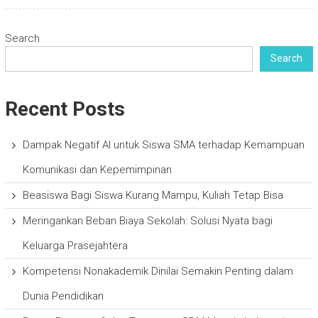
Search
Search
Recent Posts
Dampak Negatif AI untuk Siswa SMA terhadap Kemampuan
Komunikasi dan Kepemimpinan
Beasiswa Bagi Siswa Kurang Mampu, Kuliah Tetap Bisa
Meringankan Beban Biaya Sekolah: Solusi Nyata bagi
Keluarga Prasejahtera
Kompetensi Nonakademik Dinilai Semakin Penting dalam
Dunia Pendidikan