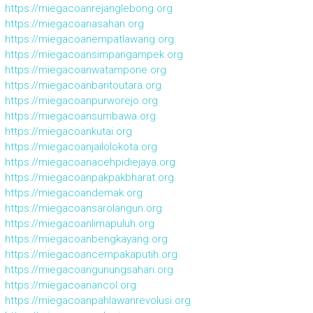
https://miegacoanrejanglebong.org
https://miegacoanasahan.org
https://miegacoanempatlawang.org
https://miegacoansimpangampek.org
https://miegacoanwatampone.org
https://miegacoanbaritoutara.org
https://miegacoanpurworejo.org
https://miegacoansumbawa.org
https://miegacoankutai.org
https://miegacoanjailolokota.org
https://miegacoanacehpidiejaya.org
https://miegacoanpakpakbharat.org
https://miegacoandemak.org
https://miegacoansarolangun.org
https://miegacoanlimapuluh.org
https://miegacoanbengkayang.org
https://miegacoancempakaputih.org
https://miegacoangunungsahari.org
https://miegacoanancol.org
https://miegacoanpahlawanrevolusi.org