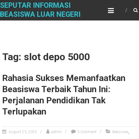
Skip
SEPUTAR INFORMASI
to
BEASISWA LUAR NEGERI
content
Tag: slot depo 5000
Rahasia Sukses Memanfaatkan
Beasiswa Terbaik Tahun Ini:
Perjalanan Pendidikan Tak
Terlupakan
,
August 23, 2025
admin
0 Comment
Beasiswa