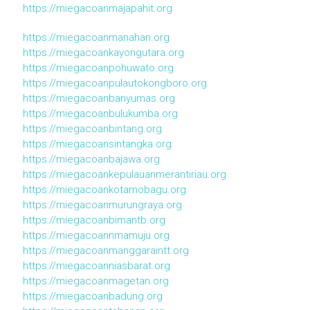
https://miegacoanmajapahit.org
https://miegacoanmanahan.org
https://miegacoankayongutara.org
https://miegacoanpohuwato.org
https://miegacoanpulautokongboro.org
https://miegacoanbanyumas.org
https://miegacoanbulukumba.org
https://miegacoanbintang.org
https://miegacoansintangka.org
https://miegacoanbajawa.org
https://miegacoankepulauanmerantiriau.org
https://miegacoankotamobagu.org
https://miegacoanmurungraya.org
https://miegacoanbimantb.org
https://miegacoannmamuju.org
https://miegacoanmanggaraintt.org
https://miegacoanniasbarat.org
https://miegacoanmagetan.org
https://miegacoanbadung.org