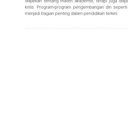
diajarkan tentang materi akademis, tetapi juga diajar
kritis. Program-program pengembangan diri seperti le
menjadi bagian penting dalam pendidikan terkini.