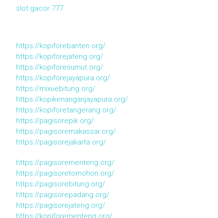
slot gacor 777
https://kopiforebanten.org/
https://kopiforejateng.org/
https://kopiforesumut.org/
https://kopiforejayapura.org/
https://mixuebitung.org/
https://kopikenanganjayapura.org/
https://kopiforetangerang.org/
https://pagisorepik.org/
https://pagisoremakassar.org/
https://pagisorejakarta.org/
https://pagisorementeng.org/
https://pagisoretomohon.org/
https://pagisorebitung.org/
https://pagisorepadang.org/
https://pagisorejateng.org/
https://kopiforementeng.org/