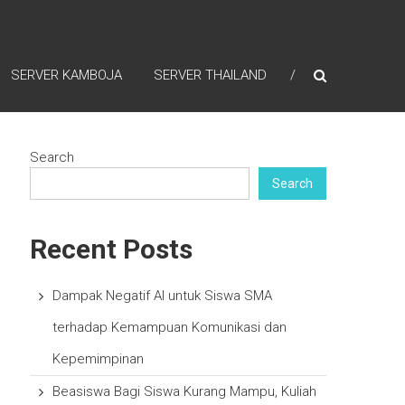
SERVER KAMBOJA
SERVER THAILAND
Search
Search
Recent Posts
Dampak Negatif AI untuk Siswa SMA
terhadap Kemampuan Komunikasi dan
Kepemimpinan
Beasiswa Bagi Siswa Kurang Mampu, Kuliah