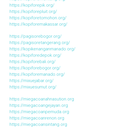
https://kopiforepik.org/
https://kopiforepluit.org/
https://kopiforetomohon.org/
https://kopiforemakassar.org/
https://pagisorebogor.org/
https://pagisoretangerang.org/
https://kopikenanganmanado.org/
https://kopiforedepok.org/
https://kopiforebali.org/
https://kopiforebogor.org/
https://kopiforemanado.org/
https://mixuejabar.org/
https://mixuesumut.org/
https://miegacoanahnasution.org
https://miegacoangejayan.org
https://miegacoanpemuda.org
https://miegacoanrenon.org
https://miegacoansintang.org