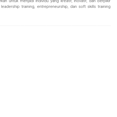
kan untuk menjadi individu yang kreatif, inovatif, dan berpikir
adership training, entrepreneurship, dan soft skills training