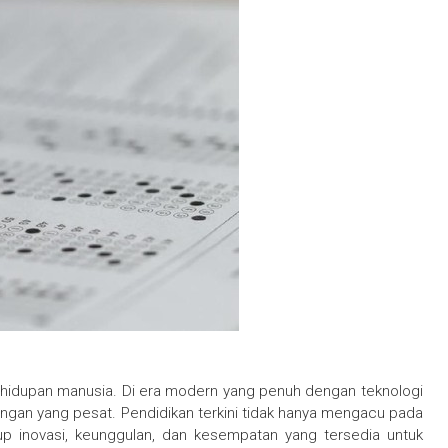
ehidupan manusia. Di era modern yang penuh dengan teknologi
ngan yang pesat. Pendidikan terkini tidak hanya mengacu pada
p inovasi, keunggulan, dan kesempatan yang tersedia untuk