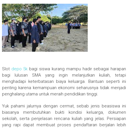
Slot
depo 5k
bagi siswa kurang mampu hadir sebagai harapan
bagi lulusan SMA yang ingin melanjutkan kuliah, tetapi
menghadapi keterbatasan biaya keluarga. Bantuan seperti ini
penting karena kemampuan ekonomi seharusnya tidak menjadi
penghalang utama untuk meraih pendidikan tinggi.
Yuk pahami jalurnya dengan cermat, sebab jenis beasiswa ini
biasanya membutuhkan bukti kondisi keluarga, dokumen
sekolah, serta penjelasan rencana kuliah yang jelas. Persiapan
yang rapi dapat membuat proses pendaftaran berjalan lebih