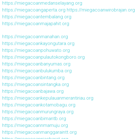
https://miegacoanmedanselayang.org
https://miegacoangaperta.org
https://miegacoanwirobrajan.org
https://miegacoantembalang.org
https://miegacoanmajapahit.org
https://miegacoanmanahan.org
https://miegacoankayongutara.org
https://miegacoanpohuwato.org
https://miegacoanpulautokongboro.org
https://miegacoanbanyumas.org
https://miegacoanbulukumba.org
https://miegacoanbintang.org
https://miegacoansintangka.org
https://miegacoanbajawa.org
https://miegacoankepulauanmerantiriau.org
https://miegacoankotamobagu.org
https://miegacoanmurungraya.org
https://miegacoanbimantb.org
https://miegacoannmamuju.org
https://miegacoanmanggaraintt.org