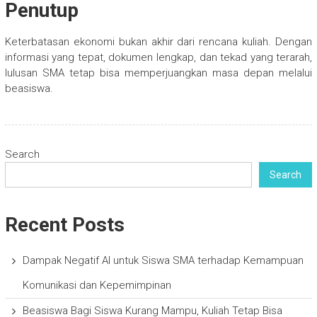
Penutup
Keterbatasan ekonomi bukan akhir dari rencana kuliah. Dengan
informasi yang tepat, dokumen lengkap, dan tekad yang terarah,
lulusan SMA tetap bisa memperjuangkan masa depan melalui
beasiswa.
Search
Search
Recent Posts
Dampak Negatif AI untuk Siswa SMA terhadap Kemampuan
Komunikasi dan Kepemimpinan
Beasiswa Bagi Siswa Kurang Mampu, Kuliah Tetap Bisa