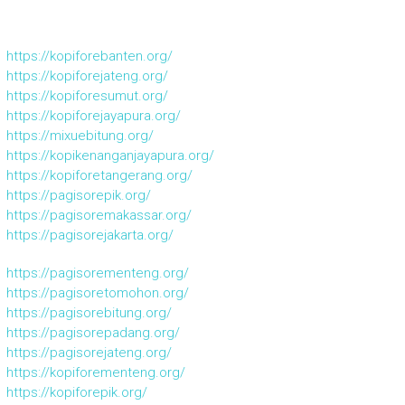
https://kopiforebanten.org/
https://kopiforejateng.org/
https://kopiforesumut.org/
https://kopiforejayapura.org/
https://mixuebitung.org/
https://kopikenanganjayapura.org/
https://kopiforetangerang.org/
https://pagisorepik.org/
https://pagisoremakassar.org/
https://pagisorejakarta.org/
https://pagisorementeng.org/
https://pagisoretomohon.org/
https://pagisorebitung.org/
https://pagisorepadang.org/
https://pagisorejateng.org/
https://kopiforementeng.org/
https://kopiforepik.org/