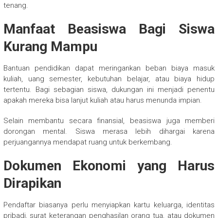
tenang.
Manfaat Beasiswa Bagi Siswa
Kurang Mampu
Bantuan pendidikan dapat meringankan beban biaya masuk
kuliah, uang semester, kebutuhan belajar, atau biaya hidup
tertentu. Bagi sebagian siswa, dukungan ini menjadi penentu
apakah mereka bisa lanjut kuliah atau harus menunda impian.
Selain membantu secara finansial, beasiswa juga memberi
dorongan mental. Siswa merasa lebih dihargai karena
perjuangannya mendapat ruang untuk berkembang.
Dokumen Ekonomi yang Harus
Dirapikan
Pendaftar biasanya perlu menyiapkan kartu keluarga, identitas
pribadi, surat keterangan penghasilan orang tua, atau dokumen