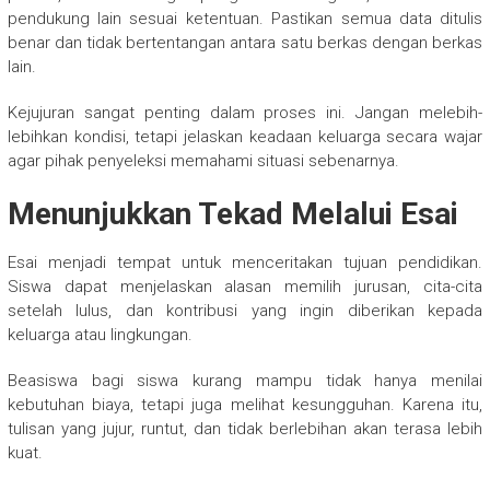
pendukung lain sesuai ketentuan. Pastikan semua data ditulis
benar dan tidak bertentangan antara satu berkas dengan berkas
lain.
Kejujuran sangat penting dalam proses ini. Jangan melebih-
lebihkan kondisi, tetapi jelaskan keadaan keluarga secara wajar
agar pihak penyeleksi memahami situasi sebenarnya.
Menunjukkan Tekad Melalui Esai
Esai menjadi tempat untuk menceritakan tujuan pendidikan.
Siswa dapat menjelaskan alasan memilih jurusan, cita-cita
setelah lulus, dan kontribusi yang ingin diberikan kepada
keluarga atau lingkungan.
Beasiswa bagi siswa kurang mampu tidak hanya menilai
kebutuhan biaya, tetapi juga melihat kesungguhan. Karena itu,
tulisan yang jujur, runtut, dan tidak berlebihan akan terasa lebih
kuat.