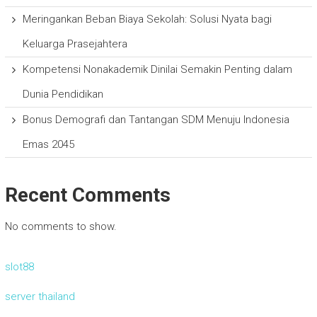
Meringankan Beban Biaya Sekolah: Solusi Nyata bagi
Keluarga Prasejahtera
Kompetensi Nonakademik Dinilai Semakin Penting dalam
Dunia Pendidikan
Bonus Demografi dan Tantangan SDM Menuju Indonesia
Emas 2045
Recent Comments
No comments to show.
slot88
server thailand