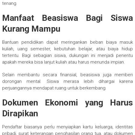
tenang.
Manfaat Beasiswa Bagi Siswa
Kurang Mampu
Bantuan pendidikan dapat meringankan beban biaya masuk
kuliah, uang semester, kebutuhan belajar, atau biaya hidup
tertentu. Bagi sebagian siswa, dukungan ini menjadi penentu
apakah mereka bisa lanjut kuliah atau harus menunda impian.
Selain membantu secara finansial, beasiswa juga memberi
dorongan mental. Siswa merasa lebih dihargai karena
perjuangannya mendapat ruang untuk berkembang.
Dokumen Ekonomi yang Harus
Dirapikan
Pendaftar biasanya perlu menyiapkan kartu keluarga, identitas
pribadi, surat keterangan penghasilan orang tua, atau dokumen