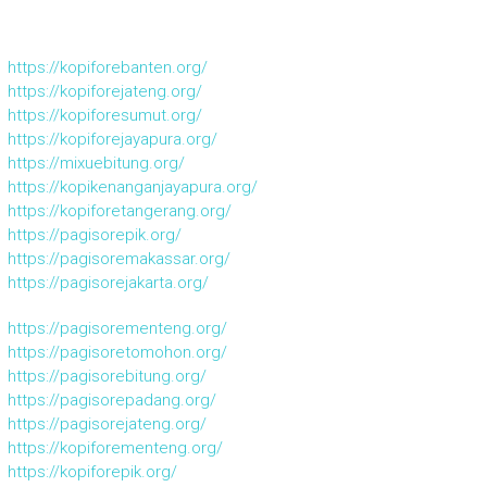
https://kopiforebanten.org/
https://kopiforejateng.org/
https://kopiforesumut.org/
https://kopiforejayapura.org/
https://mixuebitung.org/
https://kopikenanganjayapura.org/
https://kopiforetangerang.org/
https://pagisorepik.org/
https://pagisoremakassar.org/
https://pagisorejakarta.org/
https://pagisorementeng.org/
https://pagisoretomohon.org/
https://pagisorebitung.org/
https://pagisorepadang.org/
https://pagisorejateng.org/
https://kopiforementeng.org/
https://kopiforepik.org/