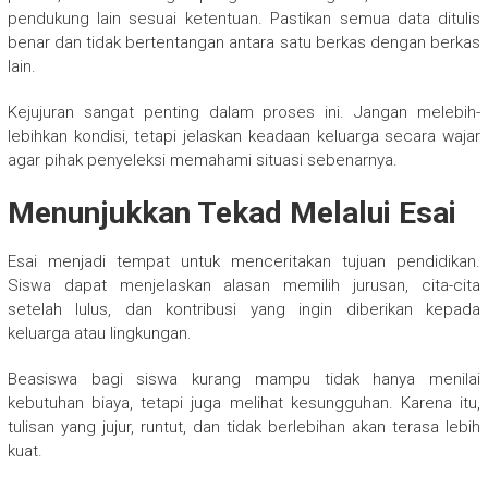
pendukung lain sesuai ketentuan. Pastikan semua data ditulis
benar dan tidak bertentangan antara satu berkas dengan berkas
lain.
Kejujuran sangat penting dalam proses ini. Jangan melebih-
lebihkan kondisi, tetapi jelaskan keadaan keluarga secara wajar
agar pihak penyeleksi memahami situasi sebenarnya.
Menunjukkan Tekad Melalui Esai
Esai menjadi tempat untuk menceritakan tujuan pendidikan.
Siswa dapat menjelaskan alasan memilih jurusan, cita-cita
setelah lulus, dan kontribusi yang ingin diberikan kepada
keluarga atau lingkungan.
Beasiswa bagi siswa kurang mampu tidak hanya menilai
kebutuhan biaya, tetapi juga melihat kesungguhan. Karena itu,
tulisan yang jujur, runtut, dan tidak berlebihan akan terasa lebih
kuat.