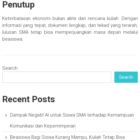
Penutup
Keterbatasan ekonomi bukan akhir dari rencana kuliah. Dengan
informasi yang tepat, dokumen lengkap, dan tekad yang terarah,
lulusan SMA tetap bisa memperjuangkan masa depan melalui
beasiswa.
Search
Search
Recent Posts
Dampak Negatif AI untuk Siswa SMA terhadap Kemampuan
Komunikasi dan Kepemimpinan
Beasiswa Bagi Siswa Kurang Mampu, Kuliah Tetap Bisa