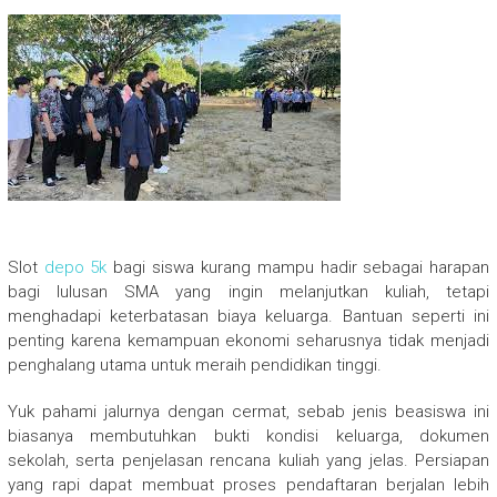
Slot
depo 5k
bagi siswa kurang mampu hadir sebagai harapan
bagi lulusan SMA yang ingin melanjutkan kuliah, tetapi
menghadapi keterbatasan biaya keluarga. Bantuan seperti ini
penting karena kemampuan ekonomi seharusnya tidak menjadi
penghalang utama untuk meraih pendidikan tinggi.
Yuk pahami jalurnya dengan cermat, sebab jenis beasiswa ini
biasanya membutuhkan bukti kondisi keluarga, dokumen
sekolah, serta penjelasan rencana kuliah yang jelas. Persiapan
yang rapi dapat membuat proses pendaftaran berjalan lebih