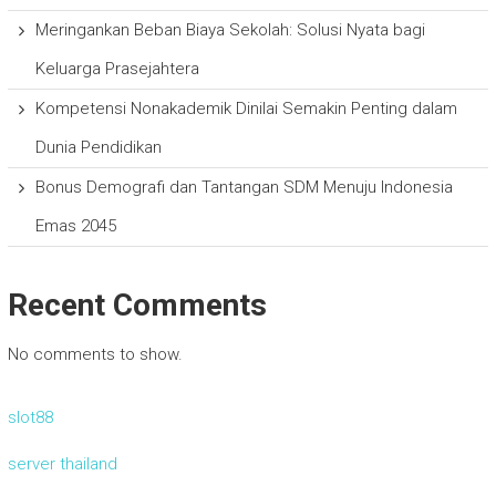
Meringankan Beban Biaya Sekolah: Solusi Nyata bagi
Keluarga Prasejahtera
Kompetensi Nonakademik Dinilai Semakin Penting dalam
Dunia Pendidikan
Bonus Demografi dan Tantangan SDM Menuju Indonesia
Emas 2045
Recent Comments
No comments to show.
slot88
server thailand