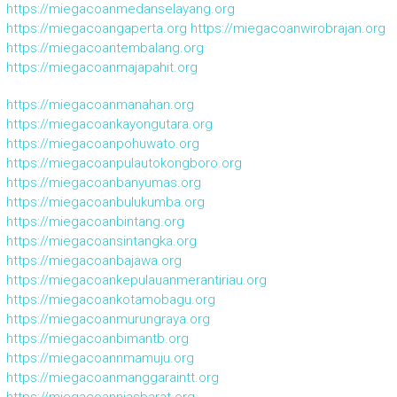
https://miegacoanmedanselayang.org
https://miegacoangaperta.org
https://miegacoanwirobrajan.org
https://miegacoantembalang.org
https://miegacoanmajapahit.org
https://miegacoanmanahan.org
https://miegacoankayongutara.org
https://miegacoanpohuwato.org
https://miegacoanpulautokongboro.org
https://miegacoanbanyumas.org
https://miegacoanbulukumba.org
https://miegacoanbintang.org
https://miegacoansintangka.org
https://miegacoanbajawa.org
https://miegacoankepulauanmerantiriau.org
https://miegacoankotamobagu.org
https://miegacoanmurungraya.org
https://miegacoanbimantb.org
https://miegacoannmamuju.org
https://miegacoanmanggaraintt.org