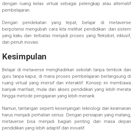
dengan ruang kelas virtual sebagai pelengkap atau alternatif
pembelajaran.
Dengan pendekatan yang tepat, belajar di metaverse
berpotensi mengubah cara kita melihat pendidikan: dari sistem
yang kaku dan terbatas menjadi proses yang fleksibel, inklusif,
dan penuh inovasi.
Kesimpulan
Belajar di metaverse menghadirkan sekolah tanpa tembok dan
guru tanpa kapur, di mana proses pembelajaran berlangsung di
ruang virtual yang imersif dan interaktif. Konsep ini membawa
banyak manfaat, mulai dari akses pendidikan yang lebih merata
hingga metode pengajaran yang lebih menarik.
Namun, tantangan seperti kesenjangan teknologi dan keamanan
harus menjadi perhatian serius. Dengan persiapan yang matang,
metaverse bisa menjadi bagian penting dari masa depan
pendidikan yang lebih adaptif dan inovatif.