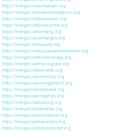
https://miegacoanpohuwato.org
https://miegacoanpulautokongboro.org
https://miegacoanbanyumas.org
https://miegacoanbulukumba.org
https://miegacoanbintang.org
https://miegacoansintangka.org
https://miegacoanbajawa.org
https://miegacoankepulauanmerantiriau.org
https://miegacoankotamobagu.org
https://miegacoanmurungraya.org
https://miegacoanbimantb.org
https://miegacoannmamuju.org
https://miegacoanmanggaraintt.org
https://miegacoanniasbarat.org
https://miegacoanmagetan.org
https://miegacoanbadung.org
https://miegacoantabanan.org
https://miegacoanacehbesar.org
https://miegacoanluwuutara.org
https://miegacoantobasamosir.org