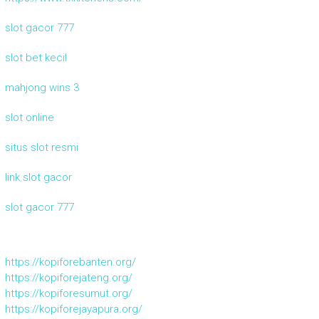
slot gacor 777
slot bet kecil
mahjong wins 3
slot online
situs slot resmi
link slot gacor
slot gacor 777
https://kopiforebanten.org/
https://kopiforejateng.org/
https://kopiforesumut.org/
https://kopiforejayapura.org/