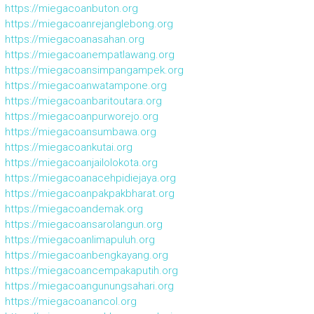
https://miegacoanbuton.org
https://miegacoanrejanglebong.org
https://miegacoanasahan.org
https://miegacoanempatlawang.org
https://miegacoansimpangampek.org
https://miegacoanwatampone.org
https://miegacoanbaritoutara.org
https://miegacoanpurworejo.org
https://miegacoansumbawa.org
https://miegacoankutai.org
https://miegacoanjailolokota.org
https://miegacoanacehpidiejaya.org
https://miegacoanpakpakbharat.org
https://miegacoandemak.org
https://miegacoansarolangun.org
https://miegacoanlimapuluh.org
https://miegacoanbengkayang.org
https://miegacoancempakaputih.org
https://miegacoangunungsahari.org
https://miegacoanancol.org