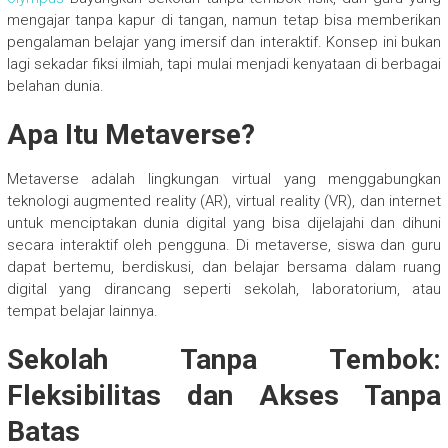
mengajar tanpa kapur di tangan, namun tetap bisa memberikan
pengalaman belajar yang imersif dan interaktif. Konsep ini bukan
lagi sekadar fiksi ilmiah, tapi mulai menjadi kenyataan di berbagai
belahan dunia.
Apa Itu Metaverse?
Metaverse adalah lingkungan virtual yang menggabungkan
teknologi augmented reality (AR), virtual reality (VR), dan internet
untuk menciptakan dunia digital yang bisa dijelajahi dan dihuni
secara interaktif oleh pengguna. Di metaverse, siswa dan guru
dapat bertemu, berdiskusi, dan belajar bersama dalam ruang
digital yang dirancang seperti sekolah, laboratorium, atau
tempat belajar lainnya.
Sekolah Tanpa Tembok:
Fleksibilitas dan Akses Tanpa
Batas