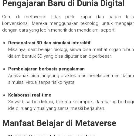
Pengajaran Baru di Dunia Digital
Guru di metaverse tidak perlu kapur dan papan tulis
konvensional. Mereka menggunakan teknologi untuk mengajar
dengan cara yang lebih menarik dan mendalam, seperti:
Demonstrasi 3D dan simulasi interaktif
Misalnya, saat belajar biologi, siswa bisa melihat organ tubuh
dalam bentuk 3D yang bisa diputar dan diperbesar.
Pembelajaran berbasis pengalaman
Anak-anak bisa langsung praktek atau bereksperimen dalam
simulasi virtual tanpa risiko nyata.
Kolaborasi real-time
Siswa bisa berdiskusi, bekerja kelompok, dan saling berbagi
ide di ruang virtual yang sama, meski berjauhan.
Manfaat Belajar di Metaverse