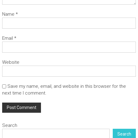
Name
*
Email
*
Website
Save my name, email, and website in this browser for the
next time I comment.
Search
Search