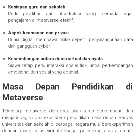
Kesiapan guru dan sekolah
Perlu pelatihan dan infrastruktur yang memadai agar
pengajaran di metaverse efektif.
Aspek keamanan dan privasi
Dunia digital membawa risiko seperti penyalahgunaan data
dan gangguan cyber.
Keseimbangan antara dunia virtual dan nyata
Siswa tetap perlu interaksi sosial fisik untuk perkembangan
emosional dan sosial yang optimal.
Masa Depan Pendidikan di
Metaverse
Teknologi metaverse diprediksi akan terus berkembang dan
menjadi bagian dari ekosistem pendidikan masa depan. Banyak
universitas dan sekolah di berbagai negara mulai bereksperimen
dengan ruang kelas virtual sebagai pelengkap atau alternatif