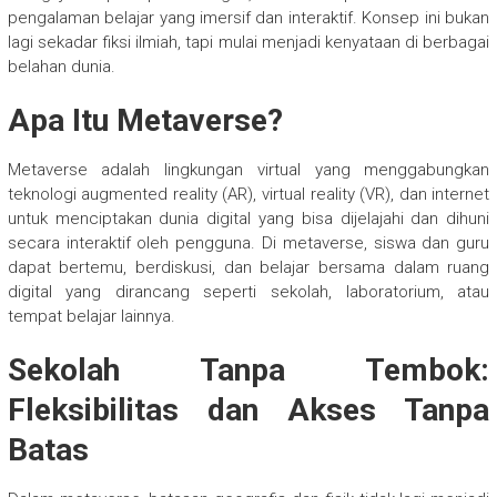
pengalaman belajar yang imersif dan interaktif. Konsep ini bukan
lagi sekadar fiksi ilmiah, tapi mulai menjadi kenyataan di berbagai
belahan dunia.
Apa Itu Metaverse?
Metaverse adalah lingkungan virtual yang menggabungkan
teknologi augmented reality (AR), virtual reality (VR), dan internet
untuk menciptakan dunia digital yang bisa dijelajahi dan dihuni
secara interaktif oleh pengguna. Di metaverse, siswa dan guru
dapat bertemu, berdiskusi, dan belajar bersama dalam ruang
digital yang dirancang seperti sekolah, laboratorium, atau
tempat belajar lainnya.
Sekolah Tanpa Tembok:
Fleksibilitas dan Akses Tanpa
Batas