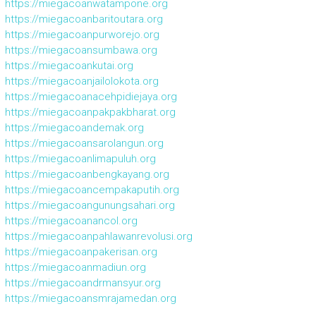
https://miegacoanwatampone.org
https://miegacoanbaritoutara.org
https://miegacoanpurworejo.org
https://miegacoansumbawa.org
https://miegacoankutai.org
https://miegacoanjailolokota.org
https://miegacoanacehpidiejaya.org
https://miegacoanpakpakbharat.org
https://miegacoandemak.org
https://miegacoansarolangun.org
https://miegacoanlimapuluh.org
https://miegacoanbengkayang.org
https://miegacoancempakaputih.org
https://miegacoangunungsahari.org
https://miegacoanancol.org
https://miegacoanpahlawanrevolusi.org
https://miegacoanpakerisan.org
https://miegacoanmadiun.org
https://miegacoandrmansyur.org
https://miegacoansmrajamedan.org