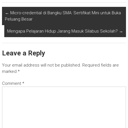
←
Micro-credential di Bangku SMA: Sertifikat Mini untuk Buka
Peluang Besar
Mengapa Pelajaran Hidup Jarang Masuk Silabus Sekolah?
→
Leave a Reply
Your email address will not be published.
Required fields are
marked
*
Comment
*