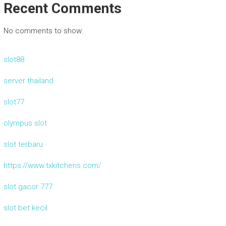
Recent Comments
No comments to show.
slot88
server thailand
slot77
olympus slot
slot terbaru
https://www.txkitchens.com/
slot gacor 777
slot bet kecil